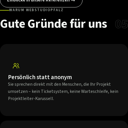
WARUM WEBSTUDIOPFALZ
Gute
Gründe
für
uns
05
Persönlich statt anonym
Sie sprechen direkt mit den Menschen, die Ihr Projekt
umsetzen – kein Ticketsystem, keine Warteschleife, kein
Projektleiter-Karussell.