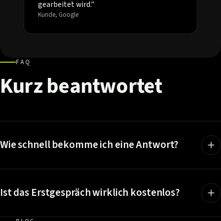
gearbeitet wird."
Kunde, Google
FAQ
Kurz
beantwortet
Wie schnell bekomme ich eine Antwort?
Ist das Erstgespräch wirklich kostenlos?