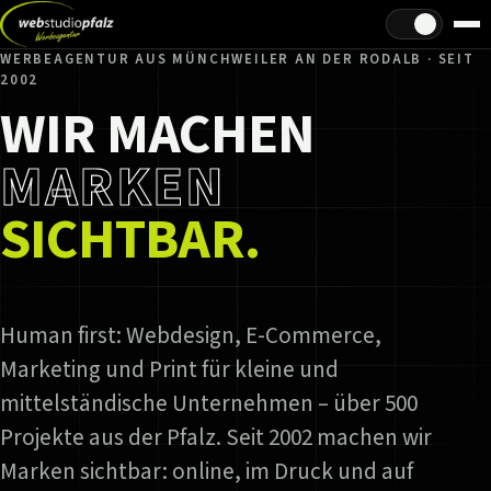
Hell/Dunkel
WERBEAGENTUR AUS MÜNCHWEILER AN DER RODALB · SEIT
2002
WIR MACHEN
MARKEN
SICHTBAR.
Human first: Webdesign, E-Commerce,
Marketing und Print für kleine und
mittelständische Unternehmen – über 500
Projekte aus der Pfalz. Seit 2002 machen wir
Marken sichtbar: online, im Druck und auf