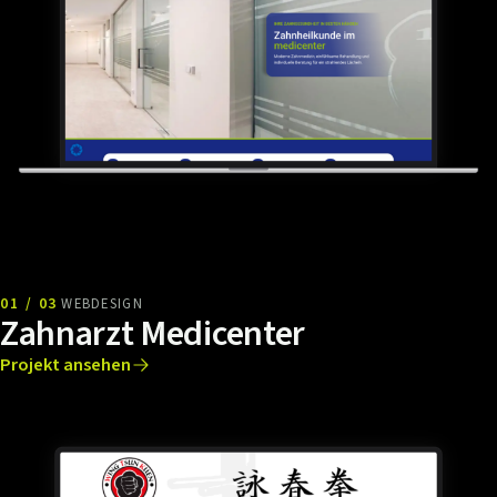
01 / 03
WEBDESIGN
Zahnarzt Medicenter
Projekt ansehen