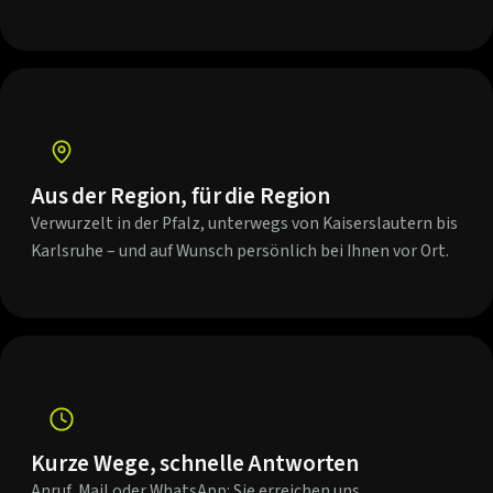
Aus der Region, für die Region
Verwurzelt in der Pfalz, unterwegs von Kaiserslautern bis
Karlsruhe – und auf Wunsch persönlich bei Ihnen vor Ort.
Kurze Wege, schnelle Antworten
Anruf, Mail oder WhatsApp: Sie erreichen uns