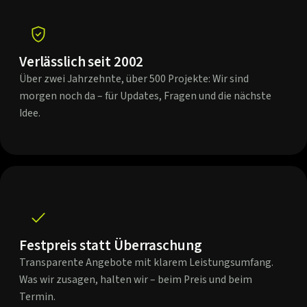
Verlässlich seit 2002
Über zwei Jahrzehnte, über 500 Projekte: Wir sind
morgen noch da – für Updates, Fragen und die nächste
Idee.
Festpreis statt Überraschung
Transparente Angebote mit klarem Leistungsumfang.
Was wir zusagen, halten wir – beim Preis und beim
Termin.