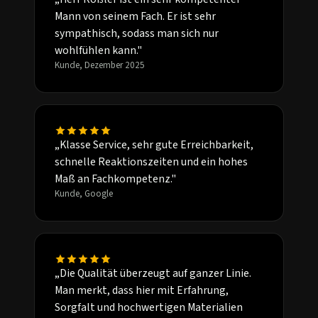
Mann von seinem Fach. Er ist sehr
sympathisch, sodass man sich nur
wohlfühlen kann."
Kunde, Dezember 2025
„Klasse Service, sehr gute Erreichbarkeit,
schnelle Reaktionszeiten und ein hohes
Maß an Fachkompetenz."
Kunde, Google
„Die Qualität überzeugt auf ganzer Linie.
Man merkt, dass hier mit Erfahrung,
Sorgfalt und hochwertigen Materialien