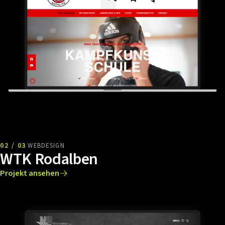
02 / 03
WEBDESIGN
WTK Rodalben
Projekt ansehen