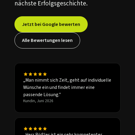
nächste Erfolgsgeschichte.
Jetzt bei Google bewerten
Alle Bewertungen lesen
„Man nimmt sich Zeit, geht auf individuelle
Wünsche ein und findet immer eine
passende Lösung."
Kundin, Juni 2026
„Herr Rößler ist ein sehr kompetenter