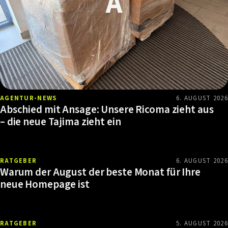
AGENTUR-NEWS
6. AUGUST 2026
Abschied mit Ansage: Unsere Ricoma zieht aus
– die neue Tajima zieht ein
RATGEBER
6. AUGUST 2026
Warum der August der beste Monat für Ihre
neue Homepage ist
RATGEBER
5. AUGUST 2026