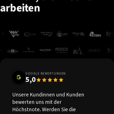
arbeiten
GOOGLE BEWERTUNGEN
5,0
Unsere Kundinnen und Kunden
bewerten uns mit der
Höchstnote. Werden Sie die