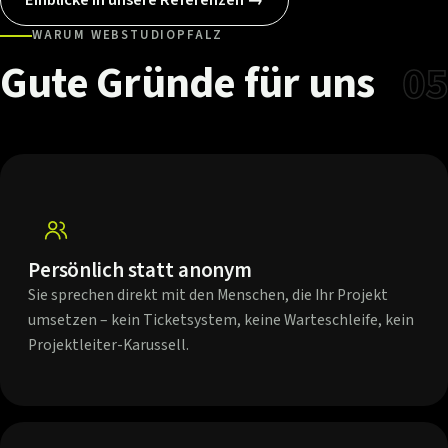
WARUM WEBSTUDIOPFALZ
Gute
Gründe
für
uns
05
Persönlich statt anonym
Sie sprechen direkt mit den Menschen, die Ihr Projekt
umsetzen – kein Ticketsystem, keine Warteschleife, kein
Projektleiter-Karussell.