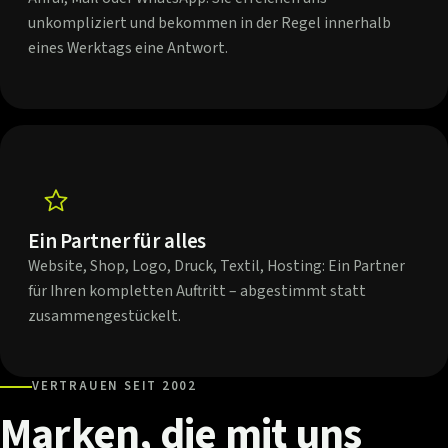
unkompliziert und bekommen in der Regel innerhalb
eines Werktags eine Antwort.
Ein Partner für alles
Website, Shop, Logo, Druck, Textil, Hosting: Ein Partner
für Ihren kompletten Auftritt – abgestimmt statt
zusammengestückelt.
VERTRAUEN SEIT 2002
Marken,
die
mit
uns