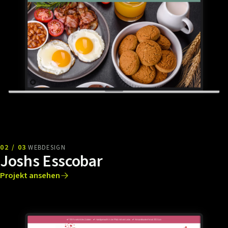
02 / 03
WEBDESIGN
Joshs Esscobar
Projekt ansehen