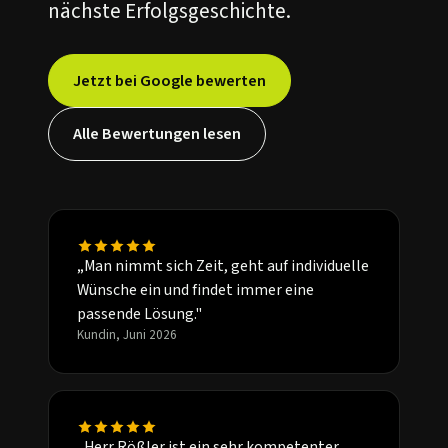
nächste Erfolgsgeschichte.
Jetzt bei Google bewerten
Alle Bewertungen lesen
„Man nimmt sich Zeit, geht auf individuelle
Wünsche ein und findet immer eine
passende Lösung."
Kundin, Juni 2026
„Herr Rößler ist ein sehr kompetenter