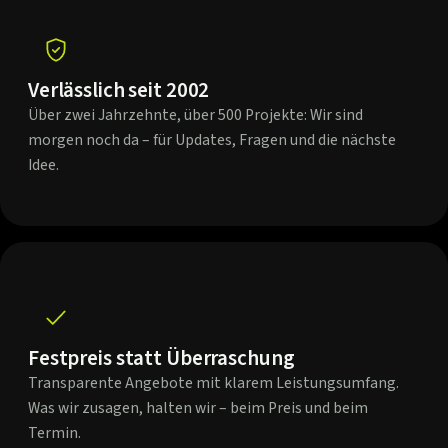
Verlässlich seit 2002
Über zwei Jahrzehnte, über 500 Projekte: Wir sind
morgen noch da – für Updates, Fragen und die nächste
Idee.
Festpreis statt Überraschung
Transparente Angebote mit klarem Leistungsumfang.
Was wir zusagen, halten wir – beim Preis und beim
Termin.