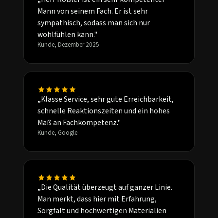
Mann von seinem Fach. Er ist sehr
sympathisch, sodass man sich nur
wohlfühlen kann."
Kunde, Dezember 2025
„Klasse Service, sehr gute Erreichbarkeit,
schnelle Reaktionszeiten und ein hohes
Maß an Fachkompetenz."
Kunde, Google
„Die Qualität überzeugt auf ganzer Linie.
Man merkt, dass hier mit Erfahrung,
Sorgfalt und hochwertigen Materialien