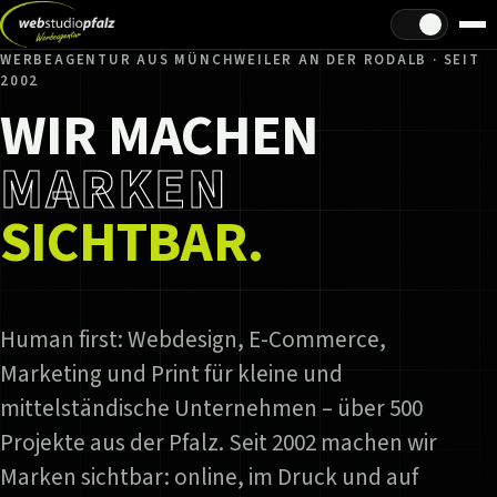
Hell/Dunkel
WERBEAGENTUR AUS MÜNCHWEILER AN DER RODALB · SEIT
2002
WIR MACHEN
MARKEN
SICHTBAR.
Human first: Webdesign, E-Commerce,
Marketing und Print für kleine und
mittelständische Unternehmen – über 500
Projekte aus der Pfalz. Seit 2002 machen wir
Marken sichtbar: online, im Druck und auf