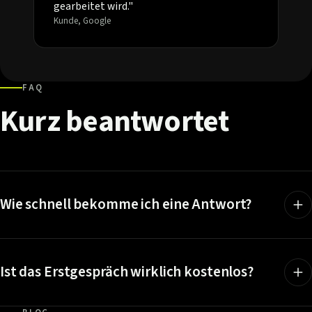
gearbeitet wird."
Kunde, Google
FAQ
Kurz
beantwortet
Wie schnell bekomme ich eine Antwort?
Ist das Erstgespräch wirklich kostenlos?