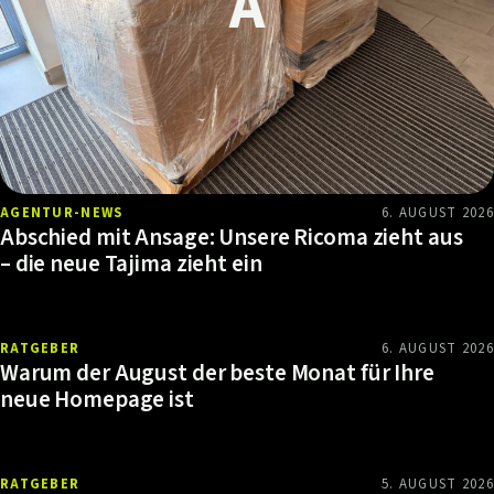
AGENTUR-NEWS
6. AUGUST 2026
Abschied mit Ansage: Unsere Ricoma zieht aus
– die neue Tajima zieht ein
RATGEBER
6. AUGUST 2026
Warum der August der beste Monat für Ihre
neue Homepage ist
RATGEBER
5. AUGUST 2026