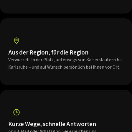
Aus der Region, für die Region
Verwurzelt in der Pfalz, unterwegs von Kaiserslautern bis
Karlsruhe – und auf Wunsch persönlich bei Ihnen vor Ort.
Kurze Wege, schnelle Antworten
Anruf, Mail oder WhatsApp: Sie erreichen uns