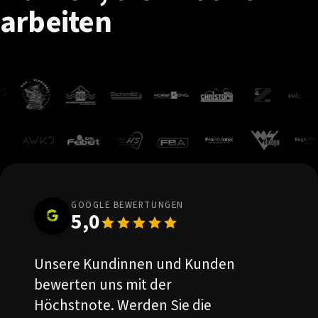
arbeiten
GOOGLE BEWERTUNGEN
5,0
Unsere Kundinnen und Kunden
bewerten uns mit der
Höchstnote. Werden Sie die