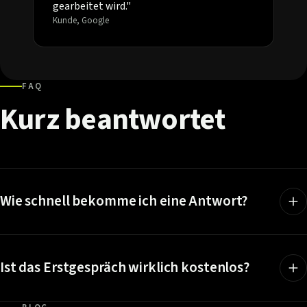
gearbeitet wird."
Kunde, Google
FAQ
Kurz
beantwortet
Wie schnell bekomme ich eine Antwort?
Ist das Erstgespräch wirklich kostenlos?