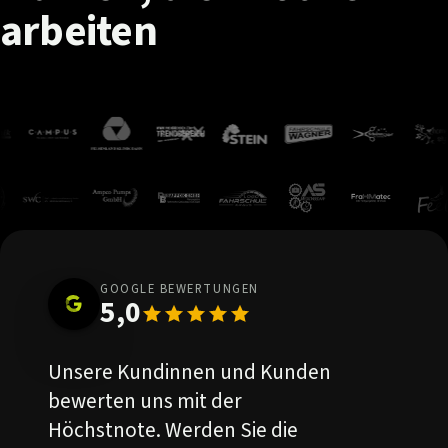
arbeiten
GOOGLE BEWERTUNGEN
5,0
Unsere Kundinnen und Kunden
bewerten uns mit der
Höchstnote. Werden Sie die