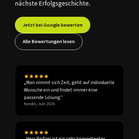
nächste Erfolgsgeschichte.
Jetzt bei Google bewerten
Alle Bewertungen lesen
„Man nimmt sich Zeit, geht auf individuelle
Wünsche ein und findet immer eine
passende Lösung."
Kundin, Juni 2026
„Herr Rößler ist ein sehr kompetenter