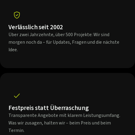
Verlässlich seit 2002
Über zwei Jahrzehnte, über 500 Projekte: Wir sind
morgen noch da – für Updates, Fragen und die nächste
Idee.
Festpreis statt Überraschung
Transparente Angebote mit klarem Leistungsumfang.
Was wir zusagen, halten wir – beim Preis und beim
Termin.