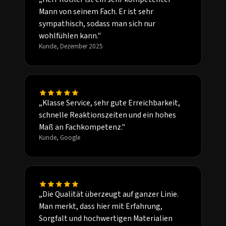
Mann von seinem Fach. Er ist sehr
sympathisch, sodass man sich nur
wohlfühlen kann."
Kunde, Dezember 2025
„Klasse Service, sehr gute Erreichbarkeit,
schnelle Reaktionszeiten und ein hohes
Maß an Fachkompetenz."
Kunde, Google
„Die Qualität überzeugt auf ganzer Linie.
Man merkt, dass hier mit Erfahrung,
Sorgfalt und hochwertigen Materialien