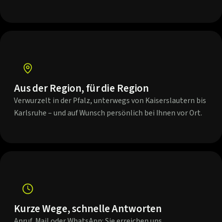
Aus der Region, für die Region
Verwurzelt in der Pfalz, unterwegs von Kaiserslautern bis
Karlsruhe – und auf Wunsch persönlich bei Ihnen vor Ort.
Kurze Wege, schnelle Antworten
Anruf, Mail oder WhatsApp: Sie erreichen uns