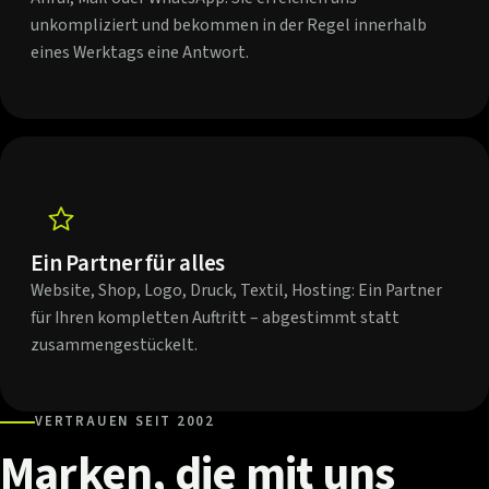
unkompliziert und bekommen in der Regel innerhalb
eines Werktags eine Antwort.
Ein Partner für alles
Website, Shop, Logo, Druck, Textil, Hosting: Ein Partner
für Ihren kompletten Auftritt – abgestimmt statt
zusammengestückelt.
VERTRAUEN SEIT 2002
Marken,
die
mit
uns