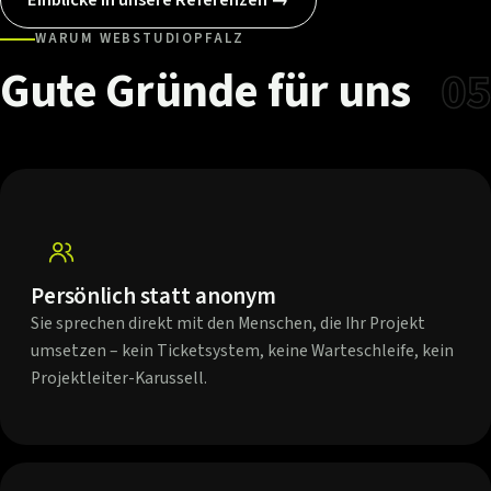
WARUM WEBSTUDIOPFALZ
Gute
Gründe
für
uns
05
Persönlich statt anonym
Sie sprechen direkt mit den Menschen, die Ihr Projekt
umsetzen – kein Ticketsystem, keine Warteschleife, kein
Projektleiter-Karussell.