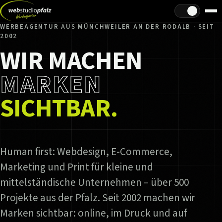
Hell/Dunkel
WERBEAGENTUR AUS MÜNCHWEILER AN DER RODALB · SEIT
2002
WIR MACHEN
MARKEN
SICHTBAR.
Human first: Webdesign, E-Commerce,
Marketing und Print für kleine und
mittelständische Unternehmen – über 500
Projekte aus der Pfalz. Seit 2002 machen wir
Marken sichtbar: online, im Druck und auf