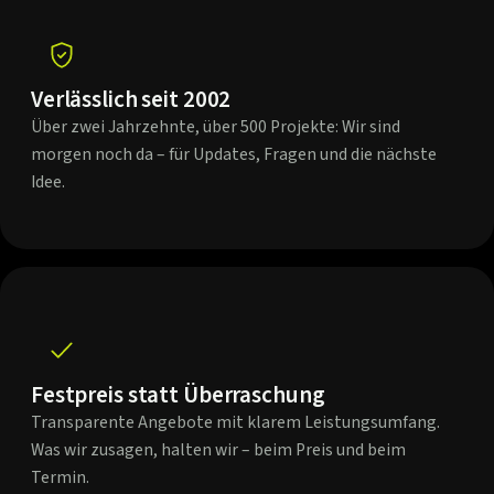
Verlässlich seit 2002
Über zwei Jahrzehnte, über 500 Projekte: Wir sind
morgen noch da – für Updates, Fragen und die nächste
Idee.
Festpreis statt Überraschung
Transparente Angebote mit klarem Leistungsumfang.
Was wir zusagen, halten wir – beim Preis und beim
Termin.