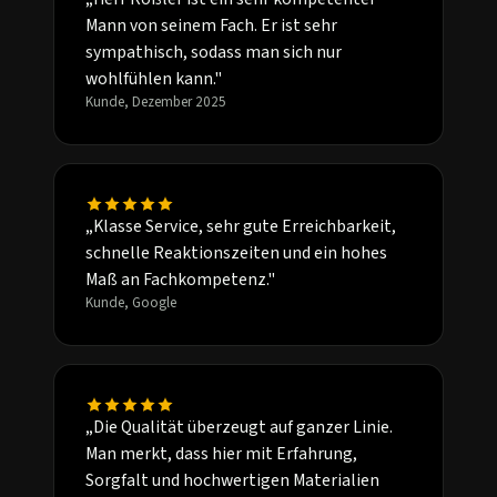
Mann von seinem Fach. Er ist sehr
sympathisch, sodass man sich nur
wohlfühlen kann."
Kunde, Dezember 2025
„Klasse Service, sehr gute Erreichbarkeit,
schnelle Reaktionszeiten und ein hohes
Maß an Fachkompetenz."
Kunde, Google
„Die Qualität überzeugt auf ganzer Linie.
Man merkt, dass hier mit Erfahrung,
Sorgfalt und hochwertigen Materialien