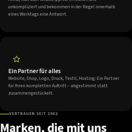
unkompliziert und bekommen in der Regel innerhalb
eines Werktags eine Antwort.
Ein Partner für alles
Website, Shop, Logo, Druck, Textil, Hosting: Ein Partner
für Ihren kompletten Auftritt – abgestimmt statt
zusammengestückelt.
VERTRAUEN SEIT 2002
Marken,
die
mit
uns