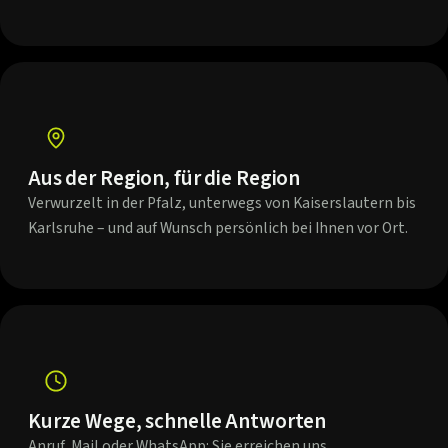
Aus der Region, für die Region
Verwurzelt in der Pfalz, unterwegs von Kaiserslautern bis
Karlsruhe – und auf Wunsch persönlich bei Ihnen vor Ort.
Kurze Wege, schnelle Antworten
Anruf, Mail oder WhatsApp: Sie erreichen uns