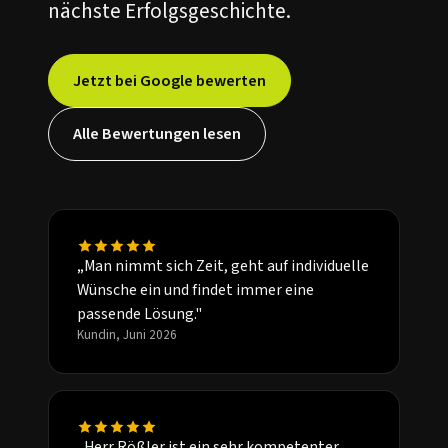
nächste Erfolgsgeschichte.
Jetzt bei Google bewerten
Alle Bewertungen lesen
„Man nimmt sich Zeit, geht auf individuelle
Wünsche ein und findet immer eine
passende Lösung."
Kundin, Juni 2026
„Herr Rößler ist ein sehr kompetenter