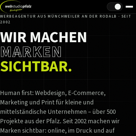
Hell/Dunkel
WERBEAGENTUR AUS MÜNCHWEILER AN DER RODALB · SEIT
2002
WIR MACHEN
MARKEN
SICHTBAR.
Human first: Webdesign, E-Commerce,
Marketing und Print für kleine und
mittelständische Unternehmen – über 500
Projekte aus der Pfalz. Seit 2002 machen wir
Marken sichtbar: online, im Druck und auf