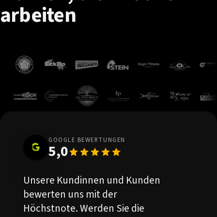
arbeiten
GOOGLE BEWERTUNGEN
5,0
Unsere Kundinnen und Kunden
bewerten uns mit der
Höchstnote. Werden Sie die