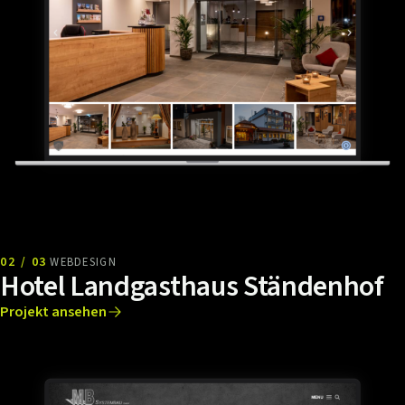
02 / 03
WEBDESIGN
Hotel Landgasthaus Ständenhof
Projekt ansehen