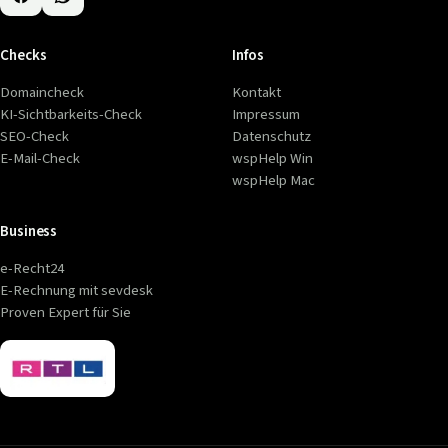
Checks
Infos
Domaincheck
Kontakt
KI-Sichtbarkeits-Check
Impressum
SEO-Check
Datenschutz
E-Mail-Check
wspHelp Win
wspHelp Mac
Business
e-Recht24
E-Rechnung mit sevdesk
Proven Expert für Sie