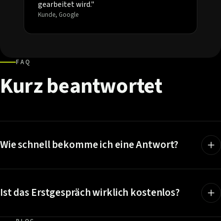
gearbeitet wird."
Kunde, Google
FAQ
Kurz
beantwortet
Wie schnell bekomme ich eine Antwort?
Ist das Erstgespräch wirklich kostenlos?