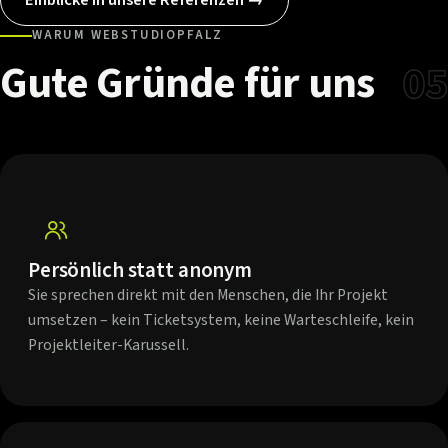
WARUM WEBSTUDIOPFALZ
Gute
Gründe
für
uns
05
Persönlich statt anonym
Sie sprechen direkt mit den Menschen, die Ihr Projekt
umsetzen – kein Ticketsystem, keine Warteschleife, kein
Projektleiter-Karussell.