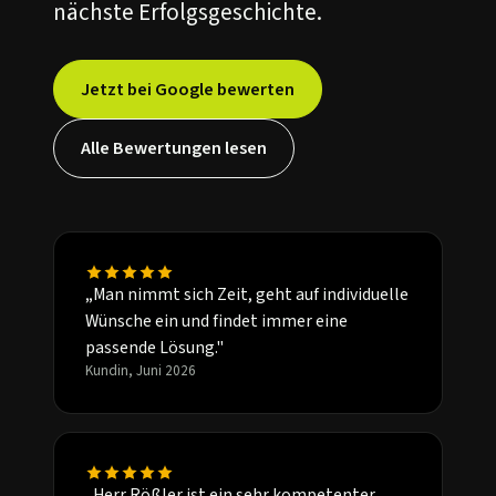
nächste Erfolgsgeschichte.
Jetzt bei Google bewerten
Alle Bewertungen lesen
„Man nimmt sich Zeit, geht auf individuelle
Wünsche ein und findet immer eine
passende Lösung."
Kundin, Juni 2026
„Herr Rößler ist ein sehr kompetenter