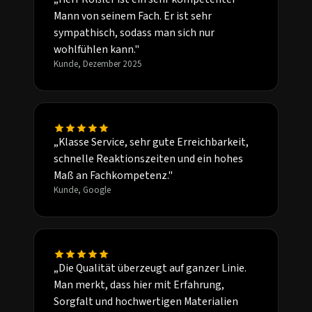
Mann von seinem Fach. Er ist sehr
sympathisch, sodass man sich nur
wohlfühlen kann."
Kunde, Dezember 2025
„Klasse Service, sehr gute Erreichbarkeit,
schnelle Reaktionszeiten und ein hohes
Maß an Fachkompetenz."
Kunde, Google
„Die Qualität überzeugt auf ganzer Linie.
Man merkt, dass hier mit Erfahrung,
Sorgfalt und hochwertigen Materialien