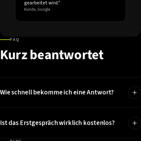
gearbeitet wird."
Kunde, Google
FAQ
Kurz
beantwortet
Wie schnell bekomme ich eine Antwort?
Ist das Erstgespräch wirklich kostenlos?