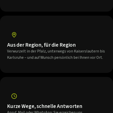
Aus der Region, für die Region
Verwurzelt in der Pfalz, unterwegs von Kaiserslautern bis
Karlsruhe – und auf Wunsch persönlich bei Ihnen vor Ort.
Kurze Wege, schnelle Antworten
Anruf, Mail oder WhatsApp: Sie erreichen uns