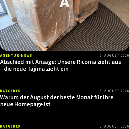
AGENTUR-NEWS
6. AUGUST 2026
Abschied mit Ansage: Unsere Ricoma zieht aus
– die neue Tajima zieht ein
RATGEBER
6. AUGUST 2026
Warum der August der beste Monat für Ihre
neue Homepage ist
RATGEBER
5. AUGUST 2026