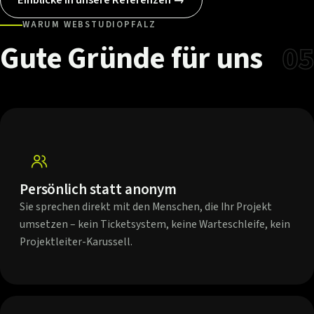
WARUM WEBSTUDIOPFALZ
Gute
Gründe
für
uns
05
Persönlich statt anonym
Sie sprechen direkt mit den Menschen, die Ihr Projekt
umsetzen – kein Ticketsystem, keine Warteschleife, kein
Projektleiter-Karussell.