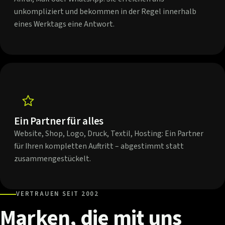
unkompliziert und bekommen in der Regel innerhalb
eines Werktags eine Antwort.
Ein Partner für alles
Website, Shop, Logo, Druck, Textil, Hosting: Ein Partner
für Ihren kompletten Auftritt – abgestimmt statt
zusammengestückelt.
VERTRAUEN SEIT 2002
Marken,
die
mit
uns