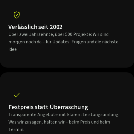
Verlässlich seit 2002
Über zwei Jahrzehnte, über 500 Projekte: Wir sind
morgen noch da – für Updates, Fragen und die nächste
Idee.
Festpreis statt Überraschung
Transparente Angebote mit klarem Leistungsumfang.
Was wir zusagen, halten wir – beim Preis und beim
Termin.