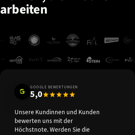
arbeiten
GOOGLE BEWERTUNGEN
5,0
Unsere Kundinnen und Kunden
bewerten uns mit der
Höchstnote. Werden Sie die