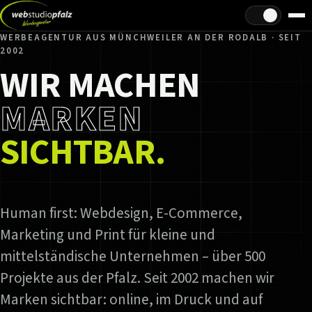
Hell/Dunkel
WERBEAGENTUR AUS MÜNCHWEILER AN DER RODALB · SEIT
2002
WIR MACHEN
MARKEN
SICHTBAR.
Human first: Webdesign, E-Commerce,
Marketing und Print für kleine und
mittelständische Unternehmen – über 500
Projekte aus der Pfalz. Seit 2002 machen wir
Marken sichtbar: online, im Druck und auf