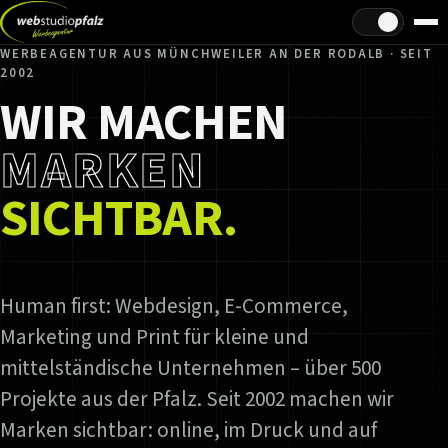
Hell/Dunkel
WERBEAGENTUR AUS MÜNCHWEILER AN DER RODALB · SEIT
2002
WIR MACHEN
MARKEN
SICHTBAR.
Human first: Webdesign, E-Commerce,
Marketing und Print für kleine und
mittelständische Unternehmen – über 500
Projekte aus der Pfalz. Seit 2002 machen wir
Marken sichtbar: online, im Druck und auf