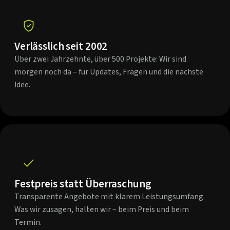
Verlässlich seit 2002
Über zwei Jahrzehnte, über 500 Projekte: Wir sind
morgen noch da – für Updates, Fragen und die nächste
Idee.
Festpreis statt Überraschung
Transparente Angebote mit klarem Leistungsumfang.
Was wir zusagen, halten wir – beim Preis und beim
Termin.