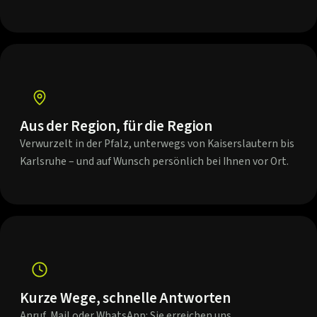
Aus der Region, für die Region
Verwurzelt in der Pfalz, unterwegs von Kaiserslautern bis
Karlsruhe – und auf Wunsch persönlich bei Ihnen vor Ort.
Kurze Wege, schnelle Antworten
Anruf, Mail oder WhatsApp: Sie erreichen uns