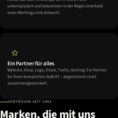
unkompliziert und bekommen in der Regel innerhalb
eines Werktags eine Antwort.
Ein Partner für alles
Website, Shop, Logo, Druck, Textil, Hosting: Ein Partner
für Ihren kompletten Auftritt – abgestimmt statt
zusammengestückelt.
VERTRAUEN SEIT 2002
Marken,
die
mit
uns