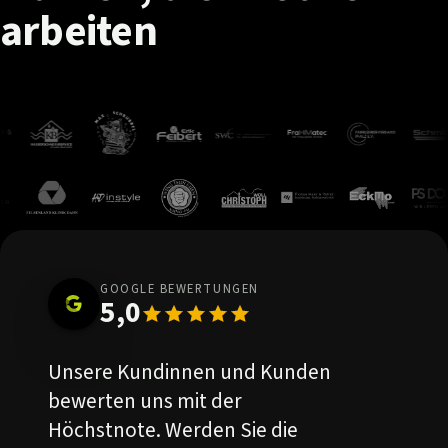
arbeiten
GOOGLE BEWERTUNGEN
5,0
Unsere Kundinnen und Kunden
bewerten uns mit der
Höchstnote. Werden Sie die