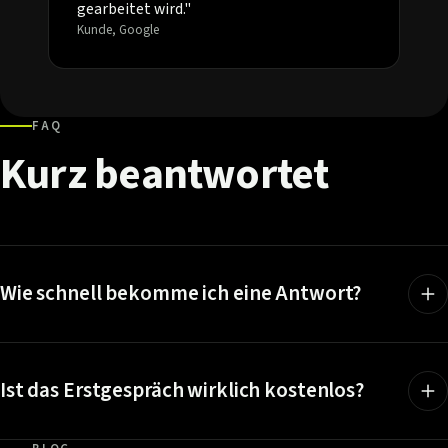
gearbeitet wird."
Kunde, Google
FAQ
Kurz
beantwortet
Wie schnell bekomme ich eine Antwort?
Ist das Erstgespräch wirklich kostenlos?