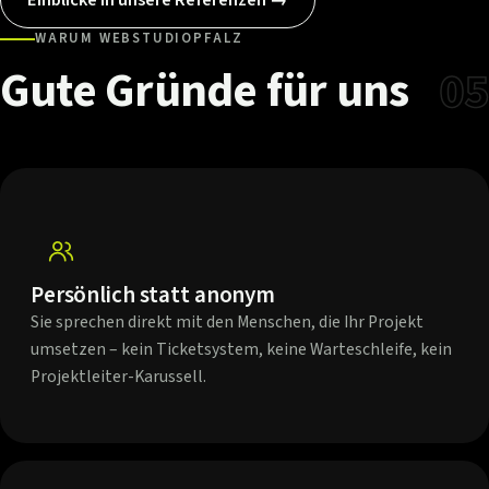
WARUM WEBSTUDIOPFALZ
Gute
Gründe
für
uns
05
Persönlich statt anonym
Sie sprechen direkt mit den Menschen, die Ihr Projekt
umsetzen – kein Ticketsystem, keine Warteschleife, kein
Projektleiter-Karussell.