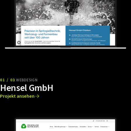
01 / 03
WEBDESIGN
Hensel GmbH
Projekt ansehen