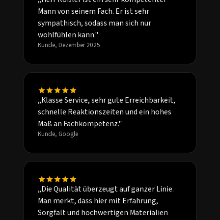
Mann von seinem Fach. Er ist sehr
sympathisch, sodass man sich nur
wohlfühlen kann."
Kunde, Dezember 2025
„Klasse Service, sehr gute Erreichbarkeit,
schnelle Reaktionszeiten und ein hohes
Maß an Fachkompetenz."
Kunde, Google
„Die Qualität überzeugt auf ganzer Linie.
Man merkt, dass hier mit Erfahrung,
Sorgfalt und hochwertigen Materialien