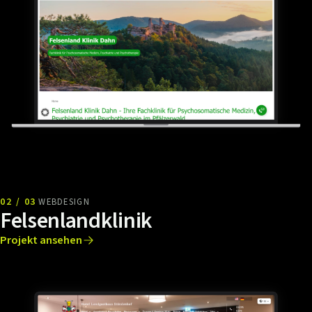
02 / 03
WEBDESIGN
Felsenlandklinik
Projekt ansehen