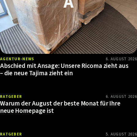
AGENTUR-NEWS
6. AUGUST 2026
Abschied mit Ansage: Unsere Ricoma zieht aus
– die neue Tajima zieht ein
RATGEBER
6. AUGUST 2026
Warum der August der beste Monat für Ihre
neue Homepage ist
RATGEBER
5. AUGUST 2026