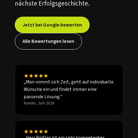
nächste Erfolgsgeschichte.
Jetzt bei Google bewerten
Alle Bewertungen lesen
„Man nimmt sich Zeit, geht auf individuelle
Wünsche ein und findet immer eine
passende Lösung."
Kundin, Juni 2026
„Herr Rößler ist ein sehr kompetenter