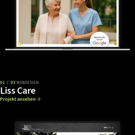
01 / 03
WEBDESIGN
Liss Care
Projekt ansehen