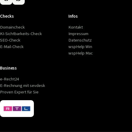
Checks
Infos
Domaincheck
Kontakt
KI-Sichtbarkeits-Check
Impressum
SEO-Check
Datenschutz
E-Mail-Check
wspHelp Win
wspHelp Mac
Business
e-Recht24
E-Rechnung mit sevdesk
Proven Expert für Sie