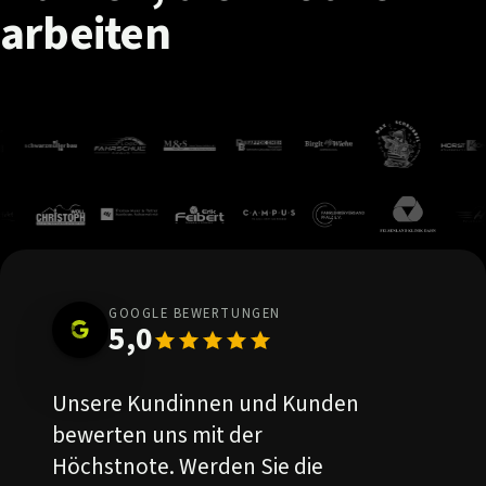
arbeiten
GOOGLE BEWERTUNGEN
5,0
Unsere Kundinnen und Kunden
bewerten uns mit der
Höchstnote. Werden Sie die