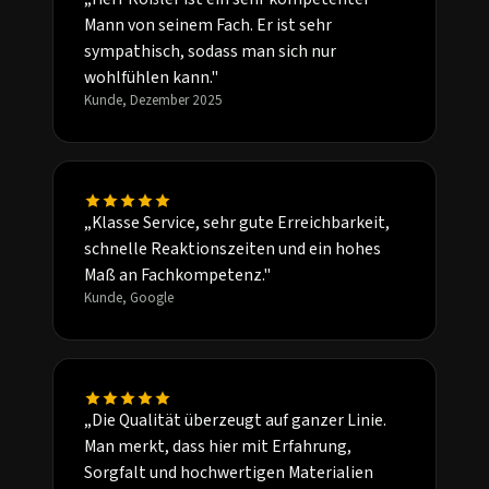
Mann von seinem Fach. Er ist sehr
sympathisch, sodass man sich nur
wohlfühlen kann."
Kunde, Dezember 2025
„Klasse Service, sehr gute Erreichbarkeit,
schnelle Reaktionszeiten und ein hohes
Maß an Fachkompetenz."
Kunde, Google
„Die Qualität überzeugt auf ganzer Linie.
Man merkt, dass hier mit Erfahrung,
Sorgfalt und hochwertigen Materialien