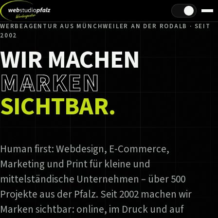
Hell/Dunkel
WERBEAGENTUR AUS MÜNCHWEILER AN DER RODALB · SEIT
2002
WIR MACHEN
MARKEN
SICHTBAR.
Human first: Webdesign, E-Commerce,
Marketing und Print für kleine und
mittelständische Unternehmen – über 500
Projekte aus der Pfalz. Seit 2002 machen wir
Marken sichtbar: online, im Druck und auf