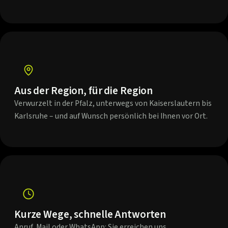
Aus der Region, für die Region
Verwurzelt in der Pfalz, unterwegs von Kaiserslautern bis
Karlsruhe – und auf Wunsch persönlich bei Ihnen vor Ort.
Kurze Wege, schnelle Antworten
Anruf, Mail oder WhatsApp: Sie erreichen uns