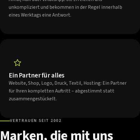
unkompliziert und bekommen in der Regel innerhalb
eines Werktags eine Antwort.
Ein Partner für alles
Website, Shop, Logo, Druck, Textil, Hosting: Ein Partner
für Ihren kompletten Auftritt – abgestimmt statt
zusammengestückelt.
VERTRAUEN SEIT 2002
Marken,
die
mit
uns