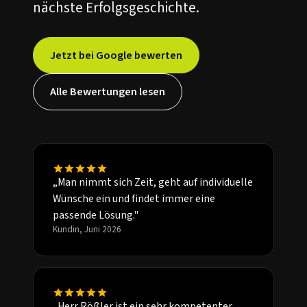
nächste Erfolgsgeschichte.
Jetzt bei Google bewerten
Alle Bewertungen lesen
„Man nimmt sich Zeit, geht auf individuelle
Wünsche ein und findet immer eine
passende Lösung."
Kundin, Juni 2026
„Herr Rößler ist ein sehr kompetenter