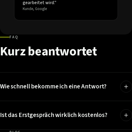
gearbeitet wird."
Kunde, Google
FAQ
Kurz
beantwortet
Wie schnell bekomme ich eine Antwort?
Ist das Erstgespräch wirklich kostenlos?