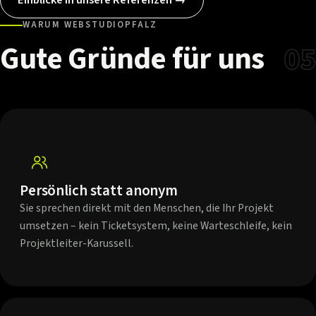
WARUM WEBSTUDIOPFALZ
Gute
Gründe
für
uns
05
Persönlich statt anonym
Sie sprechen direkt mit den Menschen, die Ihr Projekt
umsetzen – kein Ticketsystem, keine Warteschleife, kein
Projektleiter-Karussell.