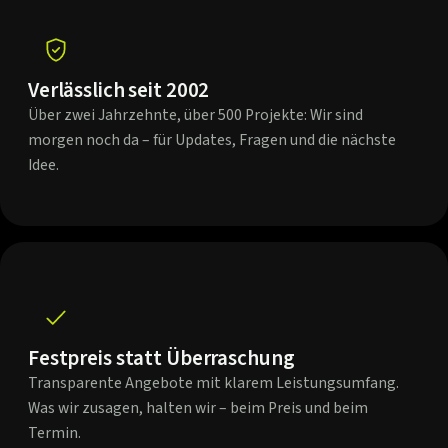
Verlässlich seit 2002
Über zwei Jahrzehnte, über 500 Projekte: Wir sind
morgen noch da – für Updates, Fragen und die nächste
Idee.
Festpreis statt Überraschung
Transparente Angebote mit klarem Leistungsumfang.
Was wir zusagen, halten wir – beim Preis und beim
Termin.