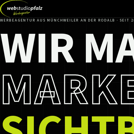
WIR M
WERBEAGENTUR AUS MÜNCHWEILER AN DER RODALB · SEIT 2
MARK
SICHT