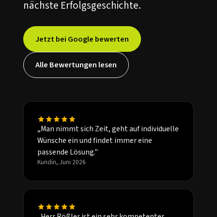
nächste Erfolgsgeschichte.
Jetzt bei Google bewerten
Alle Bewertungen lesen
„Man nimmt sich Zeit, geht auf individuelle
Wünsche ein und findet immer eine
passende Lösung."
Kundin, Juni 2026
„Herr Rößler ist ein sehr kompetenter