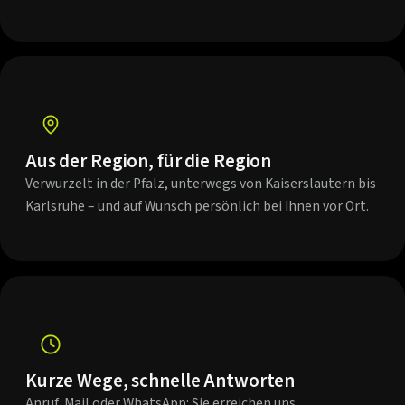
Aus der Region, für die Region
Verwurzelt in der Pfalz, unterwegs von Kaiserslautern bis
Karlsruhe – und auf Wunsch persönlich bei Ihnen vor Ort.
Kurze Wege, schnelle Antworten
Anruf, Mail oder WhatsApp: Sie erreichen uns