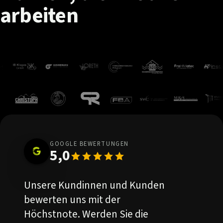
arbeiten
GOOGLE BEWERTUNGEN
5,0
Unsere Kundinnen und Kunden
bewerten uns mit der
Höchstnote. Werden Sie die