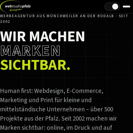
Hell/Dunkel
WERBEAGENTUR AUS MÜNCHWEILER AN DER RODALB · SEIT
2002
WIR MACHEN
MARKEN
SICHTBAR.
Human first: Webdesign, E-Commerce,
Marketing und Print für kleine und
mittelständische Unternehmen – über 500
Projekte aus der Pfalz. Seit 2002 machen wir
Marken sichtbar: online, im Druck und auf