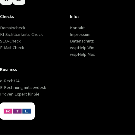
Checks
Infos
Domaincheck
Kontakt
KI-Sichtbarkeits-Check
Impressum
SEO-Check
Datenschutz
E-Mail-Check
wspHelp Win
wspHelp Mac
Business
e-Recht24
E-Rechnung mit sevdesk
Proven Expert für Sie