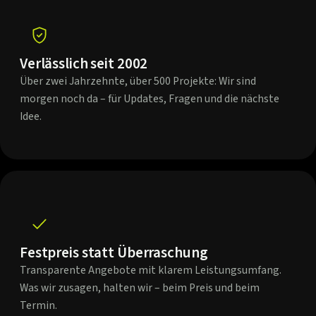
Verlässlich seit 2002
Über zwei Jahrzehnte, über 500 Projekte: Wir sind
morgen noch da – für Updates, Fragen und die nächste
Idee.
Festpreis statt Überraschung
Transparente Angebote mit klarem Leistungsumfang.
Was wir zusagen, halten wir – beim Preis und beim
Termin.