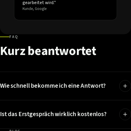
gearbeitet wird."
Kunde, Google
FAQ
Kurz
beantwortet
Wie schnell bekomme ich eine Antwort?
Ist das Erstgespräch wirklich kostenlos?