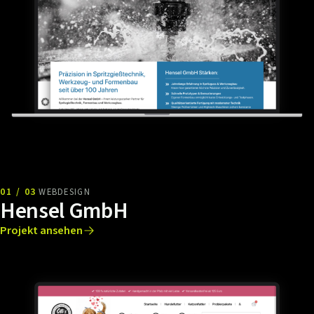
01 / 03
WEBDESIGN
Hensel GmbH
Projekt ansehen