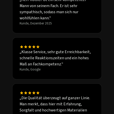
Mann von seinem Fach. Er ist sehr
sympathisch, sodass man sich nur
wohlfühlen kann."
Kunde, Dezember 2025
„Klasse Service, sehr gute Erreichbarkeit,
schnelle Reaktionszeiten und ein hohes
Maß an Fachkompetenz."
Kunde, Google
„Die Qualität überzeugt auf ganzer Linie.
Man merkt, dass hier mit Erfahrung,
Sorgfalt und hochwertigen Materialien