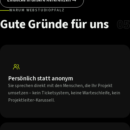
WARUM WEBSTUDIOPFALZ
Gute
Gründe
für
uns
05
Persönlich statt anonym
Sie sprechen direkt mit den Menschen, die Ihr Projekt
umsetzen – kein Ticketsystem, keine Warteschleife, kein
Projektleiter-Karussell.