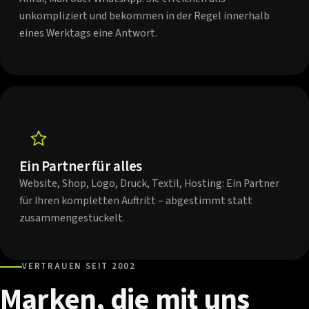
unkompliziert und bekommen in der Regel innerhalb
eines Werktags eine Antwort.
Ein Partner für alles
Website, Shop, Logo, Druck, Textil, Hosting: Ein Partner
für Ihren kompletten Auftritt – abgestimmt statt
zusammengestückelt.
VERTRAUEN SEIT 2002
Marken,
die
mit
uns