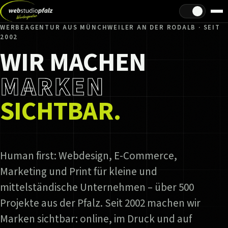
Hell/Dunkel
WERBEAGENTUR AUS MÜNCHWEILER AN DER RODALB · SEIT
2002
WIR MACHEN
MARKEN
SICHTBAR.
Human first: Webdesign, E-Commerce,
Marketing und Print für kleine und
mittelständische Unternehmen – über 500
Projekte aus der Pfalz. Seit 2002 machen wir
Marken sichtbar: online, im Druck und auf