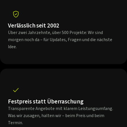
Verlässlich seit 2002
Über zwei Jahrzehnte, über 500 Projekte: Wir sind
morgen noch da – für Updates, Fragen und die nächste
Idee.
Festpreis statt Überraschung
Transparente Angebote mit klarem Leistungsumfang.
Was wir zusagen, halten wir – beim Preis und beim
Termin.