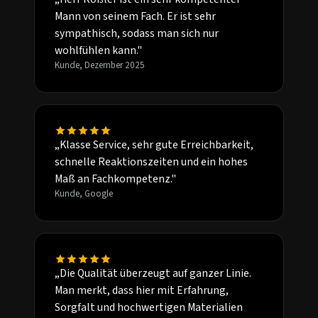
Mann von seinem Fach. Er ist sehr
sympathisch, sodass man sich nur
wohlfühlen kann."
Kunde, Dezember 2025
„Klasse Service, sehr gute Erreichbarkeit,
schnelle Reaktionszeiten und ein hohes
Maß an Fachkompetenz."
Kunde, Google
„Die Qualität überzeugt auf ganzer Linie.
Man merkt, dass hier mit Erfahrung,
Sorgfalt und hochwertigen Materialien