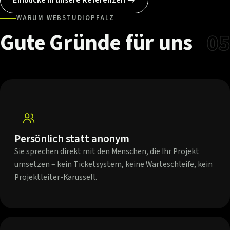
WARUM WEBSTUDIOPFALZ
Gute
Gründe
für
uns
05
Persönlich statt anonym
Sie sprechen direkt mit den Menschen, die Ihr Projekt
umsetzen – kein Ticketsystem, keine Warteschleife, kein
Projektleiter-Karussell.