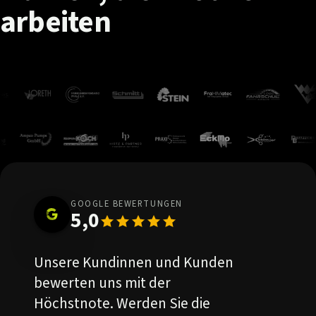
arbeiten
GOOGLE BEWERTUNGEN
5,0
Unsere Kundinnen und Kunden
bewerten uns mit der
Höchstnote. Werden Sie die