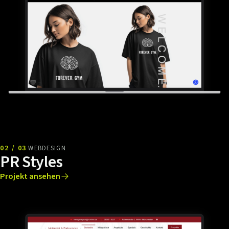
02 / 03
WEBDESIGN
PR Styles
Projekt ansehen