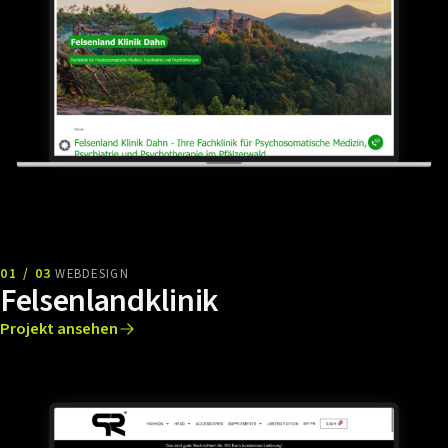
01 / 03
WEBDESIGN
Felsenlandklinik
Projekt ansehen