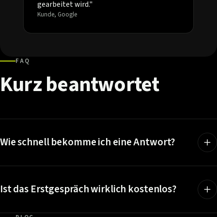
gearbeitet wird."
Kunde, Google
FAQ
Kurz
beantwortet
Wie schnell bekomme ich eine Antwort?
Ist das Erstgespräch wirklich kostenlos?