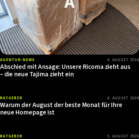
AGENTUR-NEWS
6. AUGUST 2026
Abschied mit Ansage: Unsere Ricoma zieht aus
– die neue Tajima zieht ein
RATGEBER
6. AUGUST 2026
Warum der August der beste Monat für Ihre
neue Homepage ist
RATGEBER
5. AUGUST 2026