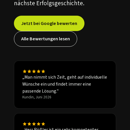
nächste Erfolgsgeschichte.
Jetzt bei Google bewerten
Alle Bewertungen lesen
„Man nimmt sich Zeit, geht auf individuelle
Wünsche ein und findet immer eine
passende Lösung."
Kundin, Juni 2026
„Herr Rößler ist ein sehr kompetenter