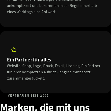
unkompliziert und bekommen in der Regel innerhalb
eines Werktags eine Antwort.
Ein Partner für alles
Website, Shop, Logo, Druck, Textil, Hosting: Ein Partner
für Ihren kompletten Auftritt – abgestimmt statt
zusammengestückelt.
VERTRAUEN SEIT 2002
Marken,
die
mit
uns