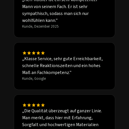
Mann von seinem Fach. Er ist sehr
sympathisch, sodass man sich nur
wohlfühlen kann."
Kunde, Dezember 2025
„Klasse Service, sehr gute Erreichbarkeit,
schnelle Reaktionszeiten und ein hohes
Maß an Fachkompetenz."
Kunde, Google
„Die Qualität überzeugt auf ganzer Linie.
Man merkt, dass hier mit Erfahrung,
Sorgfalt und hochwertigen Materialien