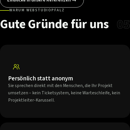
WARUM WEBSTUDIOPFALZ
Gute
Gründe
für
uns
05
Persönlich statt anonym
Sie sprechen direkt mit den Menschen, die Ihr Projekt
umsetzen – kein Ticketsystem, keine Warteschleife, kein
Projektleiter-Karussell.