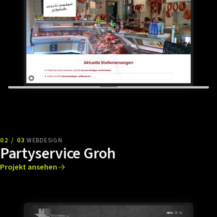
02 / 03
WEBDESIGN
Partyservice Groh
Projekt ansehen