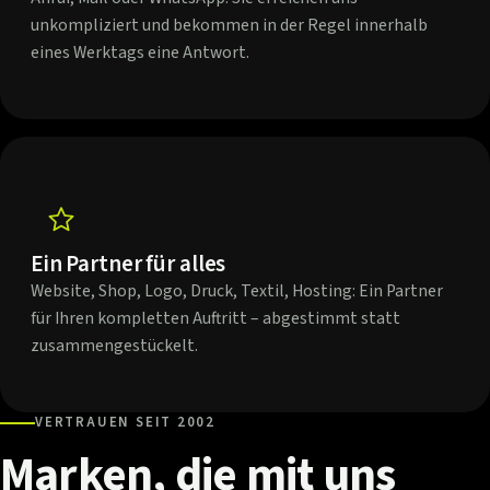
unkompliziert und bekommen in der Regel innerhalb
eines Werktags eine Antwort.
Ein Partner für alles
Website, Shop, Logo, Druck, Textil, Hosting: Ein Partner
für Ihren kompletten Auftritt – abgestimmt statt
zusammengestückelt.
VERTRAUEN SEIT 2002
Marken,
die
mit
uns