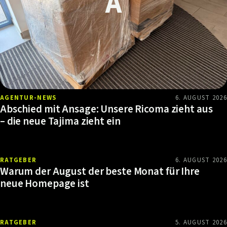
AGENTUR-NEWS
6. AUGUST 2026
Abschied mit Ansage: Unsere Ricoma zieht aus
– die neue Tajima zieht ein
RATGEBER
6. AUGUST 2026
Warum der August der beste Monat für Ihre
neue Homepage ist
RATGEBER
5. AUGUST 2026