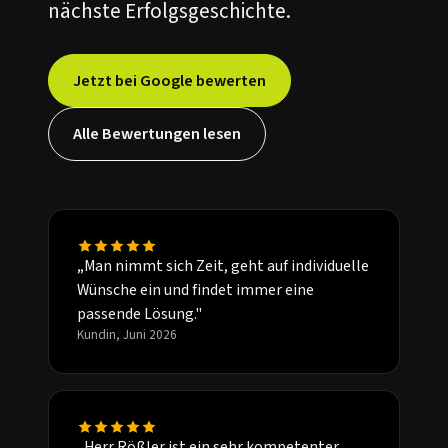
nächste Erfolgsgeschichte.
Jetzt bei Google bewerten
Alle Bewertungen lesen
„Man nimmt sich Zeit, geht auf individuelle
Wünsche ein und findet immer eine
passende Lösung."
Kundin, Juni 2026
„Herr Rößler ist ein sehr kompetenter