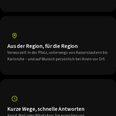
Aus der Region, für die Region
Verwurzelt in der Pfalz, unterwegs von Kaiserslautern bis
Karlsruhe – und auf Wunsch persönlich bei Ihnen vor Ort.
Kurze Wege, schnelle Antworten
Anruf, Mail oder WhatsApp: Sie erreichen uns