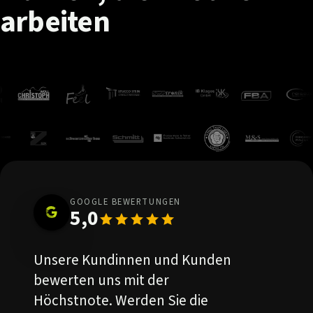
arbeiten
GOOGLE BEWERTUNGEN
5,0
Unsere Kundinnen und Kunden
bewerten uns mit der
Höchstnote. Werden Sie die