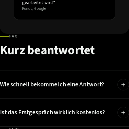
gearbeitet wird."
Kunde, Google
FAQ
Kurz
beantwortet
Wie schnell bekomme ich eine Antwort?
Ist das Erstgespräch wirklich kostenlos?