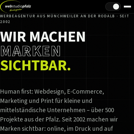
Hell/Dunkel
WERBEAGENTUR AUS MÜNCHWEILER AN DER RODALB · SEIT
2002
WIR MACHEN
MARKEN
SICHTBAR.
Human first: Webdesign, E-Commerce,
Marketing und Print für kleine und
mittelständische Unternehmen – über 500
Projekte aus der Pfalz. Seit 2002 machen wir
Marken sichtbar: online, im Druck und auf