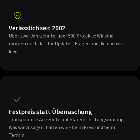
Verlässlich seit 2002
Über zwei Jahrzehnte, über 500 Projekte: Wir sind
morgen noch da – für Updates, Fragen und die nächste
Idee.
Festpreis statt Überraschung
Transparente Angebote mit klarem Leistungsumfang.
Was wir zusagen, halten wir – beim Preis und beim
Termin.