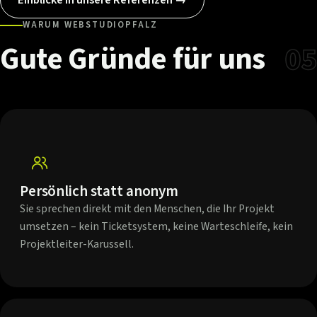
WARUM WEBSTUDIOPFALZ
Gute
Gründe
für
uns
05
Persönlich statt anonym
Sie sprechen direkt mit den Menschen, die Ihr Projekt
umsetzen – kein Ticketsystem, keine Warteschleife, kein
Projektleiter-Karussell.