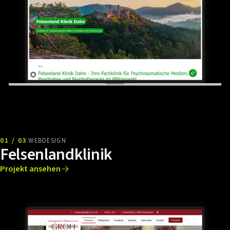
01 / 03
WEBDESIGN
Felsenlandklinik
Projekt ansehen