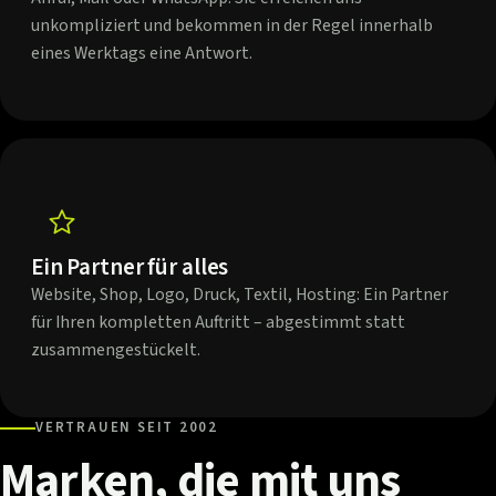
unkompliziert und bekommen in der Regel innerhalb
eines Werktags eine Antwort.
Ein Partner für alles
Website, Shop, Logo, Druck, Textil, Hosting: Ein Partner
für Ihren kompletten Auftritt – abgestimmt statt
zusammengestückelt.
VERTRAUEN SEIT 2002
Marken,
die
mit
uns