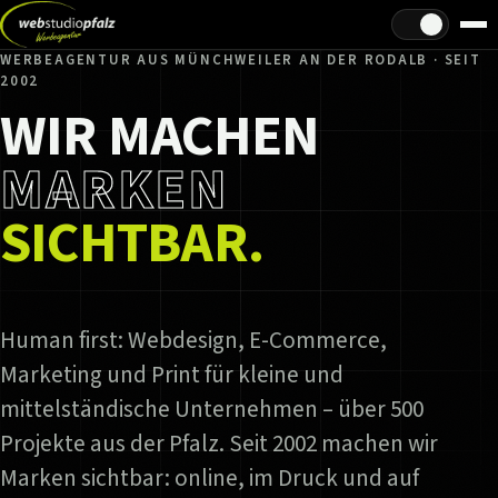
Hell/Dunkel
WERBEAGENTUR AUS MÜNCHWEILER AN DER RODALB · SEIT
2002
WIR MACHEN
MARKEN
SICHTBAR.
Human first: Webdesign, E-Commerce,
Marketing und Print für kleine und
mittelständische Unternehmen – über 500
Projekte aus der Pfalz. Seit 2002 machen wir
Marken sichtbar: online, im Druck und auf