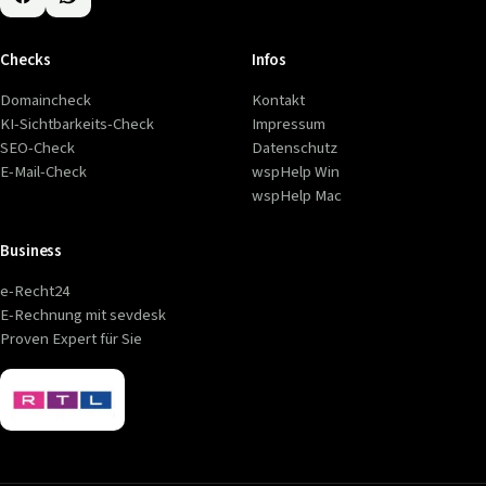
Checks
Infos
Domaincheck
Kontakt
KI-Sichtbarkeits-Check
Impressum
SEO-Check
Datenschutz
E-Mail-Check
wspHelp Win
wspHelp Mac
Business
e-Recht24
E-Rechnung mit sevdesk
Proven Expert für Sie