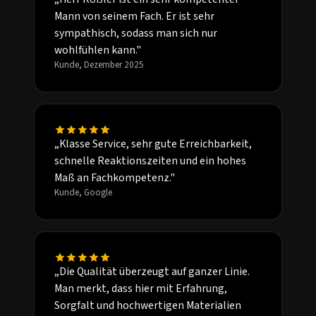
Mann von seinem Fach. Er ist sehr
sympathisch, sodass man sich nur
wohlfühlen kann."
Kunde, Dezember 2025
„Klasse Service, sehr gute Erreichbarkeit,
schnelle Reaktionszeiten und ein hohes
Maß an Fachkompetenz."
Kunde, Google
„Die Qualität überzeugt auf ganzer Linie.
Man merkt, dass hier mit Erfahrung,
Sorgfalt und hochwertigen Materialien