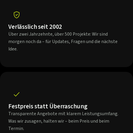
Verlässlich seit 2002
Über zwei Jahrzehnte, über 500 Projekte: Wir sind
morgen noch da – für Updates, Fragen und die nächste
Idee.
Festpreis statt Überraschung
Transparente Angebote mit klarem Leistungsumfang.
Was wir zusagen, halten wir – beim Preis und beim
Termin.