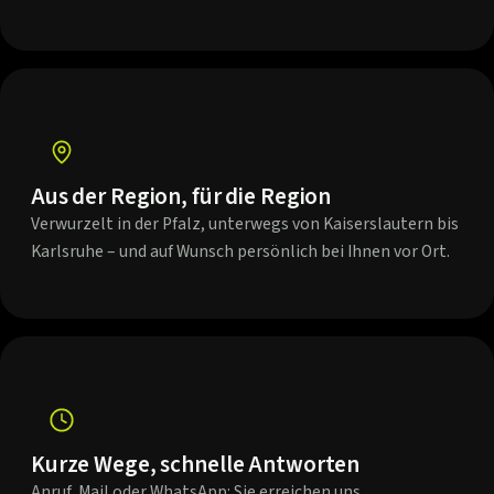
Aus der Region, für die Region
Verwurzelt in der Pfalz, unterwegs von Kaiserslautern bis
Karlsruhe – und auf Wunsch persönlich bei Ihnen vor Ort.
Kurze Wege, schnelle Antworten
Anruf, Mail oder WhatsApp: Sie erreichen uns