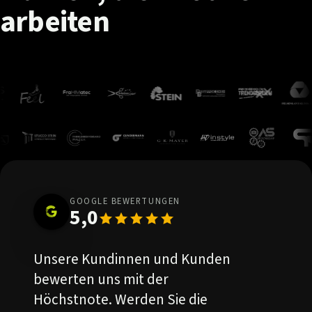
arbeiten
GOOGLE BEWERTUNGEN
5,0
Unsere Kundinnen und Kunden
bewerten uns mit der
Höchstnote. Werden Sie die