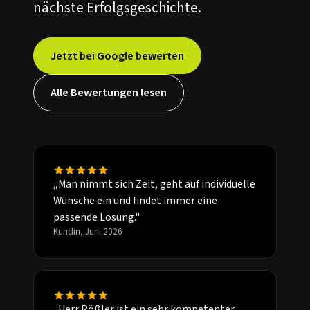
nächste Erfolgsgeschichte.
Jetzt bei Google bewerten
Alle Bewertungen lesen
„Man nimmt sich Zeit, geht auf individuelle
Wünsche ein und findet immer eine
passende Lösung."
Kundin, Juni 2026
„Herr Rößler ist ein sehr kompetenter