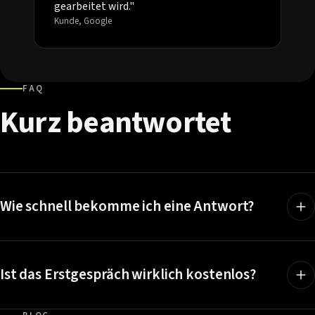
gearbeitet wird."
Kunde, Google
FAQ
Kurz
beantwortet
Wie schnell bekomme ich eine Antwort?
Ist das Erstgespräch wirklich kostenlos?