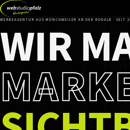
WIR M
WERBEAGENTUR AUS MÜNCHWEILER AN DER RODALB · SEIT 2
MARK
SICHT