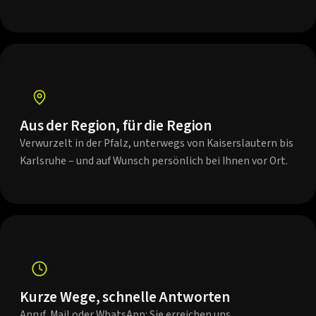
Aus der Region, für die Region
Verwurzelt in der Pfalz, unterwegs von Kaiserslautern bis
Karlsruhe – und auf Wunsch persönlich bei Ihnen vor Ort.
Kurze Wege, schnelle Antworten
Anruf, Mail oder WhatsApp: Sie erreichen uns