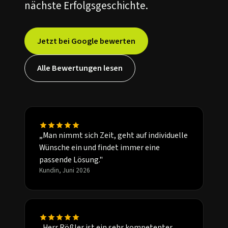
nächste Erfolgsgeschichte.
Jetzt bei Google bewerten
Alle Bewertungen lesen
„Man nimmt sich Zeit, geht auf individuelle
Wünsche ein und findet immer eine
passende Lösung."
Kundin, Juni 2026
„Herr Rößler ist ein sehr kompetenter