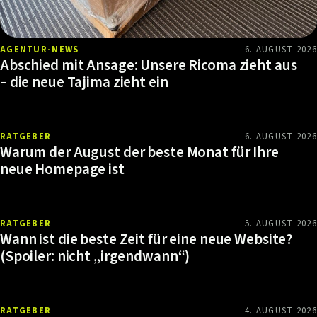
AGENTUR-NEWS
6. AUGUST 2026
Abschied mit Ansage: Unsere Ricoma zieht aus
– die neue Tajima zieht ein
RATGEBER
6. AUGUST 2026
Warum der August der beste Monat für Ihre
neue Homepage ist
RATGEBER
5. AUGUST 2026
Wann ist die beste Zeit für eine neue Website?
(Spoiler: nicht „irgendwann“)
RATGEBER
4. AUGUST 2026