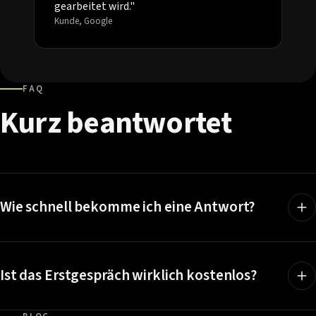
gearbeitet wird."
Kunde, Google
FAQ
Kurz
beantwortet
Wie schnell bekomme ich eine Antwort?
Ist das Erstgespräch wirklich kostenlos?