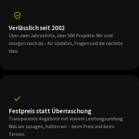
Verlässlich seit 2002
Über zwei Jahrzehnte, über 500 Projekte: Wir sind
morgen noch da – für Updates, Fragen und die nächste
Idee.
Festpreis statt Überraschung
Transparente Angebote mit klarem Leistungsumfang.
Was wir zusagen, halten wir – beim Preis und beim
Termin.