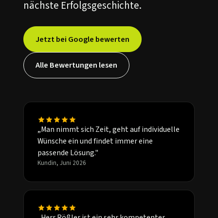
nächste Erfolgsgeschichte.
Jetzt bei Google bewerten
Alle Bewertungen lesen
„Man nimmt sich Zeit, geht auf individuelle
Wünsche ein und findet immer eine
passende Lösung."
Kundin, Juni 2026
„Herr Rößler ist ein sehr kompetenter