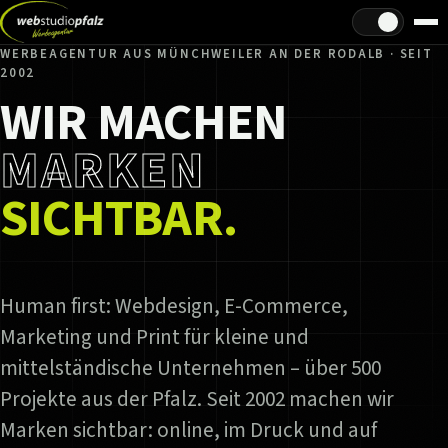
Hell/Dunkel
WERBEAGENTUR AUS MÜNCHWEILER AN DER RODALB · SEIT
2002
WIR MACHEN
MARKEN
SICHTBAR.
Human first: Webdesign, E-Commerce,
Marketing und Print für kleine und
mittelständische Unternehmen – über 500
Projekte aus der Pfalz. Seit 2002 machen wir
Marken sichtbar: online, im Druck und auf