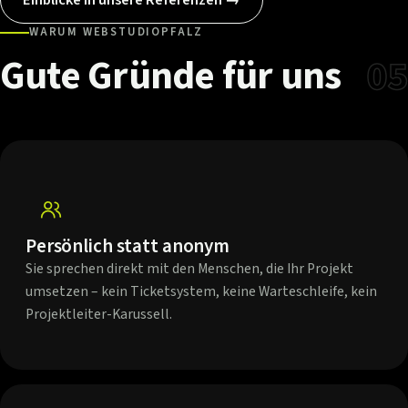
WARUM WEBSTUDIOPFALZ
Gute
Gründe
für
uns
05
Persönlich statt anonym
Sie sprechen direkt mit den Menschen, die Ihr Projekt
umsetzen – kein Ticketsystem, keine Warteschleife, kein
Projektleiter-Karussell.