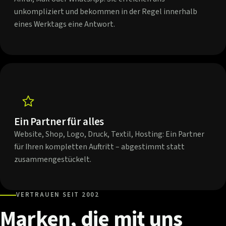
unkompliziert und bekommen in der Regel innerhalb
eines Werktags eine Antwort.
Ein Partner für alles
Website, Shop, Logo, Druck, Textil, Hosting: Ein Partner
für Ihren kompletten Auftritt – abgestimmt statt
zusammengestückelt.
VERTRAUEN SEIT 2002
Marken,
die
mit
uns