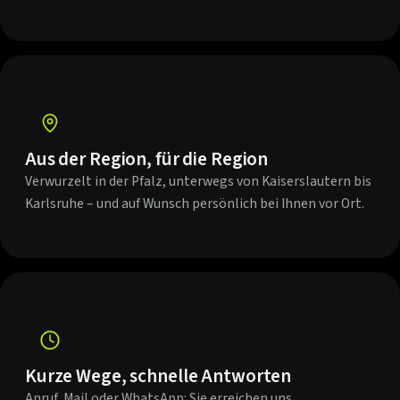
Aus der Region, für die Region
Verwurzelt in der Pfalz, unterwegs von Kaiserslautern bis
Karlsruhe – und auf Wunsch persönlich bei Ihnen vor Ort.
Kurze Wege, schnelle Antworten
Anruf, Mail oder WhatsApp: Sie erreichen uns