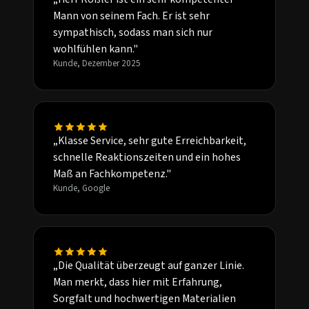
Mann von seinem Fach. Er ist sehr
sympathisch, sodass man sich nur
wohlfühlen kann."
Kunde, Dezember 2025
„Klasse Service, sehr gute Erreichbarkeit,
schnelle Reaktionszeiten und ein hohes
Maß an Fachkompetenz."
Kunde, Google
„Die Qualität überzeugt auf ganzer Linie.
Man merkt, dass hier mit Erfahrung,
Sorgfalt und hochwertigen Materialien