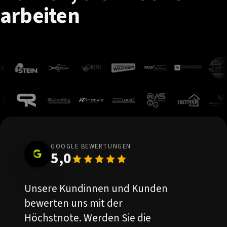
arbeiten
GOOGLE BEWERTUNGEN
5,0
Unsere Kundinnen und Kunden
bewerten uns mit der
Höchstnote. Werden Sie die