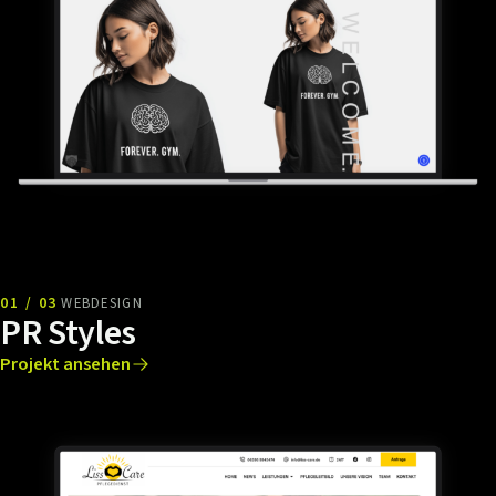
01 / 03
WEBDESIGN
PR Styles
Projekt ansehen