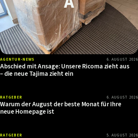
AGENTUR-NEWS
6. AUGUST 2026
Abschied mit Ansage: Unsere Ricoma zieht aus
– die neue Tajima zieht ein
RATGEBER
6. AUGUST 2026
Warum der August der beste Monat für Ihre
neue Homepage ist
RATGEBER
5. AUGUST 2026