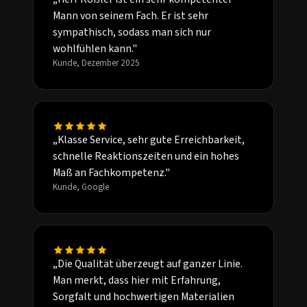
Mann von seinem Fach. Er ist sehr
sympathisch, sodass man sich nur
wohlfühlen kann."
Kunde, Dezember 2025
„Klasse Service, sehr gute Erreichbarkeit,
schnelle Reaktionszeiten und ein hohes
Maß an Fachkompetenz."
Kunde, Google
„Die Qualität überzeugt auf ganzer Linie.
Man merkt, dass hier mit Erfahrung,
Sorgfalt und hochwertigen Materialien