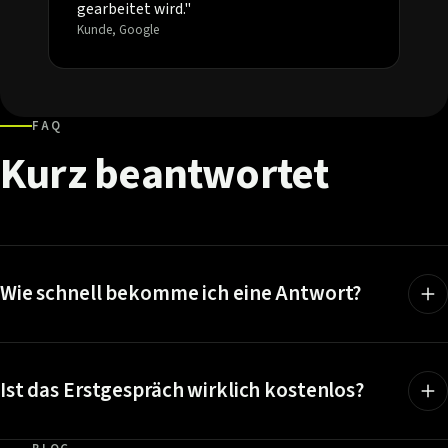
gearbeitet wird."
Kunde, Google
FAQ
Kurz
beantwortet
Wie schnell bekomme ich eine Antwort?
Ist das Erstgespräch wirklich kostenlos?