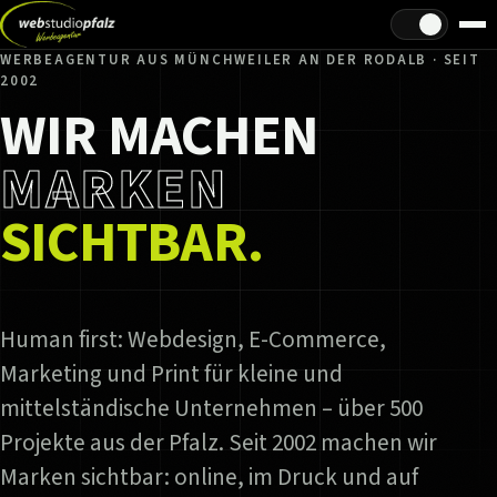
Hell/Dunkel
WERBEAGENTUR AUS MÜNCHWEILER AN DER RODALB · SEIT
2002
WIR MACHEN
MARKEN
SICHTBAR.
Human first: Webdesign, E-Commerce,
Marketing und Print für kleine und
mittelständische Unternehmen – über 500
Projekte aus der Pfalz. Seit 2002 machen wir
Marken sichtbar: online, im Druck und auf