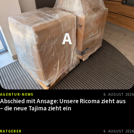
AGENTUR-NEWS
6. AUGUST 2026
Abschied mit Ansage: Unsere Ricoma zieht aus
– die neue Tajima zieht ein
RATGEBER
6. AUGUST 2026