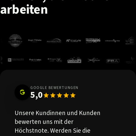
arbeiten
GOOGLE BEWERTUNGEN
5,0
Unsere Kundinnen und Kunden
bewerten uns mit der
Höchstnote. Werden Sie die