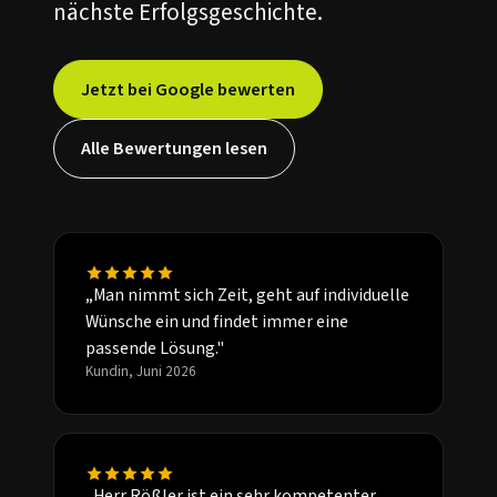
nächste Erfolgsgeschichte.
Jetzt bei Google bewerten
Alle Bewertungen lesen
„Man nimmt sich Zeit, geht auf individuelle
Wünsche ein und findet immer eine
passende Lösung."
Kundin, Juni 2026
„Herr Rößler ist ein sehr kompetenter