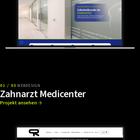
01 / 03
WEBDESIGN
Zahnarzt Medicenter
Projekt ansehen