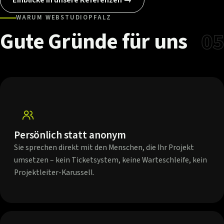
WARUM WEBSTUDIOPFALZ
Gute
Gründe
für
uns
05
Persönlich statt anonym
Sie sprechen direkt mit den Menschen, die Ihr Projekt
umsetzen – kein Ticketsystem, keine Warteschleife, kein
Projektleiter-Karussell.