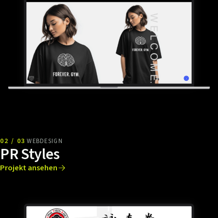
02 / 03
WEBDESIGN
PR Styles
Projekt ansehen