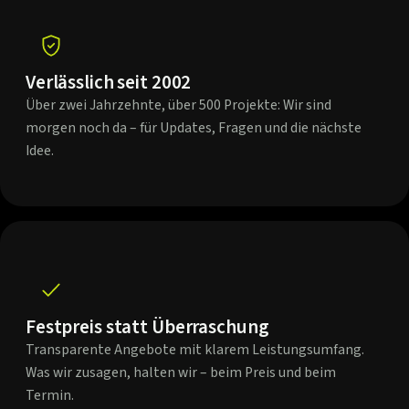
Verlässlich seit 2002
Über zwei Jahrzehnte, über 500 Projekte: Wir sind
morgen noch da – für Updates, Fragen und die nächste
Idee.
Festpreis statt Überraschung
Transparente Angebote mit klarem Leistungsumfang.
Was wir zusagen, halten wir – beim Preis und beim
Termin.