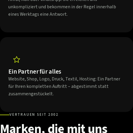
unkompliziert und bekommen in der Regel innerhalb
eines Werktags eine Antwort.
Ein Partner für alles
Website, Shop, Logo, Druck, Textil, Hosting: Ein Partner
für Ihren kompletten Auftritt – abgestimmt statt
zusammengestückelt.
VERTRAUEN SEIT 2002
Marken,
die
mit
uns