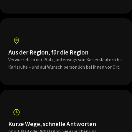
Aus der Region, für die Region
Verwurzelt in der Pfalz, unterwegs von Kaiserslautern bis
Karlsruhe – und auf Wunsch persönlich bei Ihnen vor Ort.
Kurze Wege, schnelle Antworten
Anruf, Mail oder WhatsApp: Sie erreichen uns