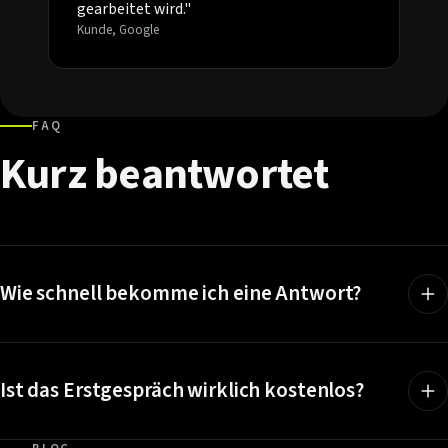
gearbeitet wird."
Kunde, Google
FAQ
Kurz
beantwortet
Wie schnell bekomme ich eine Antwort?
Ist das Erstgespräch wirklich kostenlos?