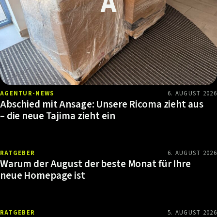
AGENTUR-NEWS
6. AUGUST 2026
Abschied mit Ansage: Unsere Ricoma zieht aus
– die neue Tajima zieht ein
RATGEBER
6. AUGUST 2026
Warum der August der beste Monat für Ihre
neue Homepage ist
RATGEBER
5. AUGUST 2026