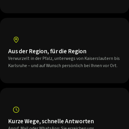
Aus der Region, für die Region
Verwurzelt in der Pfalz, unterwegs von Kaiserslautern bis
Karlsruhe – und auf Wunsch persönlich bei Ihnen vor Ort.
Kurze Wege, schnelle Antworten
Anruf, Mail oder WhatsApp: Sie erreichen uns