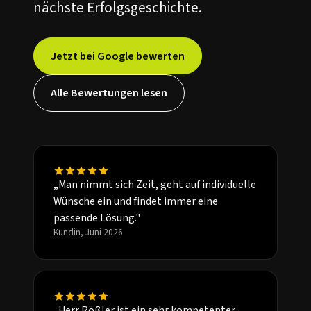
nächste Erfolgsgeschichte.
Jetzt bei Google bewerten
Alle Bewertungen lesen
„Man nimmt sich Zeit, geht auf individuelle
Wünsche ein und findet immer eine
passende Lösung."
Kundin, Juni 2026
„Herr Rößler ist ein sehr kompetenter