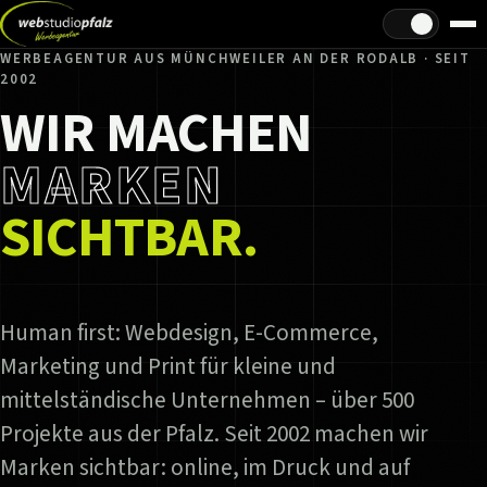
Hell/Dunkel
WERBEAGENTUR AUS MÜNCHWEILER AN DER RODALB · SEIT
2002
WIR MACHEN
MARKEN
SICHTBAR.
Human first: Webdesign, E-Commerce,
Marketing und Print für kleine und
mittelständische Unternehmen – über 500
Projekte aus der Pfalz. Seit 2002 machen wir
Marken sichtbar: online, im Druck und auf