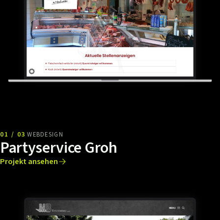
01 / 03
WEBDESIGN
Partyservice Groh
Projekt ansehen