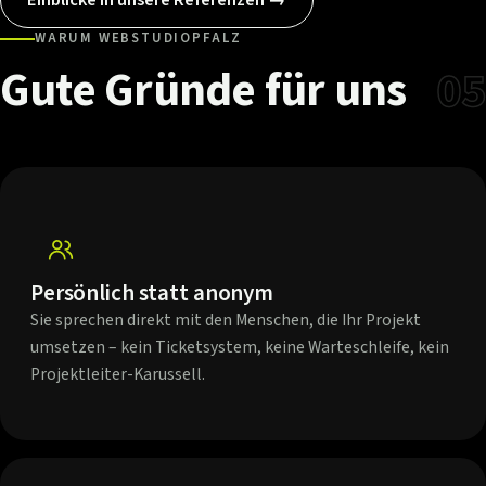
WARUM WEBSTUDIOPFALZ
Gute
Gründe
für
uns
05
Persönlich statt anonym
Sie sprechen direkt mit den Menschen, die Ihr Projekt
umsetzen – kein Ticketsystem, keine Warteschleife, kein
Projektleiter-Karussell.