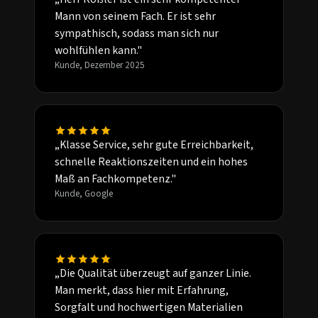
Mann von seinem Fach. Er ist sehr
sympathisch, sodass man sich nur
wohlfühlen kann."
Kunde, Dezember 2025
„Klasse Service, sehr gute Erreichbarkeit,
schnelle Reaktionszeiten und ein hohes
Maß an Fachkompetenz."
Kunde, Google
„Die Qualität überzeugt auf ganzer Linie.
Man merkt, dass hier mit Erfahrung,
Sorgfalt und hochwertigen Materialien