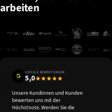
arbeiten
GOOGLE BEWERTUNGEN
5,0
Unsere Kundinnen und Kunden
bewerten uns mit der
Höchstnote. Werden Sie die