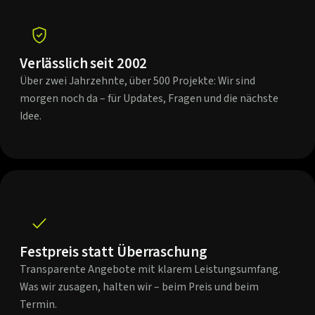
Verlässlich seit 2002
Über zwei Jahrzehnte, über 500 Projekte: Wir sind
morgen noch da – für Updates, Fragen und die nächste
Idee.
Festpreis statt Überraschung
Transparente Angebote mit klarem Leistungsumfang.
Was wir zusagen, halten wir – beim Preis und beim
Termin.