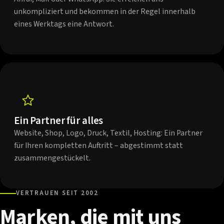
unkompliziert und bekommen in der Regel innerhalb
eines Werktags eine Antwort.
Ein Partner für alles
Website, Shop, Logo, Druck, Textil, Hosting: Ein Partner
für Ihren kompletten Auftritt – abgestimmt statt
zusammengestückelt.
VERTRAUEN SEIT 2002
Marken,
die
mit
uns