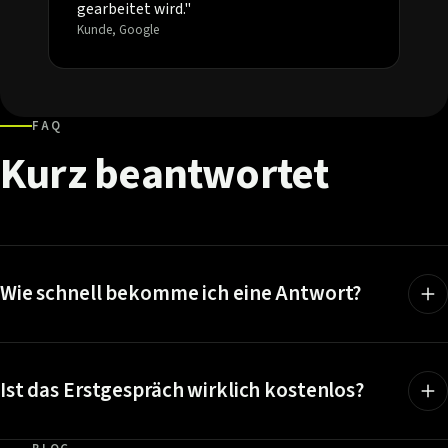
gearbeitet wird."
Kunde, Google
FAQ
Kurz
beantwortet
Wie schnell bekomme ich eine Antwort?
Ist das Erstgespräch wirklich kostenlos?