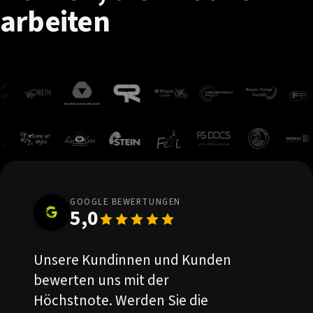
arbeiten
GOOGLE BEWERTUNGEN
5,0
Unsere Kundinnen und Kunden
bewerten uns mit der
Höchstnote. Werden Sie die