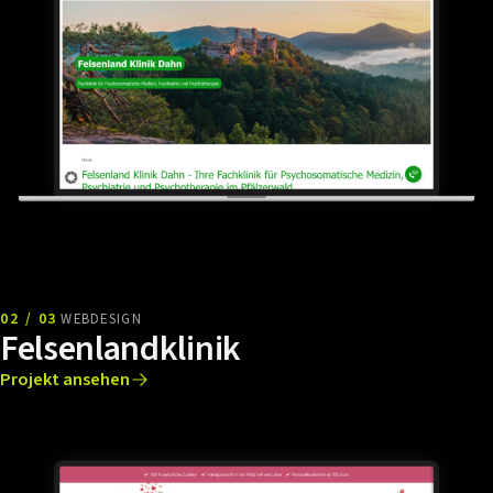
02 / 03
WEBDESIGN
Felsenlandklinik
Projekt ansehen