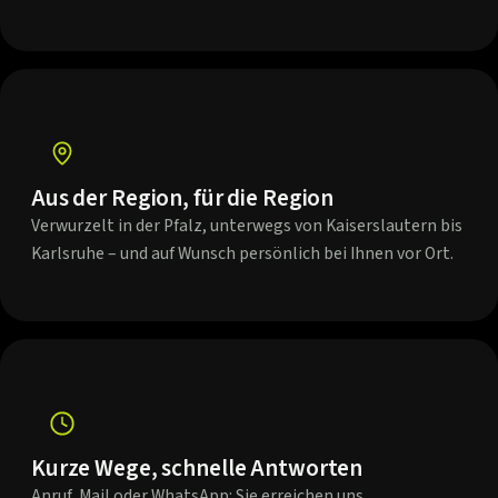
Aus der Region, für die Region
Verwurzelt in der Pfalz, unterwegs von Kaiserslautern bis
Karlsruhe – und auf Wunsch persönlich bei Ihnen vor Ort.
Kurze Wege, schnelle Antworten
Anruf, Mail oder WhatsApp: Sie erreichen uns