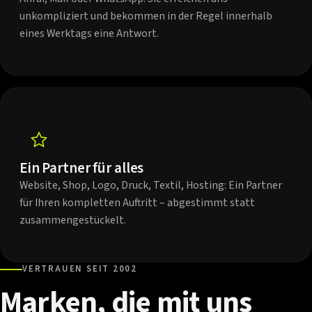
unkompliziert und bekommen in der Regel innerhalb
eines Werktags eine Antwort.
Ein Partner für alles
Website, Shop, Logo, Druck, Textil, Hosting: Ein Partner
für Ihren kompletten Auftritt – abgestimmt statt
zusammengestückelt.
VERTRAUEN SEIT 2002
Marken,
die
mit
uns