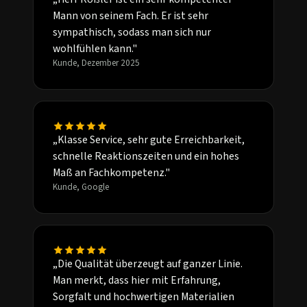
Mann von seinem Fach. Er ist sehr
sympathisch, sodass man sich nur
wohlfühlen kann."
Kunde, Dezember 2025
„Klasse Service, sehr gute Erreichbarkeit,
schnelle Reaktionszeiten und ein hohes
Maß an Fachkompetenz."
Kunde, Google
„Die Qualität überzeugt auf ganzer Linie.
Man merkt, dass hier mit Erfahrung,
Sorgfalt und hochwertigen Materialien