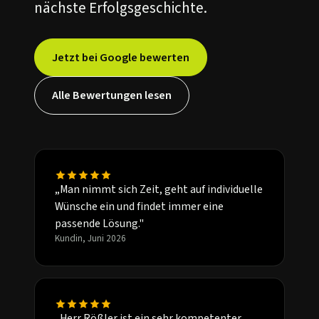
nächste Erfolgsgeschichte.
Jetzt bei Google bewerten
Alle Bewertungen lesen
„Man nimmt sich Zeit, geht auf individuelle
Wünsche ein und findet immer eine
passende Lösung."
Kundin, Juni 2026
„Herr Rößler ist ein sehr kompetenter