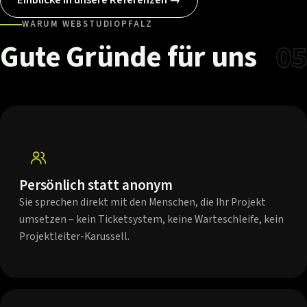
WARUM WEBSTUDIOPFALZ
Gute
Gründe
für
uns
05
Persönlich statt anonym
Sie sprechen direkt mit den Menschen, die Ihr Projekt
umsetzen – kein Ticketsystem, keine Warteschleife, kein
Projektleiter-Karussell.