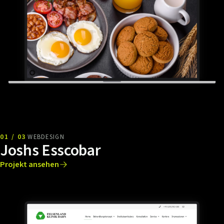
01 / 03
WEBDESIGN
Joshs Esscobar
Projekt ansehen