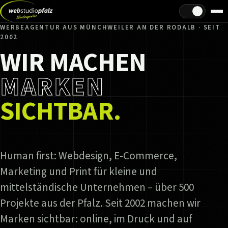
Hell/Dunkel
WERBEAGENTUR AUS MÜNCHWEILER AN DER RODALB · SEIT
2002
WIR MACHEN
MARKEN
SICHTBAR.
Human first: Webdesign, E-Commerce,
Marketing und Print für kleine und
mittelständische Unternehmen – über 500
Projekte aus der Pfalz. Seit 2002 machen wir
Marken sichtbar: online, im Druck und auf