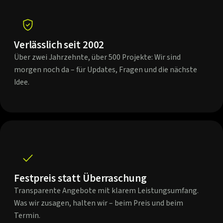
Verlässlich seit 2002
Über zwei Jahrzehnte, über 500 Projekte: Wir sind
morgen noch da – für Updates, Fragen und die nächste
Idee.
Festpreis statt Überraschung
Transparente Angebote mit klarem Leistungsumfang.
Was wir zusagen, halten wir – beim Preis und beim
Termin.