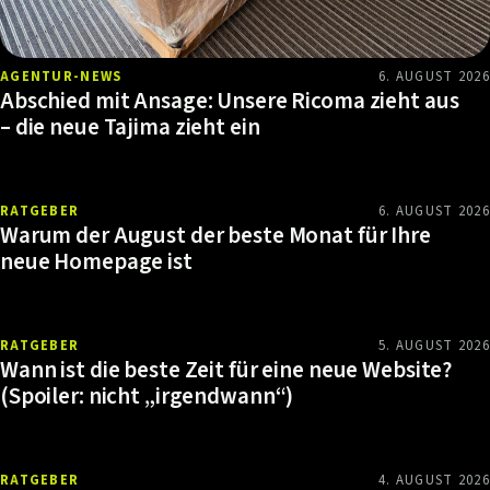
AGENTUR-NEWS
6. AUGUST 2026
Abschied mit Ansage: Unsere Ricoma zieht aus
– die neue Tajima zieht ein
RATGEBER
6. AUGUST 2026
Warum der August der beste Monat für Ihre
neue Homepage ist
RATGEBER
5. AUGUST 2026
Wann ist die beste Zeit für eine neue Website?
(Spoiler: nicht „irgendwann“)
RATGEBER
4. AUGUST 2026