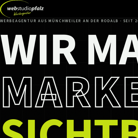
WIR M
WERBEAGENTUR AUS MÜNCHWEILER AN DER RODALB · SEIT 2
MARK
SICHT