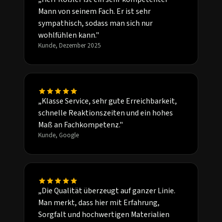
Mann von seinem Fach. Er ist sehr
sympathisch, sodass man sich nur
wohlfühlen kann."
Kunde, Dezember 2025
„Klasse Service, sehr gute Erreichbarkeit,
schnelle Reaktionszeiten und ein hohes
Maß an Fachkompetenz."
Kunde, Google
„Die Qualität überzeugt auf ganzer Linie.
Man merkt, dass hier mit Erfahrung,
Sorgfalt und hochwertigen Materialien