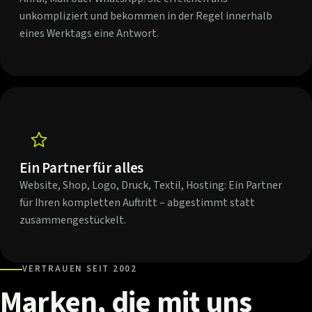
unkompliziert und bekommen in der Regel innerhalb
eines Werktags eine Antwort.
Ein Partner für alles
Website, Shop, Logo, Druck, Textil, Hosting: Ein Partner
für Ihren kompletten Auftritt – abgestimmt statt
zusammengestückelt.
VERTRAUEN SEIT 2002
Marken,
die
mit
uns