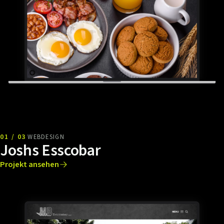
01 / 03
WEBDESIGN
Joshs Esscobar
Projekt ansehen