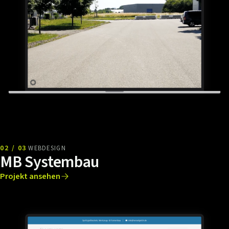
02 / 03
WEBDESIGN
MB Systembau
Projekt ansehen