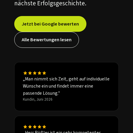
nächste Erfolgsgeschichte.
Jetzt bei Google bewerten
Alle Bewertungen lesen
„Man nimmt sich Zeit, geht auf individuelle
Wünsche ein und findet immer eine
passende Lösung."
Kundin, Juni 2026
„Herr Rößler ist ein sehr kompetenter