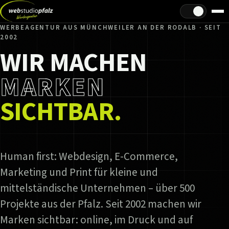
Hell/Dunkel
WERBEAGENTUR AUS MÜNCHWEILER AN DER RODALB · SEIT
2002
WIR MACHEN
MARKEN
SICHTBAR.
Human first: Webdesign, E-Commerce,
Marketing und Print für kleine und
mittelständische Unternehmen – über 500
Projekte aus der Pfalz. Seit 2002 machen wir
Marken sichtbar: online, im Druck und auf