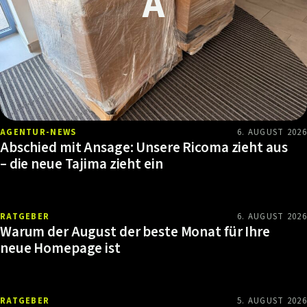
AGENTUR-NEWS
6. AUGUST 2026
Abschied mit Ansage: Unsere Ricoma zieht aus
– die neue Tajima zieht ein
RATGEBER
6. AUGUST 2026
Warum der August der beste Monat für Ihre
neue Homepage ist
RATGEBER
5. AUGUST 2026