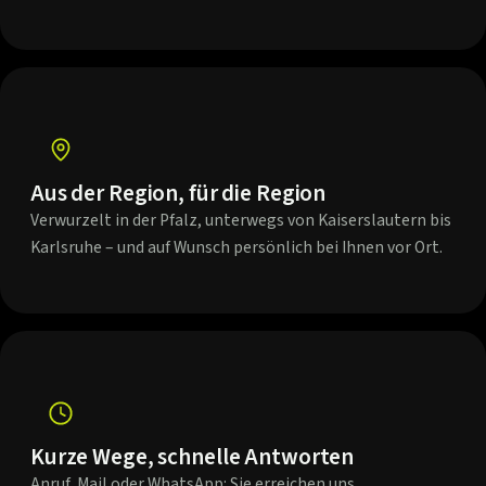
Aus der Region, für die Region
Verwurzelt in der Pfalz, unterwegs von Kaiserslautern bis
Karlsruhe – und auf Wunsch persönlich bei Ihnen vor Ort.
Kurze Wege, schnelle Antworten
Anruf, Mail oder WhatsApp: Sie erreichen uns