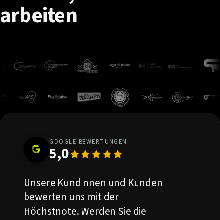
arbeiten
GOOGLE BEWERTUNGEN
5,0
Unsere Kundinnen und Kunden
bewerten uns mit der
Höchstnote. Werden Sie die