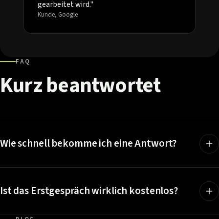
gearbeitet wird."
Kunde, Google
FAQ
Kurz
beantwortet
Wie schnell bekomme ich eine Antwort?
Ist das Erstgespräch wirklich kostenlos?