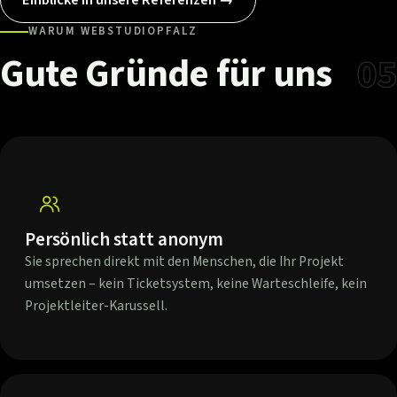
WARUM WEBSTUDIOPFALZ
Gute
Gründe
für
uns
05
Persönlich statt anonym
Sie sprechen direkt mit den Menschen, die Ihr Projekt
umsetzen – kein Ticketsystem, keine Warteschleife, kein
Projektleiter-Karussell.