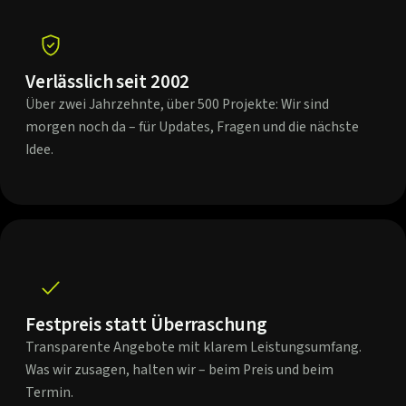
Verlässlich seit 2002
Über zwei Jahrzehnte, über 500 Projekte: Wir sind
morgen noch da – für Updates, Fragen und die nächste
Idee.
Festpreis statt Überraschung
Transparente Angebote mit klarem Leistungsumfang.
Was wir zusagen, halten wir – beim Preis und beim
Termin.