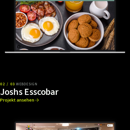
02 / 03
WEBDESIGN
Joshs Esscobar
Projekt ansehen