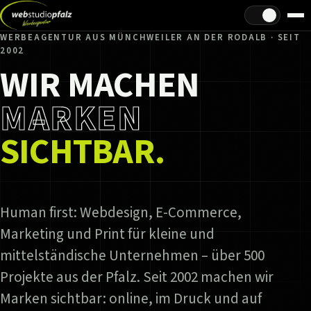
Hell/Dunkel
WERBEAGENTUR AUS MÜNCHWEILER AN DER RODALB · SEIT
2002
WIR MACHEN
MARKEN
SICHTBAR.
Human first: Webdesign, E-Commerce,
Marketing und Print für kleine und
mittelständische Unternehmen – über 500
Projekte aus der Pfalz. Seit 2002 machen wir
Marken sichtbar: online, im Druck und auf