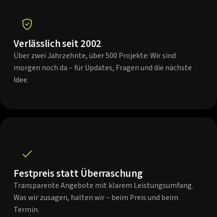
Verlässlich seit 2002
Über zwei Jahrzehnte, über 500 Projekte: Wir sind
morgen noch da – für Updates, Fragen und die nächste
Idee.
Festpreis statt Überraschung
Transparente Angebote mit klarem Leistungsumfang.
Was wir zusagen, halten wir – beim Preis und beim
Termin.