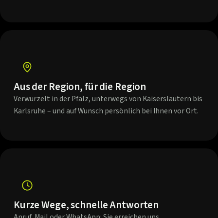
Aus der Region, für die Region
Verwurzelt in der Pfalz, unterwegs von Kaiserslautern bis
Karlsruhe – und auf Wunsch persönlich bei Ihnen vor Ort.
Kurze Wege, schnelle Antworten
Anruf, Mail oder WhatsApp: Sie erreichen uns