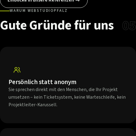
WARUM WEBSTUDIOPFALZ
Gute
Gründe
für
uns
05
Persönlich statt anonym
Sie sprechen direkt mit den Menschen, die Ihr Projekt
umsetzen – kein Ticketsystem, keine Warteschleife, kein
Projektleiter-Karussell.