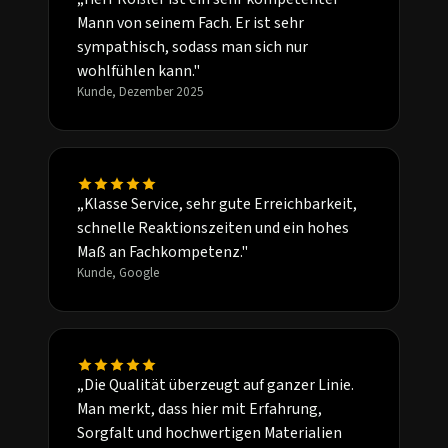
Mann von seinem Fach. Er ist sehr
sympathisch, sodass man sich nur
wohlfühlen kann."
Kunde, Dezember 2025
„Klasse Service, sehr gute Erreichbarkeit,
schnelle Reaktionszeiten und ein hohes
Maß an Fachkompetenz."
Kunde, Google
„Die Qualität überzeugt auf ganzer Linie.
Man merkt, dass hier mit Erfahrung,
Sorgfalt und hochwertigen Materialien