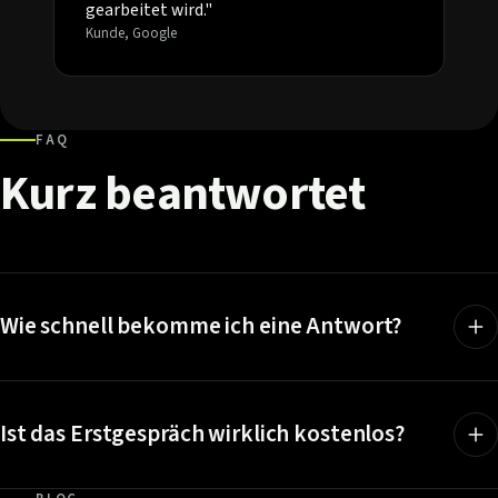
gearbeitet wird."
Kunde, Google
FAQ
Kurz
beantwortet
Wie schnell bekomme ich eine Antwort?
Ist das Erstgespräch wirklich kostenlos?