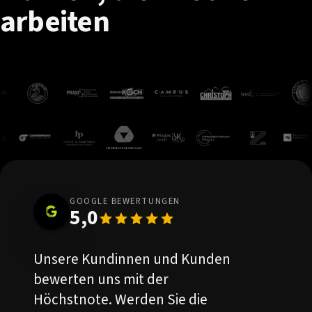
arbeiten
GOOGLE BEWERTUNGEN
5,0
Unsere Kundinnen und Kunden
bewerten uns mit der
Höchstnote. Werden Sie die