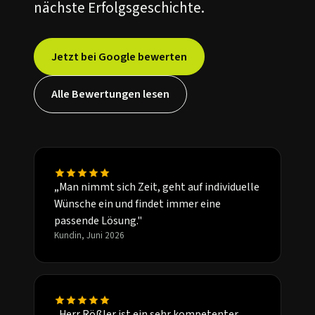
nächste Erfolgsgeschichte.
Jetzt bei Google bewerten
Alle Bewertungen lesen
„Man nimmt sich Zeit, geht auf individuelle
Wünsche ein und findet immer eine
passende Lösung."
Kundin, Juni 2026
„Herr Rößler ist ein sehr kompetenter