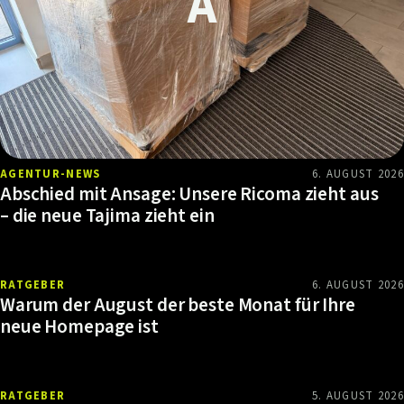
AGENTUR-NEWS
6. AUGUST 2026
Abschied mit Ansage: Unsere Ricoma zieht aus
– die neue Tajima zieht ein
RATGEBER
6. AUGUST 2026
Warum der August der beste Monat für Ihre
neue Homepage ist
RATGEBER
5. AUGUST 2026