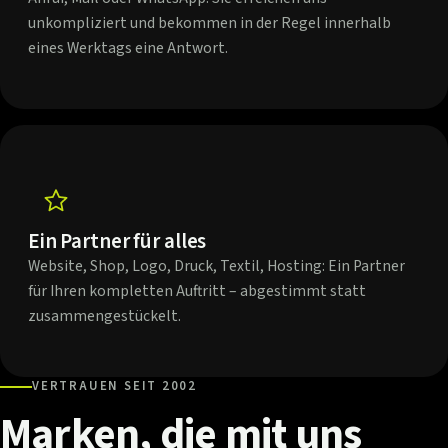
unkompliziert und bekommen in der Regel innerhalb
eines Werktags eine Antwort.
Ein Partner für alles
Website, Shop, Logo, Druck, Textil, Hosting: Ein Partner
für Ihren kompletten Auftritt – abgestimmt statt
zusammengestückelt.
VERTRAUEN SEIT 2002
Marken,
die
mit
uns