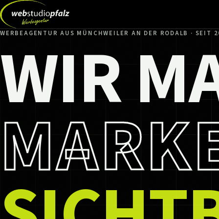
WIR M
WERBEAGENTUR AUS MÜNCHWEILER AN DER RODALB · SEIT 2
MARK
SICHT