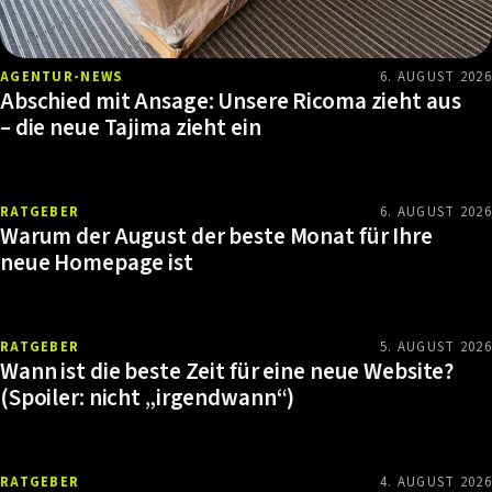
AGENTUR-NEWS
6. AUGUST 2026
Abschied mit Ansage: Unsere Ricoma zieht aus
– die neue Tajima zieht ein
RATGEBER
6. AUGUST 2026
Warum der August der beste Monat für Ihre
neue Homepage ist
RATGEBER
5. AUGUST 2026
Wann ist die beste Zeit für eine neue Website?
(Spoiler: nicht „irgendwann“)
RATGEBER
4. AUGUST 2026