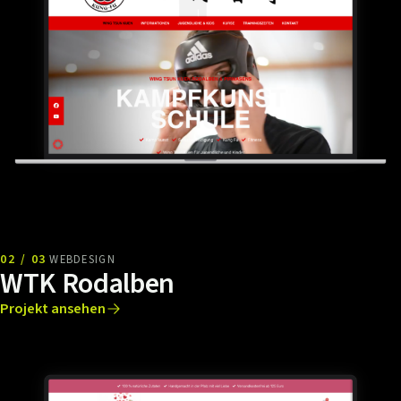
02 / 03
WEBDESIGN
WTK Rodalben
Projekt ansehen