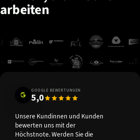
arbeiten
GOOGLE BEWERTUNGEN
5,0
Unsere Kundinnen und Kunden
bewerten uns mit der
Höchstnote. Werden Sie die