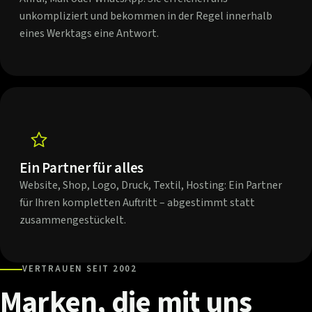
unkompliziert und bekommen in der Regel innerhalb
eines Werktags eine Antwort.
Ein Partner für alles
Website, Shop, Logo, Druck, Textil, Hosting: Ein Partner
für Ihren kompletten Auftritt – abgestimmt statt
zusammengestückelt.
VERTRAUEN SEIT 2002
Marken,
die
mit
uns