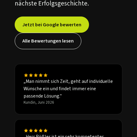
nächste Erfolgsgeschichte.
Jetzt bei Google bewerten
Alle Bewertungen lesen
„Man nimmt sich Zeit, geht auf individuelle
Wünsche ein und findet immer eine
passende Lösung."
Kundin, Juni 2026
„Herr Rößler ist ein sehr kompetenter