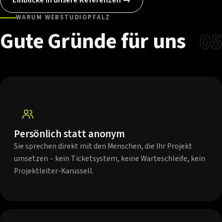
WARUM WEBSTUDIOPFALZ
Gute
Gründe
für
uns
05
Persönlich statt anonym
Sie sprechen direkt mit den Menschen, die Ihr Projekt
umsetzen – kein Ticketsystem, keine Warteschleife, kein
Projektleiter-Karussell.