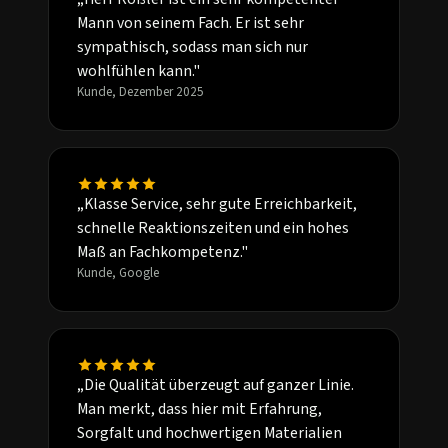
Mann von seinem Fach. Er ist sehr
sympathisch, sodass man sich nur
wohlfühlen kann."
Kunde, Dezember 2025
„Klasse Service, sehr gute Erreichbarkeit,
schnelle Reaktionszeiten und ein hohes
Maß an Fachkompetenz."
Kunde, Google
„Die Qualität überzeugt auf ganzer Linie.
Man merkt, dass hier mit Erfahrung,
Sorgfalt und hochwertigen Materialien