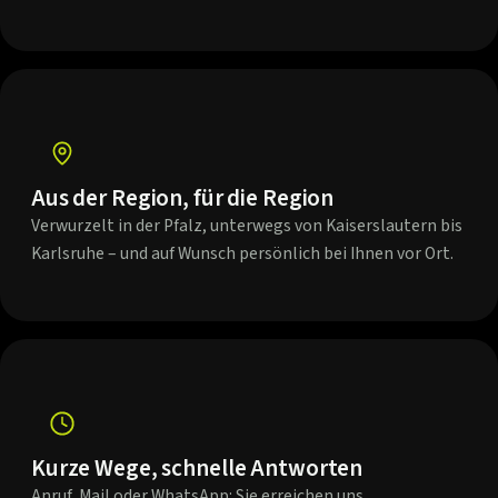
Aus der Region, für die Region
Verwurzelt in der Pfalz, unterwegs von Kaiserslautern bis
Karlsruhe – und auf Wunsch persönlich bei Ihnen vor Ort.
Kurze Wege, schnelle Antworten
Anruf, Mail oder WhatsApp: Sie erreichen uns