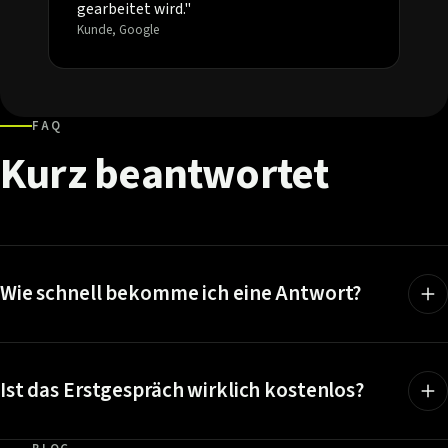
gearbeitet wird."
Kunde, Google
FAQ
Kurz
beantwortet
Wie schnell bekomme ich eine Antwort?
Ist das Erstgespräch wirklich kostenlos?