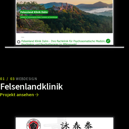
01 / 03
WEBDESIGN
Felsenlandklinik
Projekt ansehen