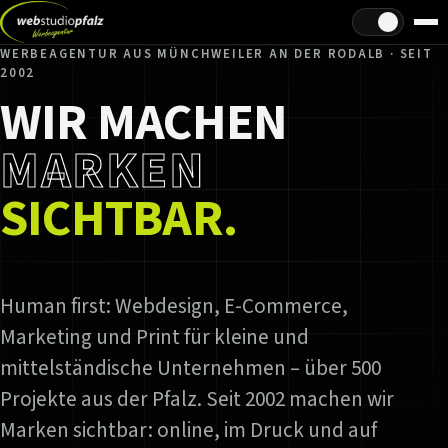
Hell/Dunkel
WERBEAGENTUR AUS MÜNCHWEILER AN DER RODALB · SEIT
2002
WIR MACHEN
MARKEN
SICHTBAR.
Human first: Webdesign, E-Commerce,
Marketing und Print für kleine und
mittelständische Unternehmen – über 500
Projekte aus der Pfalz. Seit 2002 machen wir
Marken sichtbar: online, im Druck und auf