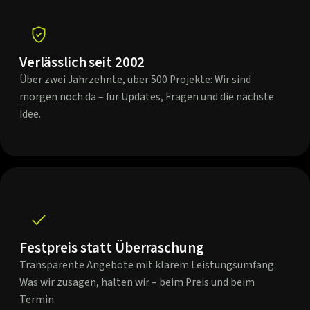
Verlässlich seit 2002
Über zwei Jahrzehnte, über 500 Projekte: Wir sind
morgen noch da – für Updates, Fragen und die nächste
Idee.
Festpreis statt Überraschung
Transparente Angebote mit klarem Leistungsumfang.
Was wir zusagen, halten wir – beim Preis und beim
Termin.