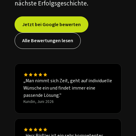
nächste Erfolgsgeschichte.
Jetzt bei Google bewerten
Alle Bewertungen lesen
„Man nimmt sich Zeit, geht auf individuelle
Wünsche ein und findet immer eine
passende Lösung."
Kundin, Juni 2026
„Herr Rößler ist ein sehr kompetenter