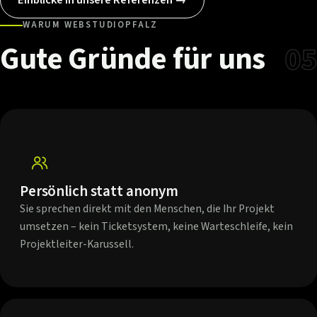
WARUM WEBSTUDIOPFALZ
Gute
Gründe
für
uns
05
Persönlich statt anonym
Sie sprechen direkt mit den Menschen, die Ihr Projekt
umsetzen – kein Ticketsystem, keine Warteschleife, kein
Projektleiter-Karussell.