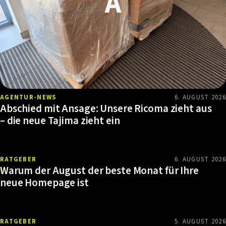
AGENTUR-NEWS
6. AUGUST 2026
Abschied mit Ansage: Unsere Ricoma zieht aus
– die neue Tajima zieht ein
RATGEBER
6. AUGUST 2026
Warum der August der beste Monat für Ihre
neue Homepage ist
RATGEBER
5. AUGUST 2026