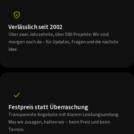
Verlässlich seit 2002
Über zwei Jahrzehnte, über 500 Projekte: Wir sind
morgen noch da – für Updates, Fragen und die nächste
Idee.
Festpreis statt Überraschung
Transparente Angebote mit klarem Leistungsumfang.
Was wir zusagen, halten wir – beim Preis und beim
Termin.