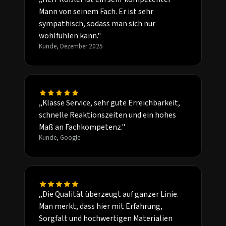
Mann von seinem Fach. Er ist sehr
sympathisch, sodass man sich nur
wohlfühlen kann."
Kunde, Dezember 2025
„Klasse Service, sehr gute Erreichbarkeit,
schnelle Reaktionszeiten und ein hohes
Maß an Fachkompetenz."
Kunde, Google
„Die Qualität überzeugt auf ganzer Linie.
Man merkt, dass hier mit Erfahrung,
Sorgfalt und hochwertigen Materialien