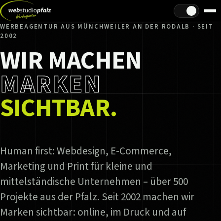
Hell/Dunkel
WERBEAGENTUR AUS MÜNCHWEILER AN DER RODALB · SEIT
2002
WIR MACHEN
MARKEN
SICHTBAR.
Human first: Webdesign, E-Commerce,
Marketing und Print für kleine und
mittelständische Unternehmen – über 500
Projekte aus der Pfalz. Seit 2002 machen wir
Marken sichtbar: online, im Druck und auf