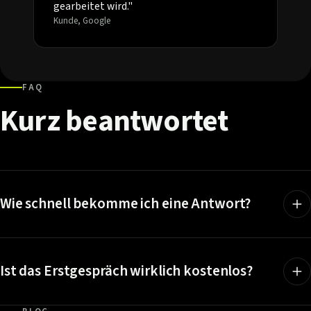
gearbeitet wird."
Kunde, Google
FAQ
Kurz
beantwortet
Wie schnell bekomme ich eine Antwort?
Ist das Erstgespräch wirklich kostenlos?