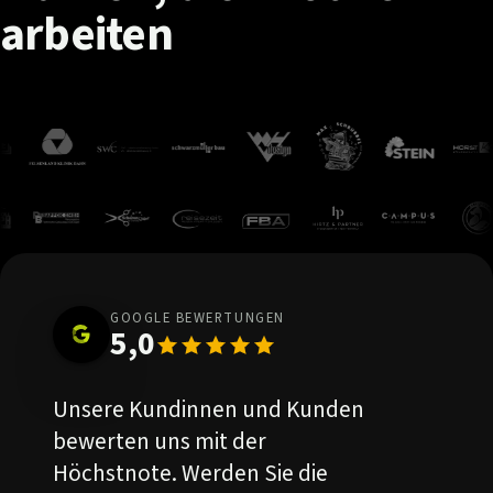
arbeiten
GOOGLE BEWERTUNGEN
5,0
Unsere Kundinnen und Kunden
bewerten uns mit der
Höchstnote. Werden Sie die