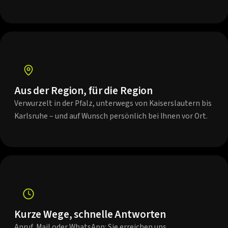
Aus der Region, für die Region
Verwurzelt in der Pfalz, unterwegs von Kaiserslautern bis
Karlsruhe – und auf Wunsch persönlich bei Ihnen vor Ort.
Kurze Wege, schnelle Antworten
Anruf, Mail oder WhatsApp: Sie erreichen uns