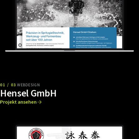
01 / 03
WEBDESIGN
Hensel GmbH
Projekt ansehen