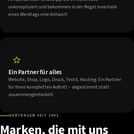
unkompliziert und bekommen in der Regel innerhalb
eines Werktags eine Antwort.
Ein Partner für alles
Website, Shop, Logo, Druck, Textil, Hosting: Ein Partner
für Ihren kompletten Auftritt – abgestimmt statt
zusammengestückelt.
VERTRAUEN SEIT 2002
Marken,
die
mit
uns