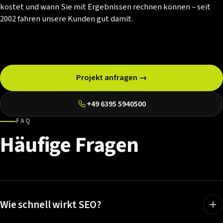
kostet und wann Sie mit Ergebnissen rechnen können – seit
2002 fahren unsere Kunden gut damit.
Projekt anfragen →
+49 6395 5940500
FAQ
Häufige
Fragen
Wie schnell wirkt SEO?