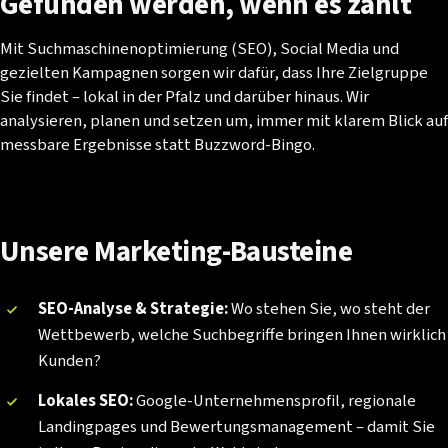
Gefunden
werden,
wenn
es
zählt
Mit Suchmaschinenoptimierung (SEO), Social Media und
gezielten Kampagnen sorgen wir dafür, dass Ihre Zielgruppe
Sie findet – lokal in der Pfalz und darüber hinaus. Wir
analysieren, planen und setzen um, immer mit klarem Blick auf
messbare Ergebnisse statt Buzzword-Bingo.
Unsere
Marketing-Bausteine
SEO-Analyse & Strategie:
Wo stehen Sie, wo steht der
Wettbewerb, welche Suchbegriffe bringen Ihnen wirklich
Kunden?
Lokales SEO:
Google-Unternehmensprofil, regionale
Landingpages und Bewertungsmanagement – damit Sie