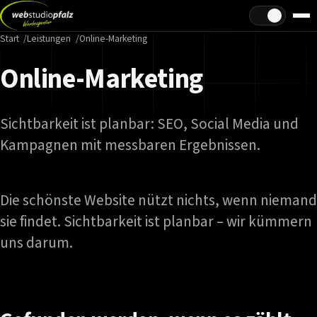
Hell/Dunkel
Start
Leistungen
Online-Marketing
Online-Marketing
Sichtbarkeit ist planbar: SEO, Social Media und
Kampagnen mit messbaren Ergebnissen.
Die schönste Website nützt nichts, wenn niemand
sie findet. Sichtbarkeit ist planbar – wir kümmern
uns darum.