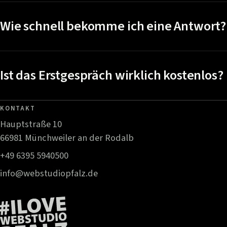
Wie schnell bekomme ich eine Antwort?
Ist das Erstgespräch wirklich kostenlos?
KONTAKT
Hauptstraße 10
66981 Münchweiler an der Rodalb
+49 6395 5940500
info@webstudiopfalz.de