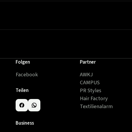
Folgen
Partner
Facebook
AWKJ
CAMPUS
PR Styles
Teilen
Hair Factory
Textilienalarm
Business