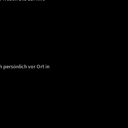
h persönlich vor Ort in