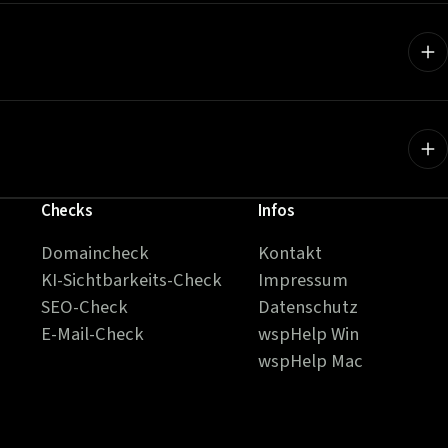
Checks
Infos
Domaincheck
Kontakt
KI-Sichtbarkeits-Check
Impressum
SEO-Check
Datenschutz
E-Mail-Check
wspHelp Win
wspHelp Mac