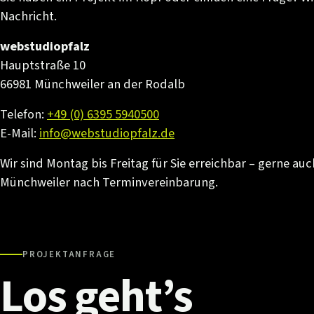
Nachricht.
webstudiopfalz
Hauptstraße 10
66981 Münchweiler an der Rodalb
Telefon:
+49 (0) 6395 5940500
E-Mail:
info@webstudiopfalz.de
Wir sind Montag bis Freitag für Sie erreichbar – gerne auc
Münchweiler nach Terminvereinbarung.
PROJEKTANFRAGE
Los
geht’s