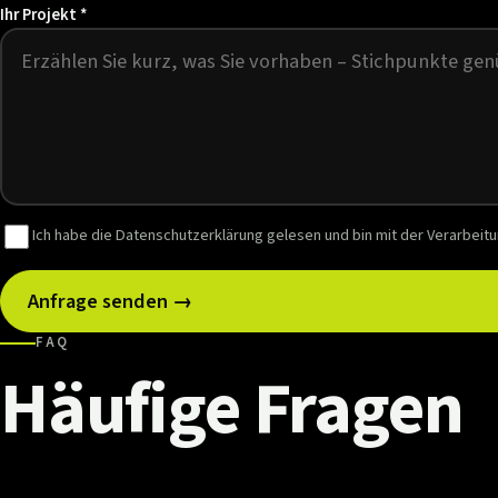
Ihr Projekt *
Ich habe die
Datenschutzerklärung
gelesen und bin mit der Verarbeit
Anfrage senden →
FAQ
Häufige
Fragen