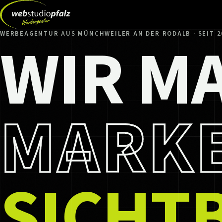
WIR M
WERBEAGENTUR AUS MÜNCHWEILER AN DER RODALB · SEIT 2
MARK
SICHT