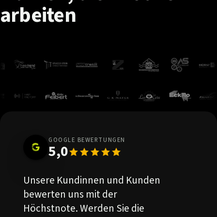
arbeiten
GOOGLE BEWERTUNGEN
5,0
Unsere Kundinnen und Kunden
bewerten uns mit der
Höchstnote. Werden Sie die