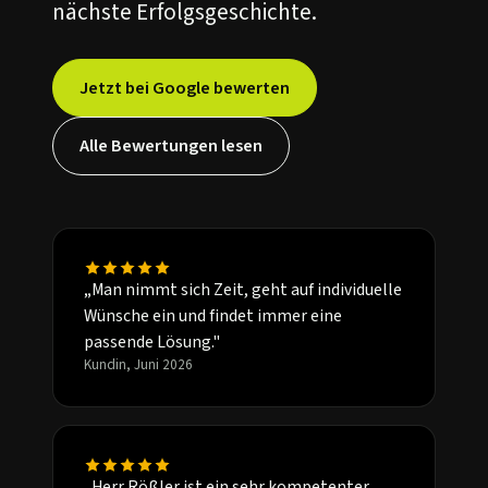
nächste Erfolgsgeschichte.
Jetzt bei Google bewerten
Alle Bewertungen lesen
„Man nimmt sich Zeit, geht auf individuelle
Wünsche ein und findet immer eine
passende Lösung."
Kundin, Juni 2026
„Herr Rößler ist ein sehr kompetenter