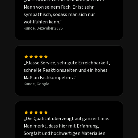
Mann von seinem Fach. Er ist sehr
sympathisch, sodass man sich nur
wohlfühlen kann."
Kunde, Dezember 2025
„Klasse Service, sehr gute Erreichbarkeit,
schnelle Reaktionszeiten und ein hohes
Maß an Fachkompetenz."
Kunde, Google
„Die Qualität überzeugt auf ganzer Linie.
Man merkt, dass hier mit Erfahrung,
Sorgfalt und hochwertigen Materialien