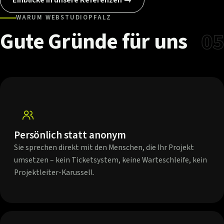
WARUM WEBSTUDIOPFALZ
Gute
Gründe
für
uns
05
Persönlich statt anonym
Sie sprechen direkt mit den Menschen, die Ihr Projekt
umsetzen – kein Ticketsystem, keine Warteschleife, kein
Projektleiter-Karussell.