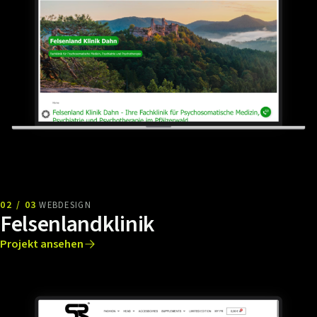
02 / 03
WEBDESIGN
Felsenlandklinik
Projekt ansehen