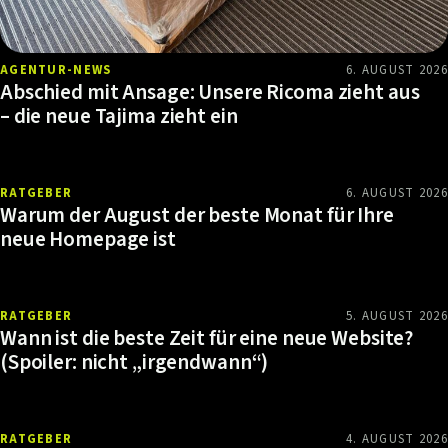
AGENTUR-NEWS
6. AUGUST 2026
Abschied mit Ansage: Unsere Ricoma zieht aus
– die neue Tajima zieht ein
RATGEBER
6. AUGUST 2026
Warum der August der beste Monat für Ihre
neue Homepage ist
RATGEBER
5. AUGUST 2026
Wann ist die beste Zeit für eine neue Website?
(Spoiler: nicht „irgendwann“)
RATGEBER
4. AUGUST 2026