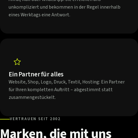
unkompliziert und bekommen in der Regel innerhalb
eines Werktags eine Antwort.
Ein Partner für alles
Website, Shop, Logo, Druck, Textil, Hosting: Ein Partner
für Ihren kompletten Auftritt – abgestimmt statt
zusammengestückelt.
VERTRAUEN SEIT 2002
Marken,
die
mit
uns