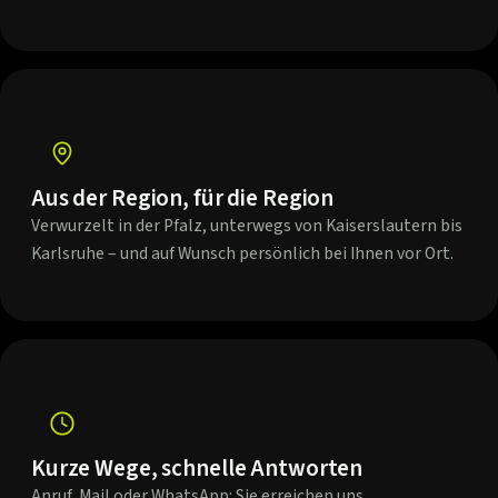
Aus der Region, für die Region
Verwurzelt in der Pfalz, unterwegs von Kaiserslautern bis
Karlsruhe – und auf Wunsch persönlich bei Ihnen vor Ort.
Kurze Wege, schnelle Antworten
Anruf, Mail oder WhatsApp: Sie erreichen uns