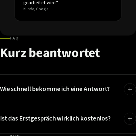
gearbeitet wird."
Kunde, Google
FAQ
Kurz
beantwortet
Wie schnell bekomme ich eine Antwort?
Ist das Erstgespräch wirklich kostenlos?