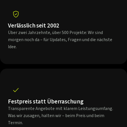
Verlässlich seit 2002
Über zwei Jahrzehnte, über 500 Projekte: Wir sind
morgen noch da – für Updates, Fragen und die nächste
Idee.
Festpreis statt Überraschung
Transparente Angebote mit klarem Leistungsumfang.
Was wir zusagen, halten wir – beim Preis und beim
Termin.