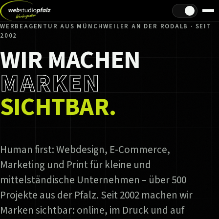
Hell/Dunkel
WERBEAGENTUR AUS MÜNCHWEILER AN DER RODALB · SEIT
2002
WIR MACHEN
MARKEN
SICHTBAR.
Human first: Webdesign, E-Commerce,
Marketing und Print für kleine und
mittelständische Unternehmen – über 500
Projekte aus der Pfalz. Seit 2002 machen wir
Marken sichtbar: online, im Druck und auf