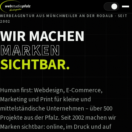
Hell/Dunkel
WERBEAGENTUR AUS MÜNCHWEILER AN DER RODALB · SEIT
2002
WIR MACHEN
MARKEN
SICHTBAR.
Human first: Webdesign, E-Commerce,
Marketing und Print für kleine und
mittelständische Unternehmen – über 500
Projekte aus der Pfalz. Seit 2002 machen wir
Marken sichtbar: online, im Druck und auf