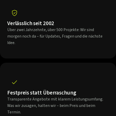
Verlässlich seit 2002
Über zwei Jahrzehnte, über 500 Projekte: Wir sind
morgen noch da – für Updates, Fragen und die nächste
Idee.
Festpreis statt Überraschung
Transparente Angebote mit klarem Leistungsumfang.
Was wir zusagen, halten wir – beim Preis und beim
Termin.