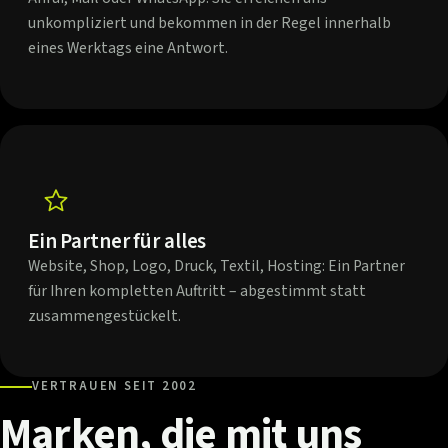
unkompliziert und bekommen in der Regel innerhalb
eines Werktags eine Antwort.
Ein Partner für alles
Website, Shop, Logo, Druck, Textil, Hosting: Ein Partner
für Ihren kompletten Auftritt – abgestimmt statt
zusammengestückelt.
VERTRAUEN SEIT 2002
Marken,
die
mit
uns