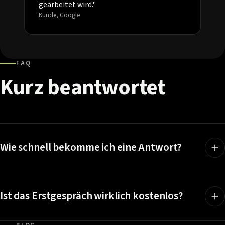
gearbeitet wird."
Kunde, Google
FAQ
Kurz
beantwortet
Wie schnell bekomme ich eine Antwort?
Ist das Erstgespräch wirklich kostenlos?