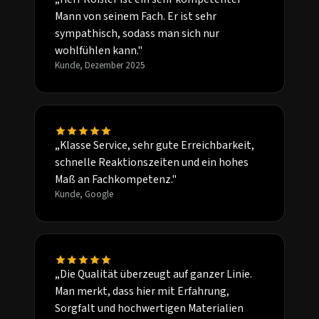
Mann von seinem Fach. Er ist sehr
sympathisch, sodass man sich nur
wohlfühlen kann."
Kunde, Dezember 2025
„Klasse Service, sehr gute Erreichbarkeit,
schnelle Reaktionszeiten und ein hohes
Maß an Fachkompetenz."
Kunde, Google
„Die Qualität überzeugt auf ganzer Linie.
Man merkt, dass hier mit Erfahrung,
Sorgfalt und hochwertigen Materialien