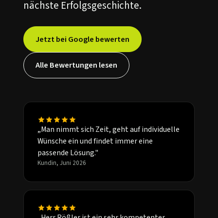
nächste Erfolgsgeschichte.
Jetzt bei Google bewerten
Alle Bewertungen lesen
„Man nimmt sich Zeit, geht auf individuelle
Wünsche ein und findet immer eine
passende Lösung."
Kundin, Juni 2026
„Herr Rößler ist ein sehr kompetenter