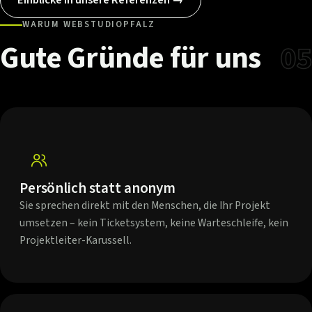
WARUM WEBSTUDIOPFALZ
Gute
Gründe
für
uns
05
Persönlich statt anonym
Sie sprechen direkt mit den Menschen, die Ihr Projekt
umsetzen – kein Ticketsystem, keine Warteschleife, kein
Projektleiter-Karussell.