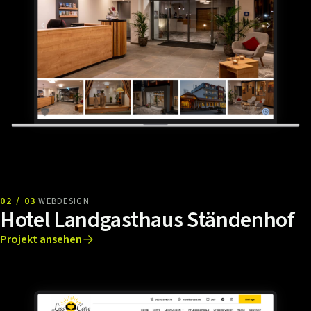
02 / 03
WEBDESIGN
Hotel Landgasthaus Ständenhof
Projekt ansehen