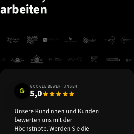
arbeiten
GOOGLE BEWERTUNGEN
5,0
Unsere Kundinnen und Kunden
bewerten uns mit der
Höchstnote. Werden Sie die