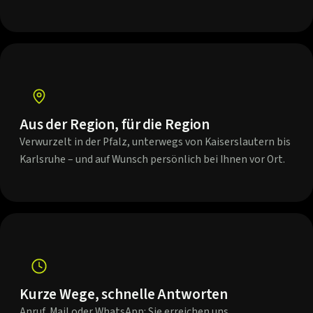
Aus der Region, für die Region
Verwurzelt in der Pfalz, unterwegs von Kaiserslautern bis
Karlsruhe – und auf Wunsch persönlich bei Ihnen vor Ort.
Kurze Wege, schnelle Antworten
Anruf, Mail oder WhatsApp: Sie erreichen uns