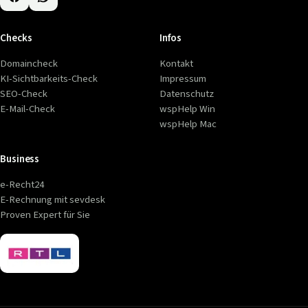
Checks
Infos
Domaincheck
Kontakt
KI-Sichtbarkeits-Check
Impressum
SEO-Check
Datenschutz
E-Mail-Check
wspHelp Win
wspHelp Mac
Business
e-Recht24
E-Rechnung mit sevdesk
Proven Expert für Sie