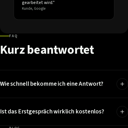
gearbeitet wird."
Kunde, Google
FAQ
Kurz
beantwortet
Wie schnell bekomme ich eine Antwort?
Ist das Erstgespräch wirklich kostenlos?