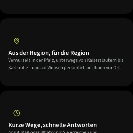
Aus der Region, für die Region
Verwurzelt in der Pfalz, unterwegs von Kaiserslautern bis
Karlsruhe – und auf Wunsch persönlich bei Ihnen vor Ort.
Kurze Wege, schnelle Antworten
Anruf, Mail oder WhatsApp: Sie erreichen uns