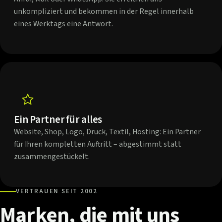
unkompliziert und bekommen in der Regel innerhalb
eines Werktags eine Antwort.
Ein Partner für alles
Website, Shop, Logo, Druck, Textil, Hosting: Ein Partner
für Ihren kompletten Auftritt – abgestimmt statt
zusammengestückelt.
VERTRAUEN SEIT 2002
Marken,
die
mit
uns