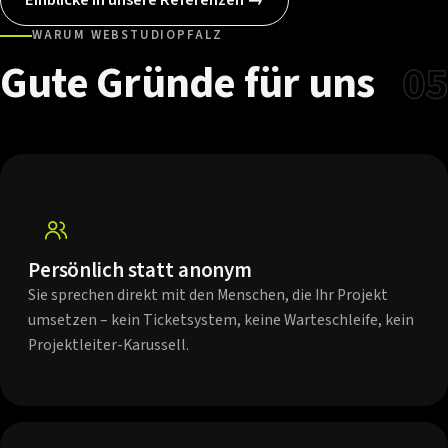
WARUM WEBSTUDIOPFALZ
Gute
Gründe
für
uns
05
Persönlich statt anonym
Sie sprechen direkt mit den Menschen, die Ihr Projekt
umsetzen – kein Ticketsystem, keine Warteschleife, kein
Projektleiter-Karussell.