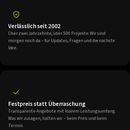
Verlässlich seit 2002
Über zwei Jahrzehnte, über 500 Projekte: Wir sind
morgen noch da – für Updates, Fragen und die nächste
Idee.
Festpreis statt Überraschung
Transparente Angebote mit klarem Leistungsumfang.
Was wir zusagen, halten wir – beim Preis und beim
Termin.