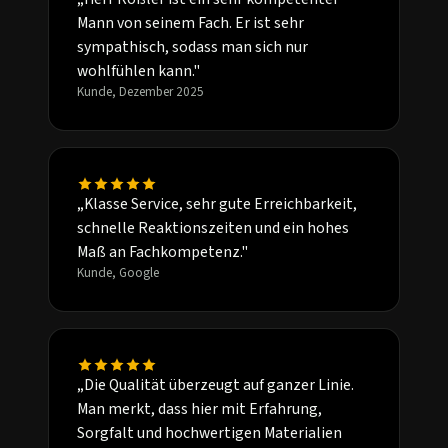
Mann von seinem Fach. Er ist sehr
sympathisch, sodass man sich nur
wohlfühlen kann."
Kunde, Dezember 2025
„Klasse Service, sehr gute Erreichbarkeit,
schnelle Reaktionszeiten und ein hohes
Maß an Fachkompetenz."
Kunde, Google
„Die Qualität überzeugt auf ganzer Linie.
Man merkt, dass hier mit Erfahrung,
Sorgfalt und hochwertigen Materialien