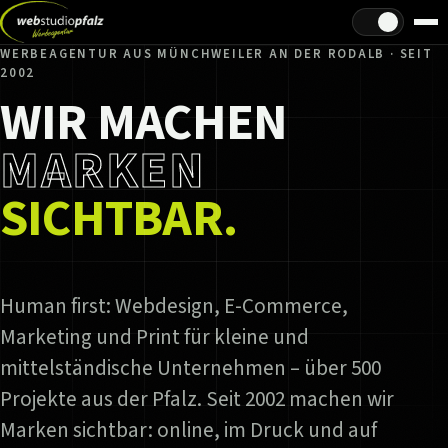
Hell/Dunkel
WERBEAGENTUR AUS MÜNCHWEILER AN DER RODALB · SEIT
2002
WIR MACHEN
MARKEN
SICHTBAR.
Human first: Webdesign, E-Commerce,
Marketing und Print für kleine und
mittelständische Unternehmen – über 500
Projekte aus der Pfalz. Seit 2002 machen wir
Marken sichtbar: online, im Druck und auf