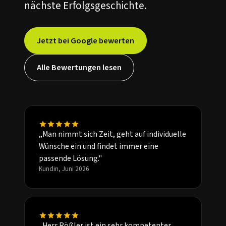
nächste Erfolgsgeschichte.
Jetzt bei Google bewerten
Alle Bewertungen lesen
„Man nimmt sich Zeit, geht auf individuelle
Wünsche ein und findet immer eine
passende Lösung."
Kundin, Juni 2026
„Herr Rößler ist ein sehr kompetenter