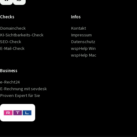
Checks
Infos
Domaincheck
Kontakt
KI-Sichtbarkeits-Check
Impressum
SEO-Check
Datenschutz
E-Mail-Check
wspHelp Win
wspHelp Mac
Business
e-Recht24
E-Rechnung mit sevdesk
Proven Expert für Sie