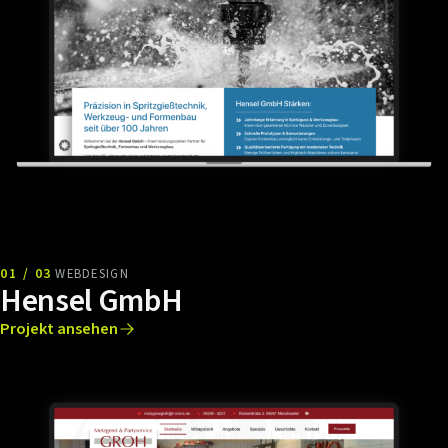
01 / 03
WEBDESIGN
Hensel GmbH
Projekt ansehen