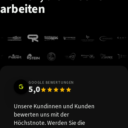
arbeiten
GOOGLE BEWERTUNGEN
5,0
Unsere Kundinnen und Kunden
bewerten uns mit der
Höchstnote. Werden Sie die