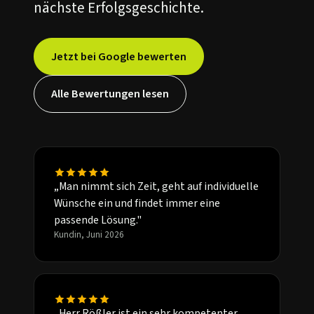
nächste Erfolgsgeschichte.
Jetzt bei Google bewerten
Alle Bewertungen lesen
„Man nimmt sich Zeit, geht auf individuelle
Wünsche ein und findet immer eine
passende Lösung."
Kundin, Juni 2026
„Herr Rößler ist ein sehr kompetenter