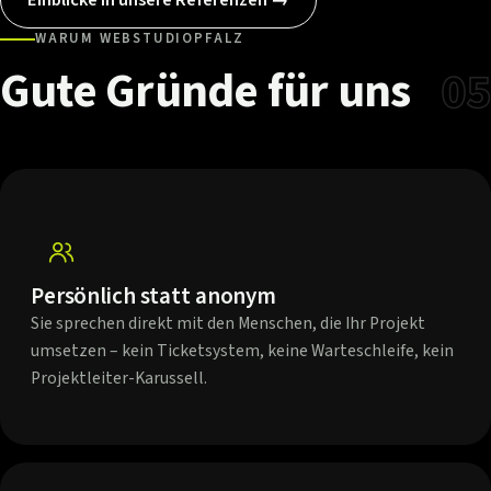
WARUM WEBSTUDIOPFALZ
Gute
Gründe
für
uns
05
Persönlich statt anonym
Sie sprechen direkt mit den Menschen, die Ihr Projekt
umsetzen – kein Ticketsystem, keine Warteschleife, kein
Projektleiter-Karussell.