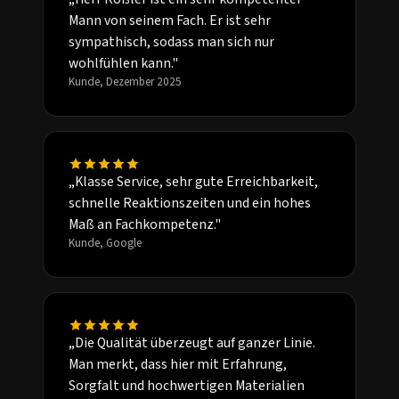
Mann von seinem Fach. Er ist sehr
sympathisch, sodass man sich nur
wohlfühlen kann."
Kunde, Dezember 2025
„Klasse Service, sehr gute Erreichbarkeit,
schnelle Reaktionszeiten und ein hohes
Maß an Fachkompetenz."
Kunde, Google
„Die Qualität überzeugt auf ganzer Linie.
Man merkt, dass hier mit Erfahrung,
Sorgfalt und hochwertigen Materialien