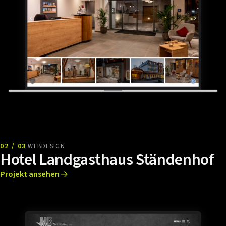
02 / 03
WEBDESIGN
Hotel Landgasthaus Ständenhof
Projekt ansehen