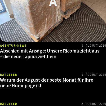
AGENTUR-NEWS
6. AUGUST 2026
Abschied mit Ansage: Unsere Ricoma zieht aus
– die neue Tajima zieht ein
RATGEBER
6. AUGUST 2026
Warum der August der beste Monat für Ihre
neue Homepage ist
RATGEBER
5. AUGUST 2026