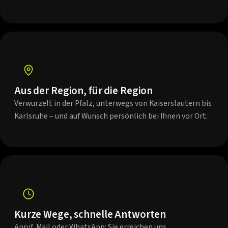
Aus der Region, für die Region
Verwurzelt in der Pfalz, unterwegs von Kaiserslautern bis
Karlsruhe – und auf Wunsch persönlich bei Ihnen vor Ort.
Kurze Wege, schnelle Antworten
Anruf, Mail oder WhatsApp: Sie erreichen uns