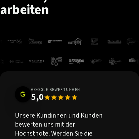
arbeiten
GOOGLE BEWERTUNGEN
5,0
Unsere Kundinnen und Kunden
bewerten uns mit der
Höchstnote. Werden Sie die