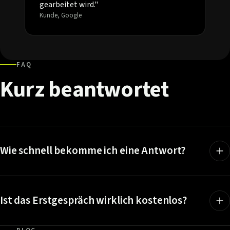
gearbeitet wird."
Kunde, Google
FAQ
Kurz
beantwortet
Wie schnell bekomme ich eine Antwort?
Ist das Erstgespräch wirklich kostenlos?