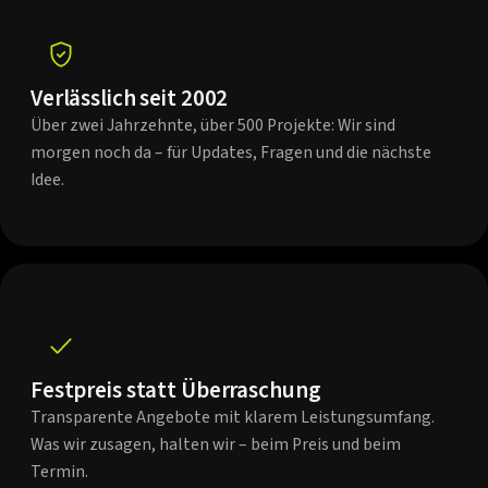
Verlässlich seit 2002
Über zwei Jahrzehnte, über 500 Projekte: Wir sind
morgen noch da – für Updates, Fragen und die nächste
Idee.
Festpreis statt Überraschung
Transparente Angebote mit klarem Leistungsumfang.
Was wir zusagen, halten wir – beim Preis und beim
Termin.