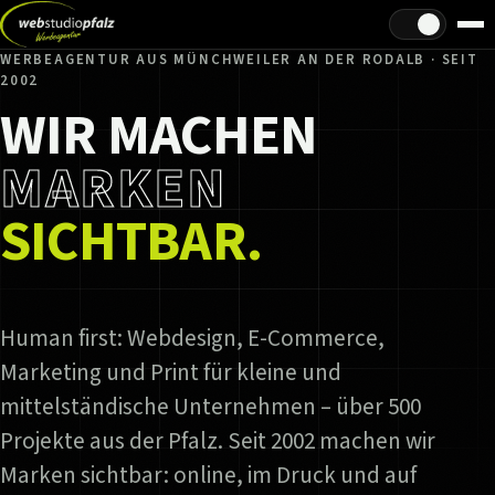
Hell/Dunkel
WERBEAGENTUR AUS MÜNCHWEILER AN DER RODALB · SEIT
2002
WIR MACHEN
MARKEN
SICHTBAR.
Human first: Webdesign, E-Commerce,
Marketing und Print für kleine und
mittelständische Unternehmen – über 500
Projekte aus der Pfalz. Seit 2002 machen wir
Marken sichtbar: online, im Druck und auf