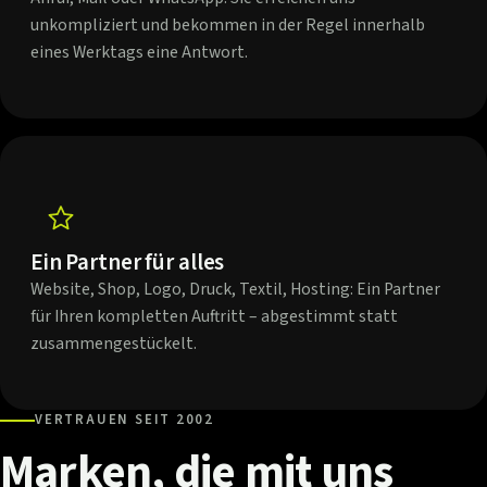
unkompliziert und bekommen in der Regel innerhalb
eines Werktags eine Antwort.
Ein Partner für alles
Website, Shop, Logo, Druck, Textil, Hosting: Ein Partner
für Ihren kompletten Auftritt – abgestimmt statt
zusammengestückelt.
VERTRAUEN SEIT 2002
Marken,
die
mit
uns