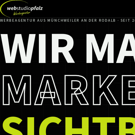
WIR M
WERBEAGENTUR AUS MÜNCHWEILER AN DER RODALB · SEIT 2
MARK
SICHT