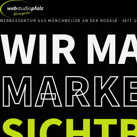
WIR M
WERBEAGENTUR AUS MÜNCHWEILER AN DER RODALB · SEIT 2
MARK
SICHT