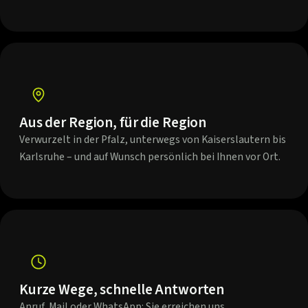
Aus der Region, für die Region
Verwurzelt in der Pfalz, unterwegs von Kaiserslautern bis
Karlsruhe – und auf Wunsch persönlich bei Ihnen vor Ort.
Kurze Wege, schnelle Antworten
Anruf, Mail oder WhatsApp: Sie erreichen uns