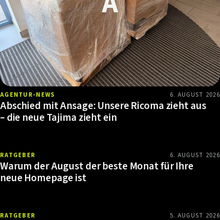
AGENTUR-NEWS
6. AUGUST 2026
Abschied mit Ansage: Unsere Ricoma zieht aus
– die neue Tajima zieht ein
RATGEBER
6. AUGUST 2026
Warum der August der beste Monat für Ihre
neue Homepage ist
RATGEBER
5. AUGUST 2026