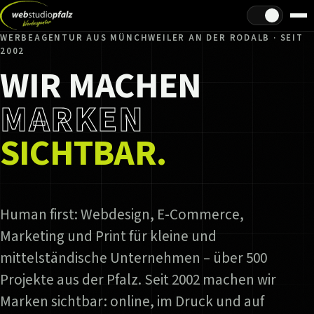
Hell/Dunkel
WERBEAGENTUR AUS MÜNCHWEILER AN DER RODALB · SEIT
2002
WIR MACHEN
MARKEN
SICHTBAR.
Human first: Webdesign, E-Commerce,
Marketing und Print für kleine und
mittelständische Unternehmen – über 500
Projekte aus der Pfalz. Seit 2002 machen wir
Marken sichtbar: online, im Druck und auf