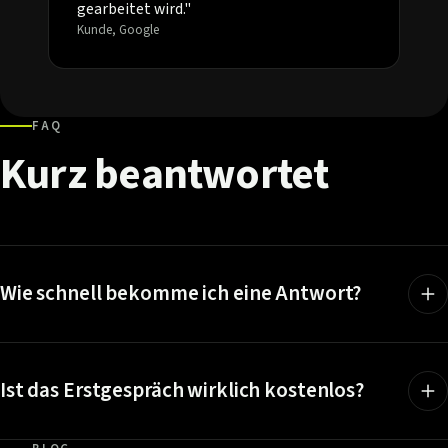
gearbeitet wird."
Kunde, Google
FAQ
Kurz
beantwortet
Wie schnell bekomme ich eine Antwort?
Ist das Erstgespräch wirklich kostenlos?