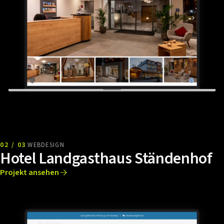
02 / 03
WEBDESIGN
Hotel Landgasthaus Ständenhof
Projekt ansehen