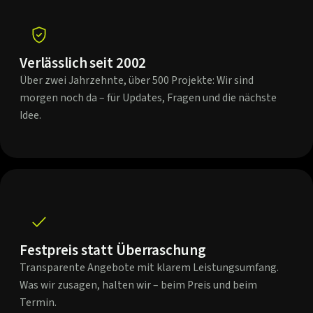
Verlässlich seit 2002
Über zwei Jahrzehnte, über 500 Projekte: Wir sind
morgen noch da – für Updates, Fragen und die nächste
Idee.
Festpreis statt Überraschung
Transparente Angebote mit klarem Leistungsumfang.
Was wir zusagen, halten wir – beim Preis und beim
Termin.