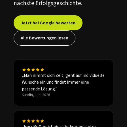
nächste Erfolgsgeschichte.
Jetzt bei Google bewerten
Alle Bewertungen lesen
„Man nimmt sich Zeit, geht auf individuelle
Wünsche ein und findet immer eine
passende Lösung."
Kundin, Juni 2026
„Herr Rößler ist ein sehr kompetenter