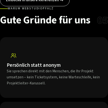
WARUM WEBSTUDIOPFALZ
Gute
Gründe
für
uns
05
Persönlich statt anonym
Sie sprechen direkt mit den Menschen, die Ihr Projekt
umsetzen – kein Ticketsystem, keine Warteschleife, kein
Projektleiter-Karussell.