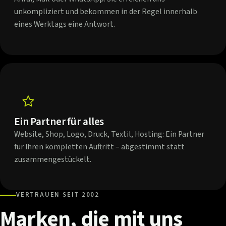
unkompliziert und bekommen in der Regel innerhalb
eines Werktags eine Antwort.
Ein Partner für alles
Website, Shop, Logo, Druck, Textil, Hosting: Ein Partner
für Ihren kompletten Auftritt – abgestimmt statt
zusammengestückelt.
VERTRAUEN SEIT 2002
Marken,
die
mit
uns