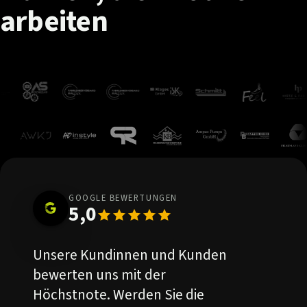
arbeiten
GOOGLE BEWERTUNGEN
5,0
Unsere Kundinnen und Kunden
bewerten uns mit der
Höchstnote. Werden Sie die