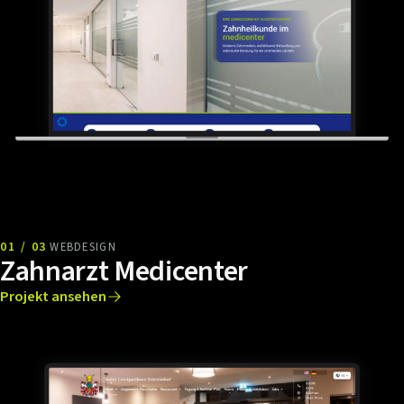
01 / 03
WEBDESIGN
Zahnarzt Medicenter
Projekt ansehen