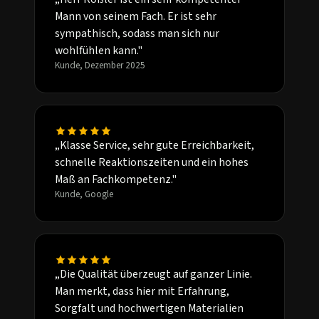
Mann von seinem Fach. Er ist sehr
sympathisch, sodass man sich nur
wohlfühlen kann."
Kunde, Dezember 2025
„Klasse Service, sehr gute Erreichbarkeit,
schnelle Reaktionszeiten und ein hohes
Maß an Fachkompetenz."
Kunde, Google
„Die Qualität überzeugt auf ganzer Linie.
Man merkt, dass hier mit Erfahrung,
Sorgfalt und hochwertigen Materialien