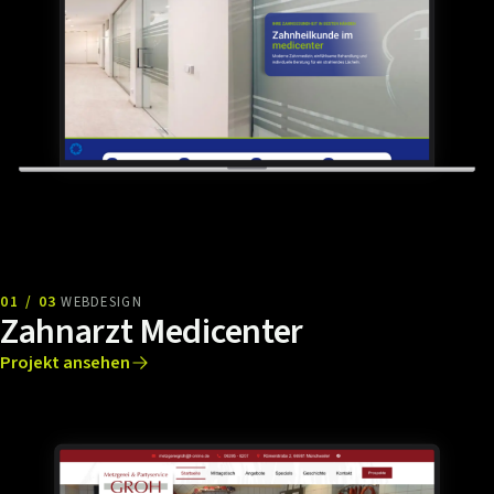
01 / 03
WEBDESIGN
Zahnarzt Medicenter
Projekt ansehen