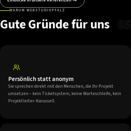
WARUM WEBSTUDIOPFALZ
Gute
Gründe
für
uns
05
Persönlich statt anonym
Sie sprechen direkt mit den Menschen, die Ihr Projekt
umsetzen – kein Ticketsystem, keine Warteschleife, kein
Projektleiter-Karussell.