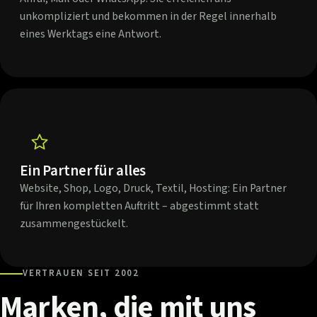
unkompliziert und bekommen in der Regel innerhalb
eines Werktags eine Antwort.
Ein Partner für alles
Website, Shop, Logo, Druck, Textil, Hosting: Ein Partner
für Ihren kompletten Auftritt – abgestimmt statt
zusammengestückelt.
VERTRAUEN SEIT 2002
Marken,
die
mit
uns