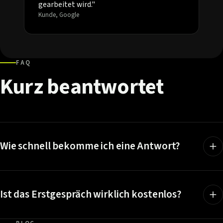
gearbeitet wird."
Kunde, Google
FAQ
Kurz
beantwortet
Wie schnell bekomme ich eine Antwort?
Ist das Erstgespräch wirklich kostenlos?