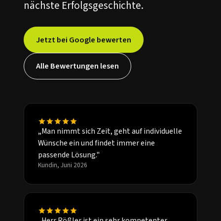
nächste Erfolgsgeschichte.
Jetzt bei Google bewerten
Alle Bewertungen lesen
„Man nimmt sich Zeit, geht auf individuelle
Wünsche ein und findet immer eine
passende Lösung."
Kundin, Juni 2026
„Herr Rößler ist ein sehr kompetenter