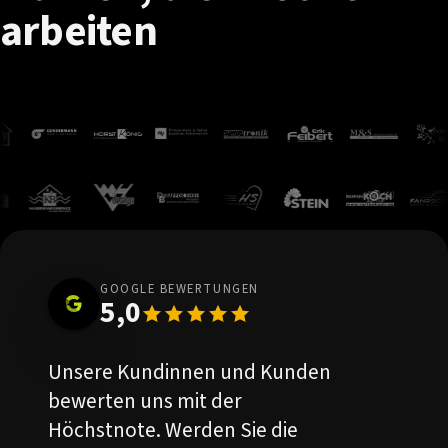
arbeiten
GOOGLE BEWERTUNGEN
5,0
Unsere Kundinnen und Kunden
bewerten uns mit der
Höchstnote. Werden Sie die