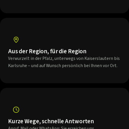
Aus der Region, für die Region
Verwurzelt in der Pfalz, unterwegs von Kaiserslautern bis
Karlsruhe – und auf Wunsch persönlich bei Ihnen vor Ort.
Kurze Wege, schnelle Antworten
Anruf, Mail oder WhatsApp: Sie erreichen uns