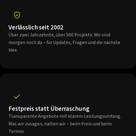
Verlässlich seit 2002
Über zwei Jahrzehnte, über 500 Projekte: Wir sind
morgen noch da – für Updates, Fragen und die nächste
Idee.
Festpreis statt Überraschung
Transparente Angebote mit klarem Leistungsumfang.
Was wir zusagen, halten wir – beim Preis und beim
Termin.