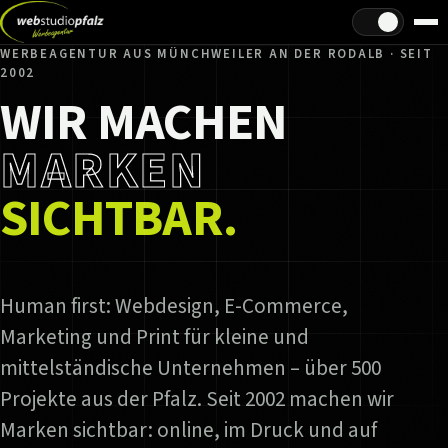
Hell/Dunkel
WERBEAGENTUR AUS MÜNCHWEILER AN DER RODALB · SEIT
2002
WIR MACHEN
MARKEN
SICHTBAR.
Human first: Webdesign, E-Commerce,
Marketing und Print für kleine und
mittelständische Unternehmen – über 500
Projekte aus der Pfalz. Seit 2002 machen wir
Marken sichtbar: online, im Druck und auf