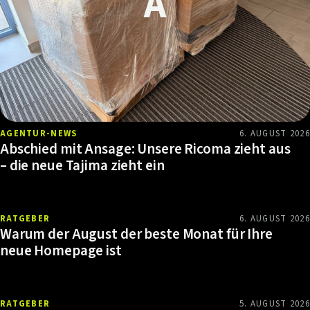
AGENTUR-NEWS
6. AUGUST 2026
Abschied mit Ansage: Unsere Ricoma zieht aus
– die neue Tajima zieht ein
RATGEBER
6. AUGUST 2026
Warum der August der beste Monat für Ihre
neue Homepage ist
RATGEBER
5. AUGUST 2026