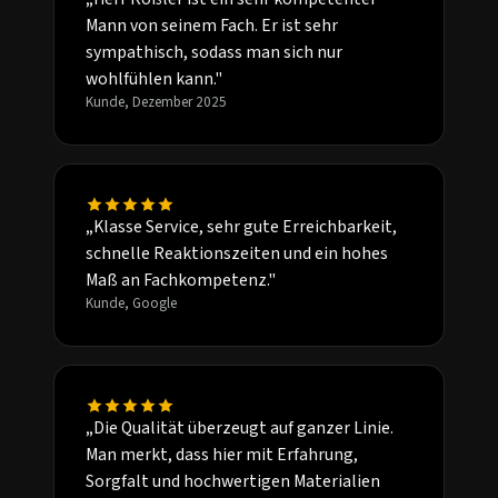
Mann von seinem Fach. Er ist sehr
sympathisch, sodass man sich nur
wohlfühlen kann."
Kunde, Dezember 2025
„Klasse Service, sehr gute Erreichbarkeit,
schnelle Reaktionszeiten und ein hohes
Maß an Fachkompetenz."
Kunde, Google
„Die Qualität überzeugt auf ganzer Linie.
Man merkt, dass hier mit Erfahrung,
Sorgfalt und hochwertigen Materialien