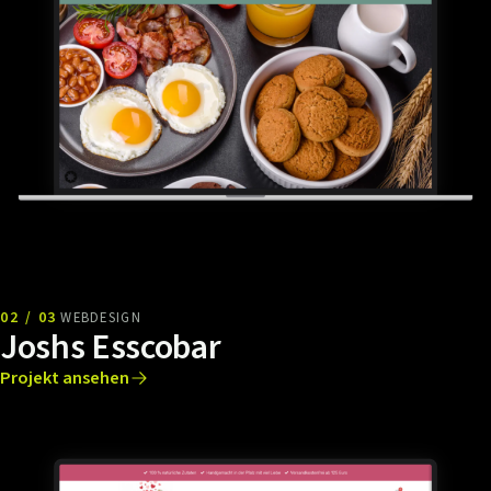
02 / 03
WEBDESIGN
Joshs Esscobar
Projekt ansehen