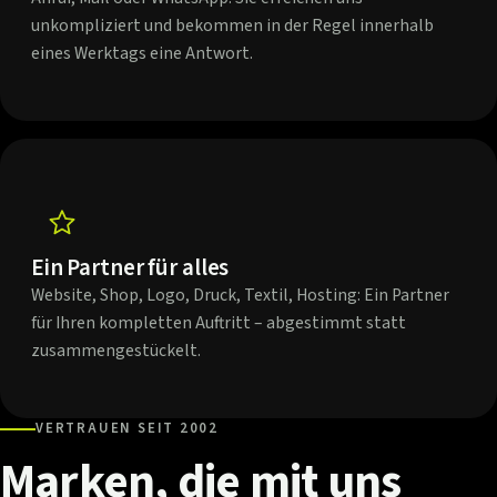
unkompliziert und bekommen in der Regel innerhalb
eines Werktags eine Antwort.
Ein Partner für alles
Website, Shop, Logo, Druck, Textil, Hosting: Ein Partner
für Ihren kompletten Auftritt – abgestimmt statt
zusammengestückelt.
VERTRAUEN SEIT 2002
Marken,
die
mit
uns