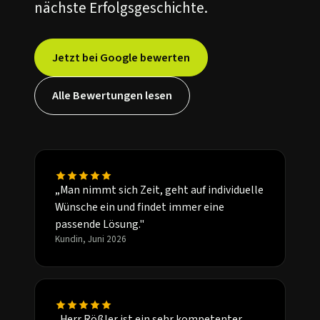
nächste Erfolgsgeschichte.
Jetzt bei Google bewerten
Alle Bewertungen lesen
„Man nimmt sich Zeit, geht auf individuelle
Wünsche ein und findet immer eine
passende Lösung."
Kundin, Juni 2026
„Herr Rößler ist ein sehr kompetenter