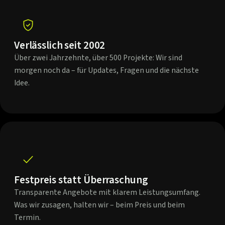
Verlässlich seit 2002
Über zwei Jahrzehnte, über 500 Projekte: Wir sind
morgen noch da – für Updates, Fragen und die nächste
Idee.
Festpreis statt Überraschung
Transparente Angebote mit klarem Leistungsumfang.
Was wir zusagen, halten wir – beim Preis und beim
Termin.