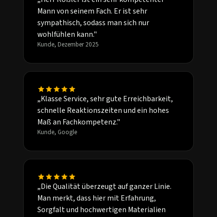
Mann von seinem Fach. Er ist sehr
sympathisch, sodass man sich nur
wohlfühlen kann."
Kunde, Dezember 2025
„Klasse Service, sehr gute Erreichbarkeit,
schnelle Reaktionszeiten und ein hohes
Maß an Fachkompetenz."
Kunde, Google
„Die Qualität überzeugt auf ganzer Linie.
Man merkt, dass hier mit Erfahrung,
Sorgfalt und hochwertigen Materialien