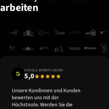
arbeiten
GOOGLE BEWERTUNGEN
5,0
Unsere Kundinnen und Kunden
bewerten uns mit der
Höchstnote. Werden Sie die