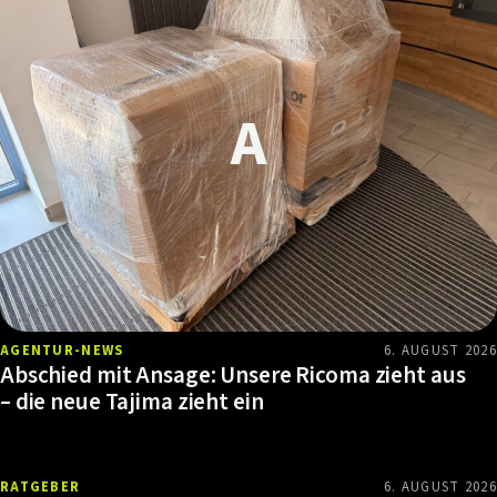
AGENTUR-NEWS
6. AUGUST 2026
Abschied mit Ansage: Unsere Ricoma zieht aus
– die neue Tajima zieht ein
RATGEBER
6. AUGUST 2026