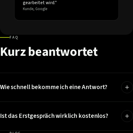
gearbeitet wird."
Kunde, Google
FAQ
Kurz
beantwortet
Wie schnell bekomme ich eine Antwort?
Ist das Erstgespräch wirklich kostenlos?