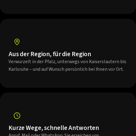
Aus der Region, für die Region
Verwurzelt in der Pfalz, unterwegs von Kaiserslautern bis
Karlsruhe – und auf Wunsch persönlich bei Ihnen vor Ort.
Kurze Wege, schnelle Antworten
Anruf, Mail oder WhatsApp: Sie erreichen uns