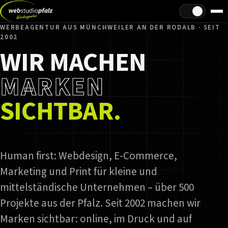
Hell/Dunkel
WERBEAGENTUR AUS MÜNCHWEILER AN DER RODALB · SEIT
2002
WIR MACHEN
MARKEN
SICHTBAR.
Human first: Webdesign, E-Commerce,
Marketing und Print für kleine und
mittelständische Unternehmen – über 500
Projekte aus der Pfalz. Seit 2002 machen wir
Marken sichtbar: online, im Druck und auf