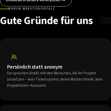
WARUM WEBSTUDIOPFALZ
Gute
Gründe
für
uns
05
Persönlich statt anonym
Sie sprechen direkt mit den Menschen, die Ihr Projekt
umsetzen – kein Ticketsystem, keine Warteschleife, kein
Projektleiter-Karussell.