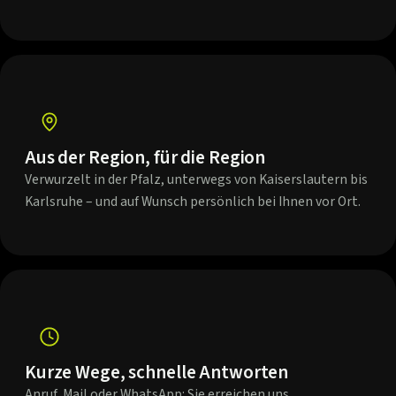
Aus der Region, für die Region
Verwurzelt in der Pfalz, unterwegs von Kaiserslautern bis
Karlsruhe – und auf Wunsch persönlich bei Ihnen vor Ort.
Kurze Wege, schnelle Antworten
Anruf, Mail oder WhatsApp: Sie erreichen uns