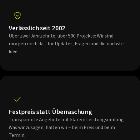
Verlässlich seit 2002
Über zwei Jahrzehnte, über 500 Projekte: Wir sind
morgen noch da – für Updates, Fragen und die nächste
Idee.
Festpreis statt Überraschung
Transparente Angebote mit klarem Leistungsumfang.
Was wir zusagen, halten wir – beim Preis und beim
Termin.