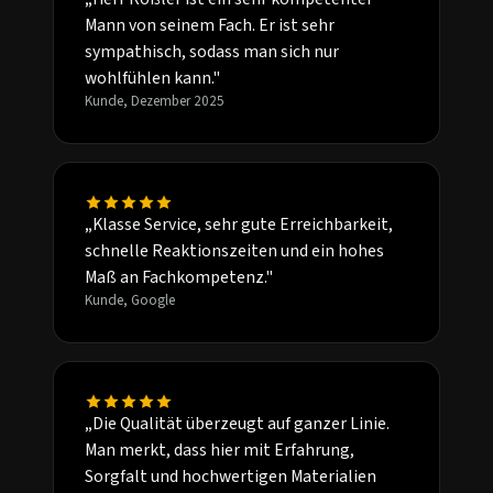
Mann von seinem Fach. Er ist sehr
sympathisch, sodass man sich nur
wohlfühlen kann."
Kunde, Dezember 2025
„Klasse Service, sehr gute Erreichbarkeit,
schnelle Reaktionszeiten und ein hohes
Maß an Fachkompetenz."
Kunde, Google
„Die Qualität überzeugt auf ganzer Linie.
Man merkt, dass hier mit Erfahrung,
Sorgfalt und hochwertigen Materialien