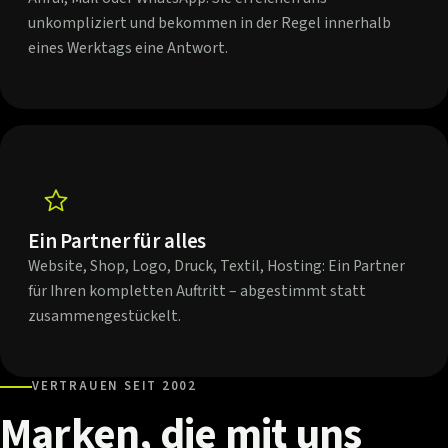
unkompliziert und bekommen in der Regel innerhalb
eines Werktags eine Antwort.
Ein Partner für alles
Website, Shop, Logo, Druck, Textil, Hosting: Ein Partner
für Ihren kompletten Auftritt – abgestimmt statt
zusammengestückelt.
VERTRAUEN SEIT 2002
Marken,
die
mit
uns