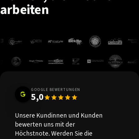
arbeiten
GOOGLE BEWERTUNGEN
5,0
Unsere Kundinnen und Kunden
bewerten uns mit der
Höchstnote. Werden Sie die