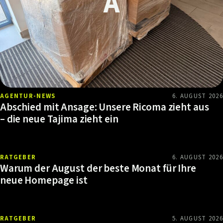
AGENTUR-NEWS
6. AUGUST 2026
Abschied mit Ansage: Unsere Ricoma zieht aus
– die neue Tajima zieht ein
RATGEBER
6. AUGUST 2026
Warum der August der beste Monat für Ihre
neue Homepage ist
RATGEBER
5. AUGUST 2026