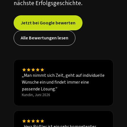
nächste Erfolgsgeschichte.
Jetzt bei Google bewerten
Alle Bewertungen lesen
„Man nimmt sich Zeit, geht auf individuelle
Wünsche ein und findet immer eine
passende Lösung."
Kundin, Juni 2026
„Herr Rößler ist ein sehr kompetenter