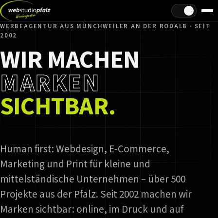
Hell/Dunkel
WERBEAGENTUR AUS MÜNCHWEILER AN DER RODALB · SEIT
2002
WIR MACHEN
MARKEN
SICHTBAR.
Human first: Webdesign, E-Commerce,
Marketing und Print für kleine und
mittelständische Unternehmen – über 500
Projekte aus der Pfalz. Seit 2002 machen wir
Marken sichtbar: online, im Druck und auf