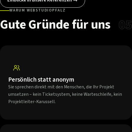
WARUM WEBSTUDIOPFALZ
Gute
Gründe
für
uns
05
Persönlich statt anonym
Sie sprechen direkt mit den Menschen, die Ihr Projekt
umsetzen – kein Ticketsystem, keine Warteschleife, kein
Projektleiter-Karussell.