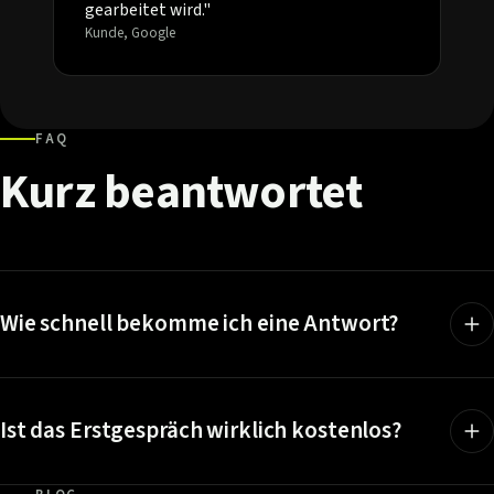
gearbeitet wird."
Kunde, Google
FAQ
Kurz
beantwortet
Wie schnell bekomme ich eine Antwort?
Ist das Erstgespräch wirklich kostenlos?