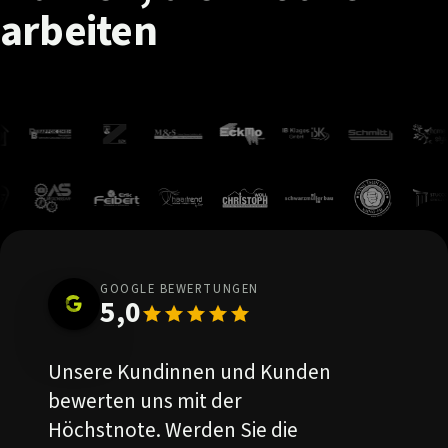
arbeiten
GOOGLE BEWERTUNGEN
5,0
Unsere Kundinnen und Kunden
bewerten uns mit der
Höchstnote. Werden Sie die