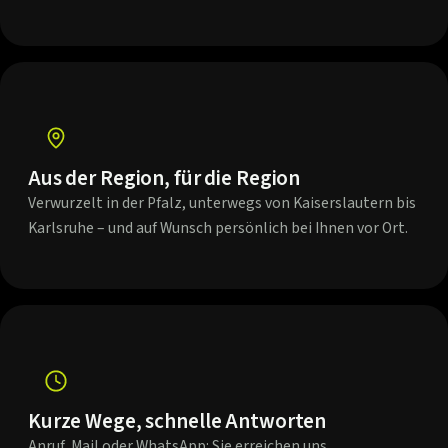
Aus der Region, für die Region
Verwurzelt in der Pfalz, unterwegs von Kaiserslautern bis
Karlsruhe – und auf Wunsch persönlich bei Ihnen vor Ort.
Kurze Wege, schnelle Antworten
Anruf, Mail oder WhatsApp: Sie erreichen uns