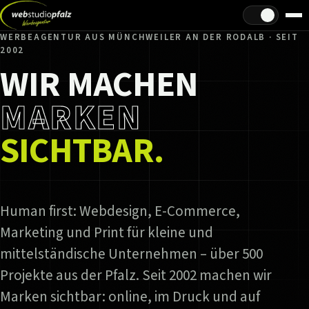
Hell/Dunkel
WERBEAGENTUR AUS MÜNCHWEILER AN DER RODALB · SEIT
2002
WIR MACHEN
MARKEN
SICHTBAR.
Human first: Webdesign, E-Commerce,
Marketing und Print für kleine und
mittelständische Unternehmen – über 500
Projekte aus der Pfalz. Seit 2002 machen wir
Marken sichtbar: online, im Druck und auf