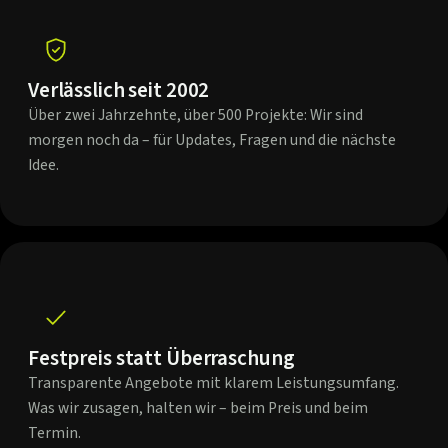
Verlässlich seit 2002
Über zwei Jahrzehnte, über 500 Projekte: Wir sind
morgen noch da – für Updates, Fragen und die nächste
Idee.
Festpreis statt Überraschung
Transparente Angebote mit klarem Leistungsumfang.
Was wir zusagen, halten wir – beim Preis und beim
Termin.