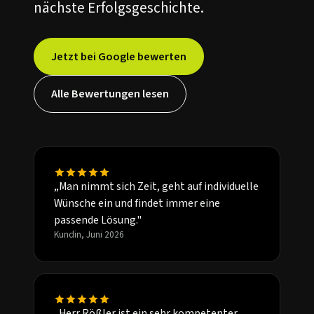
nächste Erfolgsgeschichte.
Jetzt bei Google bewerten
Alle Bewertungen lesen
„Man nimmt sich Zeit, geht auf individuelle
Wünsche ein und findet immer eine
passende Lösung."
Kundin, Juni 2026
„Herr Rößler ist ein sehr kompetenter