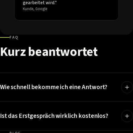
gearbeitet wird."
Kunde, Google
FAQ
Kurz
beantwortet
Wie schnell bekomme ich eine Antwort?
Ist das Erstgespräch wirklich kostenlos?