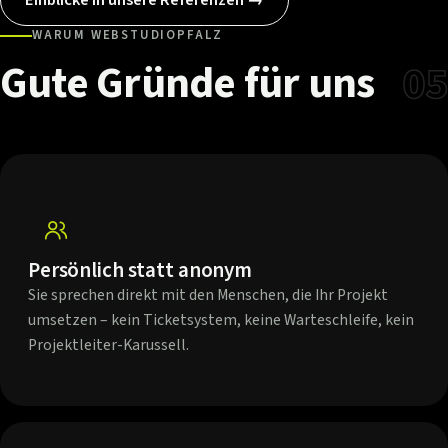
WARUM WEBSTUDIOPFALZ
Gute
Gründe
für
uns
05
Persönlich statt anonym
Sie sprechen direkt mit den Menschen, die Ihr Projekt
umsetzen – kein Ticketsystem, keine Warteschleife, kein
Projektleiter-Karussell.