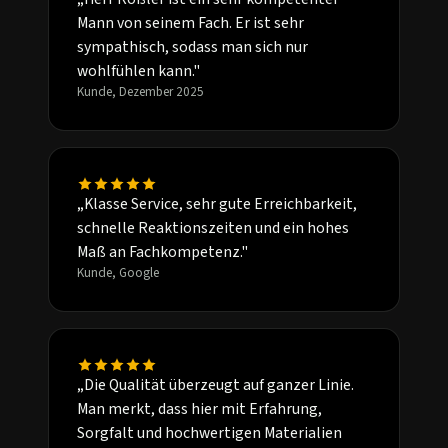
Mann von seinem Fach. Er ist sehr
sympathisch, sodass man sich nur
wohlfühlen kann."
Kunde, Dezember 2025
„Klasse Service, sehr gute Erreichbarkeit,
schnelle Reaktionszeiten und ein hohes
Maß an Fachkompetenz."
Kunde, Google
„Die Qualität überzeugt auf ganzer Linie.
Man merkt, dass hier mit Erfahrung,
Sorgfalt und hochwertigen Materialien