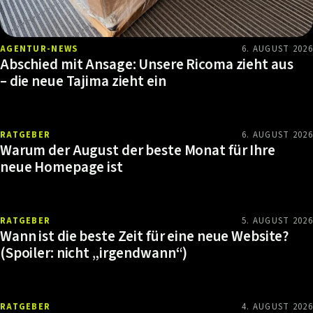
AGENTUR-NEWS
6. AUGUST 2026
Abschied mit Ansage: Unsere Ricoma zieht aus
– die neue Tajima zieht ein
RATGEBER
6. AUGUST 2026
Warum der August der beste Monat für Ihre
neue Homepage ist
RATGEBER
5. AUGUST 2026
Wann ist die beste Zeit für eine neue Website?
(Spoiler: nicht „irgendwann“)
RATGEBER
4. AUGUST 2026