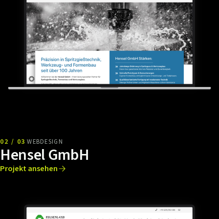
02 / 03
WEBDESIGN
Hensel GmbH
Projekt ansehen