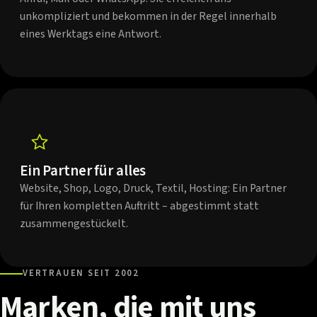
unkompliziert und bekommen in der Regel innerhalb
eines Werktags eine Antwort.
Ein Partner für alles
Website, Shop, Logo, Druck, Textil, Hosting: Ein Partner
für Ihren kompletten Auftritt – abgestimmt statt
zusammengestückelt.
VERTRAUEN SEIT 2002
Marken,
die
mit
uns