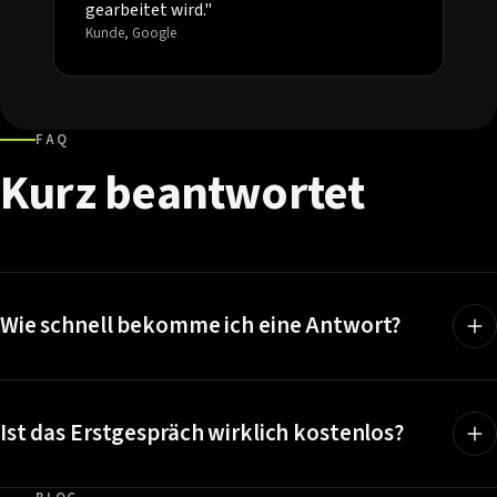
gearbeitet wird."
Kunde, Google
FAQ
Kurz
beantwortet
Wie schnell bekomme ich eine Antwort?
Ist das Erstgespräch wirklich kostenlos?