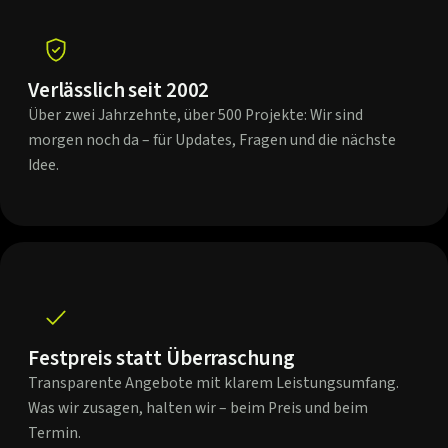
Verlässlich seit 2002
Über zwei Jahrzehnte, über 500 Projekte: Wir sind
morgen noch da – für Updates, Fragen und die nächste
Idee.
Festpreis statt Überraschung
Transparente Angebote mit klarem Leistungsumfang.
Was wir zusagen, halten wir – beim Preis und beim
Termin.