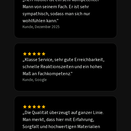
Mann von seinem Fach. Er ist sehr
sympathisch, sodass man sich nur
wohlfühlen kann."
Kunde, Dezember 2025
„Klasse Service, sehr gute Erreichbarkeit,
schnelle Reaktionszeiten und ein hohes
Maß an Fachkompetenz."
Kunde, Google
„Die Qualität überzeugt auf ganzer Linie.
Man merkt, dass hier mit Erfahrung,
Sorgfalt und hochwertigen Materialien