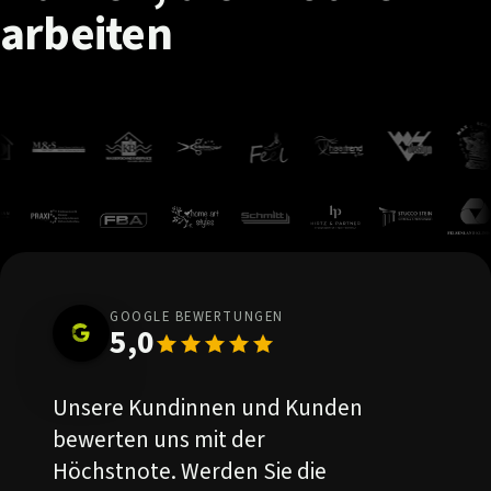
arbeiten
GOOGLE BEWERTUNGEN
5,0
Unsere Kundinnen und Kunden
bewerten uns mit der
Höchstnote. Werden Sie die