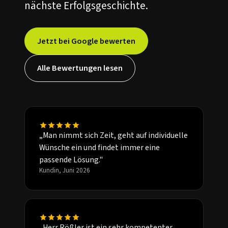
nächste Erfolgsgeschichte.
Jetzt bei Google bewerten
Alle Bewertungen lesen
„Man nimmt sich Zeit, geht auf individuelle
Wünsche ein und findet immer eine
passende Lösung."
Kundin, Juni 2026
„Herr Rößler ist ein sehr kompetenter