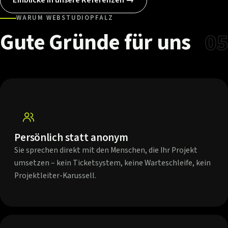
WARUM WEBSTUDIOPFALZ
Gute
Gründe
für
uns
05
Persönlich statt anonym
Sie sprechen direkt mit den Menschen, die Ihr Projekt
umsetzen – kein Ticketsystem, keine Warteschleife, kein
Projektleiter-Karussell.