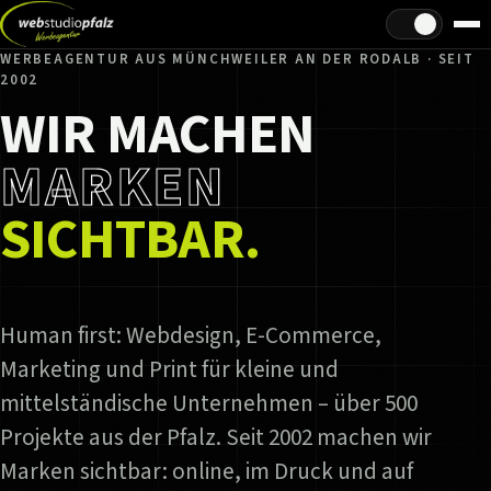
Hell/Dunkel
WERBEAGENTUR AUS MÜNCHWEILER AN DER RODALB · SEIT
2002
WIR MACHEN
MARKEN
SICHTBAR.
Human first: Webdesign, E-Commerce,
Marketing und Print für kleine und
mittelständische Unternehmen – über 500
Projekte aus der Pfalz. Seit 2002 machen wir
Marken sichtbar: online, im Druck und auf