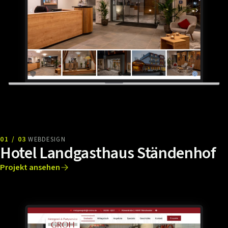
01 / 03
WEBDESIGN
Hotel Landgasthaus Ständenhof
Projekt ansehen