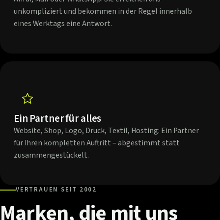
unkompliziert und bekommen in der Regel innerhalb
eines Werktags eine Antwort.
Ein Partner für alles
Website, Shop, Logo, Druck, Textil, Hosting: Ein Partner
für Ihren kompletten Auftritt – abgestimmt statt
zusammengestückelt.
VERTRAUEN SEIT 2002
Marken,
die
mit
uns