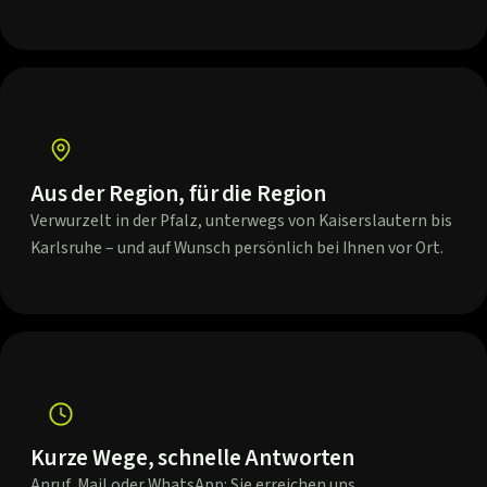
Aus der Region, für die Region
Verwurzelt in der Pfalz, unterwegs von Kaiserslautern bis
Karlsruhe – und auf Wunsch persönlich bei Ihnen vor Ort.
Kurze Wege, schnelle Antworten
Anruf, Mail oder WhatsApp: Sie erreichen uns