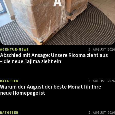
AGENTUR-NEWS
6. AUGUST 2026
Abschied mit Ansage: Unsere Ricoma zieht aus
– die neue Tajima zieht ein
RATGEBER
6. AUGUST 2026
Warum der August der beste Monat für Ihre
neue Homepage ist
RATGEBER
5. AUGUST 2026