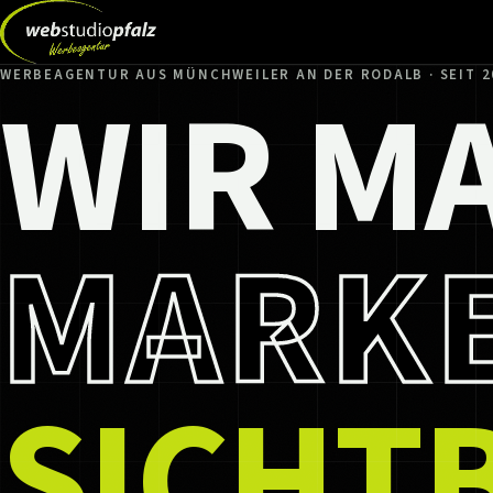
WIR M
WERBEAGENTUR AUS MÜNCHWEILER AN DER RODALB · SEIT 2
MARK
SICHT