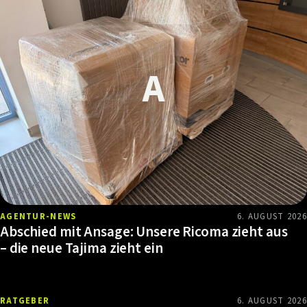
AGENTUR-NEWS
6. AUGUST 2026
Abschied mit Ansage: Unsere Ricoma zieht aus
– die neue Tajima zieht ein
RATGEBER
6. AUGUST 2026