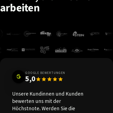
arbeiten
GOOGLE BEWERTUNGEN
5,0
Unsere Kundinnen und Kunden
bewerten uns mit der
Höchstnote. Werden Sie die