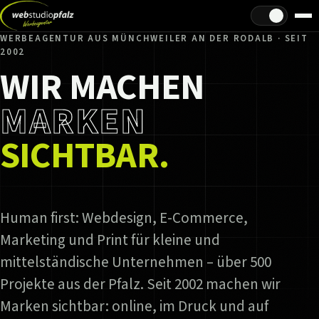
Hell/Dunkel
WERBEAGENTUR AUS MÜNCHWEILER AN DER RODALB · SEIT
2002
WIR MACHEN
MARKEN
SICHTBAR.
Human first: Webdesign, E-Commerce,
Marketing und Print für kleine und
mittelständische Unternehmen – über 500
Projekte aus der Pfalz. Seit 2002 machen wir
Marken sichtbar: online, im Druck und auf