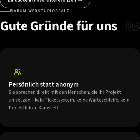
WARUM WEBSTUDIOPFALZ
Gute
Gründe
für
uns
05
Persönlich statt anonym
Sie sprechen direkt mit den Menschen, die Ihr Projekt
umsetzen – kein Ticketsystem, keine Warteschleife, kein
Projektleiter-Karussell.