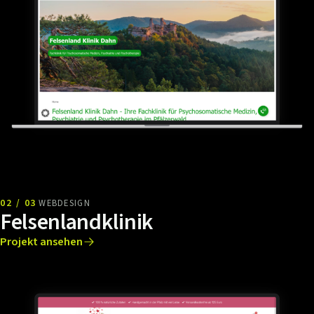
02 / 03
WEBDESIGN
Felsenlandklinik
Projekt ansehen