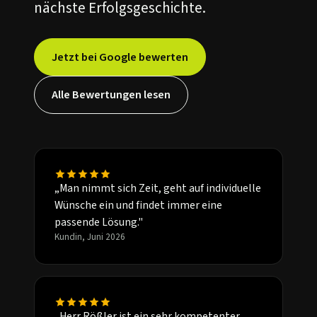
nächste Erfolgsgeschichte.
Jetzt bei Google bewerten
Alle Bewertungen lesen
„Man nimmt sich Zeit, geht auf individuelle
Wünsche ein und findet immer eine
passende Lösung."
Kundin, Juni 2026
„Herr Rößler ist ein sehr kompetenter