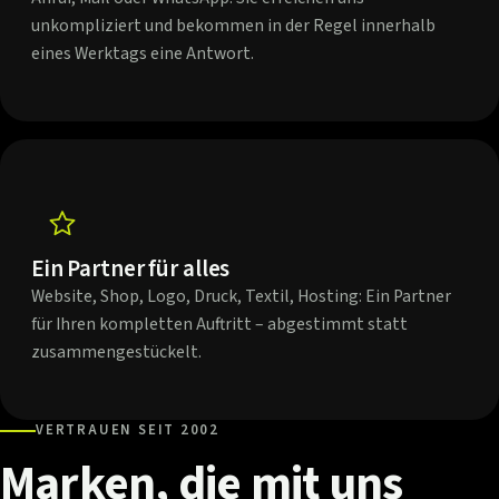
unkompliziert und bekommen in der Regel innerhalb
eines Werktags eine Antwort.
Ein Partner für alles
Website, Shop, Logo, Druck, Textil, Hosting: Ein Partner
für Ihren kompletten Auftritt – abgestimmt statt
zusammengestückelt.
VERTRAUEN SEIT 2002
Marken,
die
mit
uns