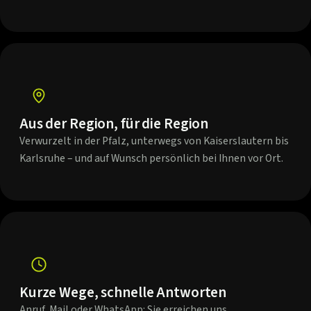
Aus der Region, für die Region
Verwurzelt in der Pfalz, unterwegs von Kaiserslautern bis
Karlsruhe – und auf Wunsch persönlich bei Ihnen vor Ort.
Kurze Wege, schnelle Antworten
Anruf, Mail oder WhatsApp: Sie erreichen uns