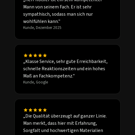
Mann von seinem Fach. Er ist sehr
sympathisch, sodass man sich nur
wohlfühlen kann."
Kunde, Dezember 2025
„Klasse Service, sehr gute Erreichbarkeit,
schnelle Reaktionszeiten und ein hohes
Maß an Fachkompetenz."
Kunde, Google
„Die Qualität überzeugt auf ganzer Linie.
Man merkt, dass hier mit Erfahrung,
Sorgfalt und hochwertigen Materialien