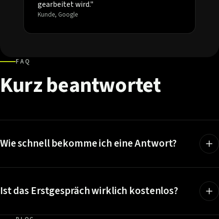
gearbeitet wird."
Kunde, Google
FAQ
Kurz
beantwortet
Wie schnell bekomme ich eine Antwort?
Ist das Erstgespräch wirklich kostenlos?