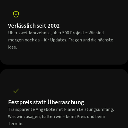
Verlässlich seit 2002
Über zwei Jahrzehnte, über 500 Projekte: Wir sind
morgen noch da – für Updates, Fragen und die nächste
Idee.
Festpreis statt Überraschung
Transparente Angebote mit klarem Leistungsumfang.
Was wir zusagen, halten wir – beim Preis und beim
Termin.