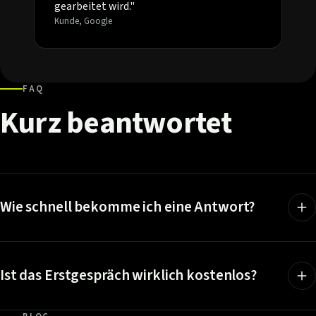
gearbeitet wird."
Kunde, Google
FAQ
Kurz
beantwortet
Wie schnell bekomme ich eine Antwort?
Ist das Erstgespräch wirklich kostenlos?