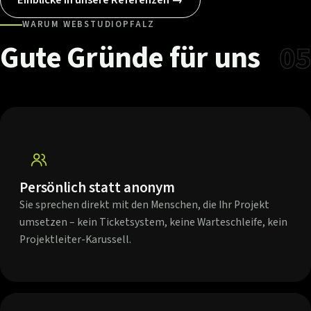
WARUM WEBSTUDIOPFALZ
Gute
Gründe
für
uns
05
Persönlich statt anonym
Sie sprechen direkt mit den Menschen, die Ihr Projekt
umsetzen – kein Ticketsystem, keine Warteschleife, kein
Projektleiter-Karussell.