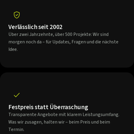
Verlässlich seit 2002
Über zwei Jahrzehnte, über 500 Projekte: Wir sind
morgen noch da – für Updates, Fragen und die nächste
Idee.
Festpreis statt Überraschung
Transparente Angebote mit klarem Leistungsumfang.
Was wir zusagen, halten wir – beim Preis und beim
Termin.