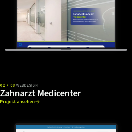
02 / 03
WEBDESIGN
Zahnarzt Medicenter
Projekt ansehen