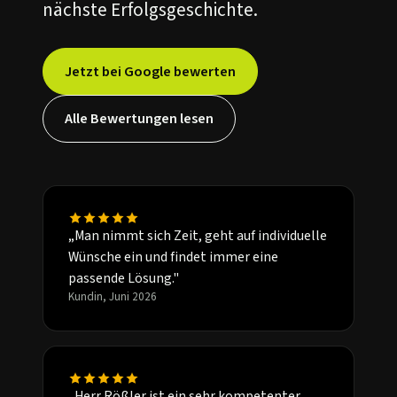
nächste Erfolgsgeschichte.
Jetzt bei Google bewerten
Alle Bewertungen lesen
„Man nimmt sich Zeit, geht auf individuelle
Wünsche ein und findet immer eine
passende Lösung."
Kundin, Juni 2026
„Herr Rößler ist ein sehr kompetenter