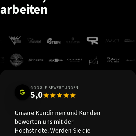
arbeiten
GOOGLE BEWERTUNGEN
5,0
Unsere Kundinnen und Kunden
bewerten uns mit der
Höchstnote. Werden Sie die