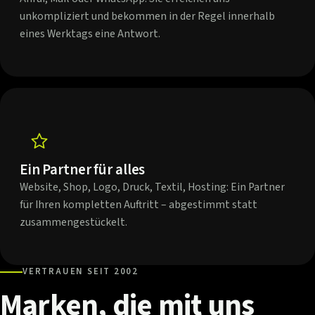
unkompliziert und bekommen in der Regel innerhalb
eines Werktags eine Antwort.
Ein Partner für alles
Website, Shop, Logo, Druck, Textil, Hosting: Ein Partner
für Ihren kompletten Auftritt – abgestimmt statt
zusammengestückelt.
VERTRAUEN SEIT 2002
Marken,
die
mit
uns