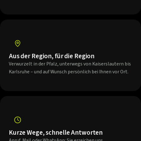
Aus der Region, für die Region
Verwurzelt in der Pfalz, unterwegs von Kaiserslautern bis
Karlsruhe – und auf Wunsch persönlich bei Ihnen vor Ort.
Kurze Wege, schnelle Antworten
Anruf, Mail oder WhatsApp: Sie erreichen uns