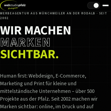
Hell/Dunkel
WERBEAGENTUR AUS MÜNCHWEILER AN DER RODALB · SEIT
2002
WIR MACHEN
MARKEN
SICHTBAR.
Human first: Webdesign, E-Commerce,
Marketing und Print für kleine und
mittelständische Unternehmen – über 500
Projekte aus der Pfalz. Seit 2002 machen wir
Marken sichtbar: online, im Druck und auf