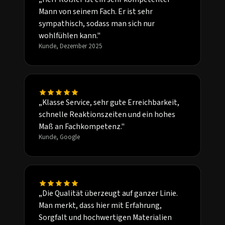
Mann von seinem Fach. Er ist sehr
sympathisch, sodass man sich nur
wohlfühlen kann."
Kunde, Dezember 2025
„Klasse Service, sehr gute Erreichbarkeit,
schnelle Reaktionszeiten und ein hohes
Maß an Fachkompetenz."
Kunde, Google
„Die Qualität überzeugt auf ganzer Linie.
Man merkt, dass hier mit Erfahrung,
Sorgfalt und hochwertigen Materialien