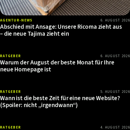
AGENTUR-NEWS
6. AUGUST 2026
Abschied mit Ansage: Unsere Ricoma zieht aus
– die neue Tajima zieht ein
RATGEBER
6. AUGUST 2026
Warum der August der beste Monat für Ihre
neue Homepage ist
RATGEBER
5. AUGUST 2026
Wann ist die beste Zeit für eine neue Website?
(Spoiler: nicht „irgendwann“)
RATGEBER
4. AUGUST 2026