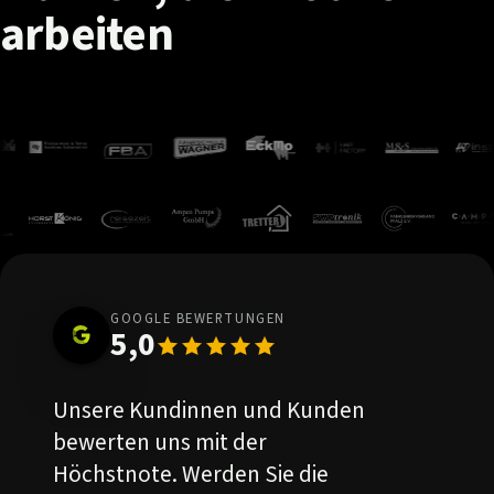
arbeiten
GOOGLE BEWERTUNGEN
5,0
Unsere Kundinnen und Kunden
bewerten uns mit der
Höchstnote. Werden Sie die