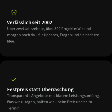
Verlässlich seit 2002
Über zwei Jahrzehnte, über 500 Projekte: Wir sind
morgen noch da – für Updates, Fragen und die nächste
Idee.
Festpreis statt Überraschung
Transparente Angebote mit klarem Leistungsumfang.
Was wir zusagen, halten wir – beim Preis und beim
Termin.