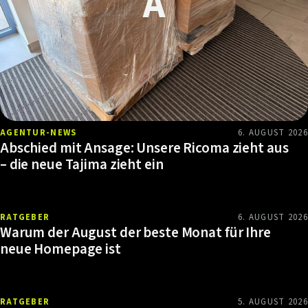
AGENTUR-NEWS
6. AUGUST 2026
Abschied mit Ansage: Unsere Ricoma zieht aus
– die neue Tajima zieht ein
RATGEBER
6. AUGUST 2026
Warum der August der beste Monat für Ihre
neue Homepage ist
RATGEBER
5. AUGUST 2026