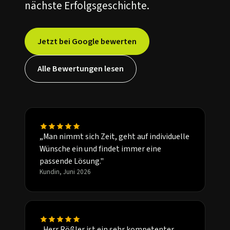
nächste Erfolgsgeschichte.
Jetzt bei Google bewerten
Alle Bewertungen lesen
„Man nimmt sich Zeit, geht auf individuelle
Wünsche ein und findet immer eine
passende Lösung."
Kundin, Juni 2026
„Herr Rößler ist ein sehr kompetenter