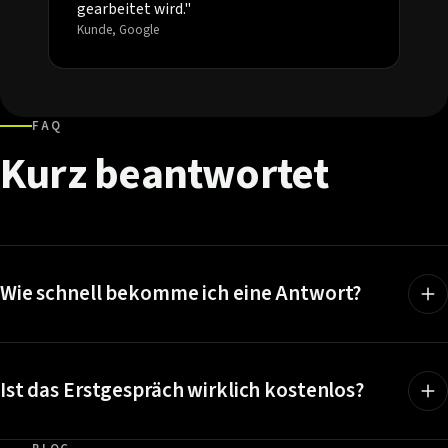
gearbeitet wird."
Kunde, Google
FAQ
Kurz
beantwortet
Wie schnell bekomme ich eine Antwort?
Ist das Erstgespräch wirklich kostenlos?