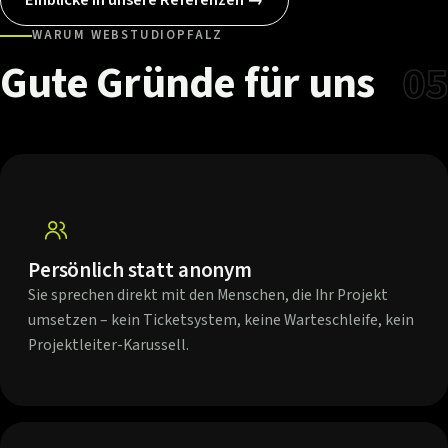
WARUM WEBSTUDIOPFALZ
Gute
Gründe
für
uns
05
Persönlich statt anonym
Sie sprechen direkt mit den Menschen, die Ihr Projekt
umsetzen – kein Ticketsystem, keine Warteschleife, kein
Projektleiter-Karussell.