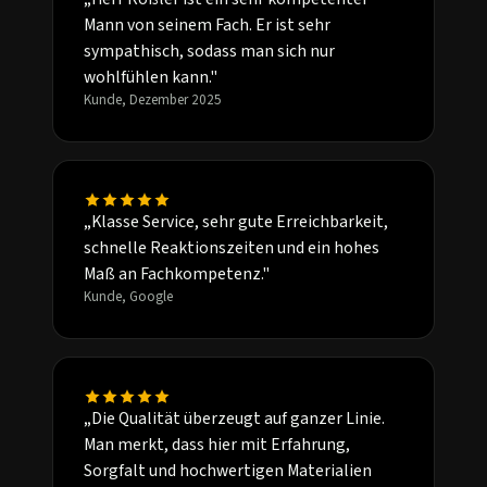
Mann von seinem Fach. Er ist sehr
sympathisch, sodass man sich nur
wohlfühlen kann."
Kunde, Dezember 2025
„Klasse Service, sehr gute Erreichbarkeit,
schnelle Reaktionszeiten und ein hohes
Maß an Fachkompetenz."
Kunde, Google
„Die Qualität überzeugt auf ganzer Linie.
Man merkt, dass hier mit Erfahrung,
Sorgfalt und hochwertigen Materialien