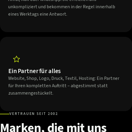
unkompliziert und bekommen in der Regel innerhalb
eines Werktags eine Antwort.
Ein Partner für alles
Website, Shop, Logo, Druck, Textil, Hosting: Ein Partner
für Ihren kompletten Auftritt – abgestimmt statt
zusammengestückelt.
VERTRAUEN SEIT 2002
Marken,
die
mit
uns