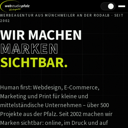
Hell/Dunkel
WERBEAGENTUR AUS MÜNCHWEILER AN DER RODALB · SEIT
2002
WIR MACHEN
MARKEN
SICHTBAR.
Human first: Webdesign, E-Commerce,
Marketing und Print für kleine und
mittelständische Unternehmen – über 500
Projekte aus der Pfalz. Seit 2002 machen wir
Marken sichtbar: online, im Druck und auf