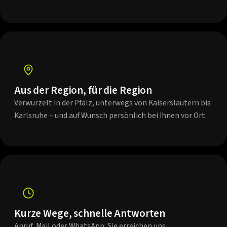
Aus der Region, für die Region
Verwurzelt in der Pfalz, unterwegs von Kaiserslautern bis
Karlsruhe – und auf Wunsch persönlich bei Ihnen vor Ort.
Kurze Wege, schnelle Antworten
Anruf, Mail oder WhatsApp: Sie erreichen uns