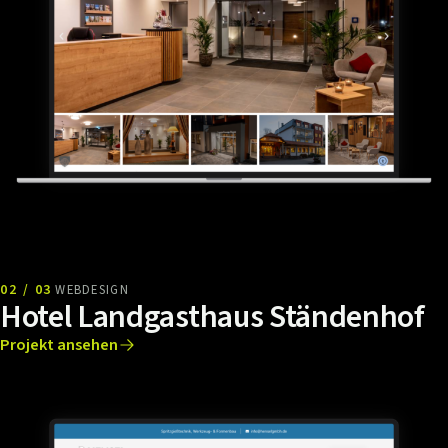
02 / 03
WEBDESIGN
Hotel Landgasthaus Ständenhof
Projekt ansehen