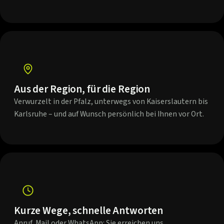
Aus der Region, für die Region
Verwurzelt in der Pfalz, unterwegs von Kaiserslautern bis
Karlsruhe – und auf Wunsch persönlich bei Ihnen vor Ort.
Kurze Wege, schnelle Antworten
Anruf, Mail oder WhatsApp: Sie erreichen uns