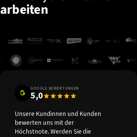
arbeiten
GOOGLE BEWERTUNGEN
5,0
Unsere Kundinnen und Kunden
bewerten uns mit der
Höchstnote. Werden Sie die