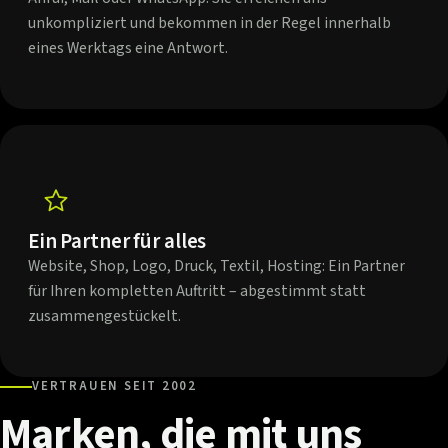
unkompliziert und bekommen in der Regel innerhalb
eines Werktags eine Antwort.
Ein Partner für alles
Website, Shop, Logo, Druck, Textil, Hosting: Ein Partner
für Ihren kompletten Auftritt – abgestimmt statt
zusammengestückelt.
VERTRAUEN SEIT 2002
Marken,
die
mit
uns