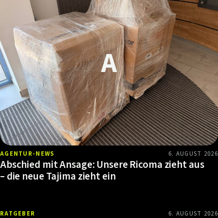
AGENTUR-NEWS
6. AUGUST 2026
Abschied mit Ansage: Unsere Ricoma zieht aus
– die neue Tajima zieht ein
RATGEBER
6. AUGUST 2026