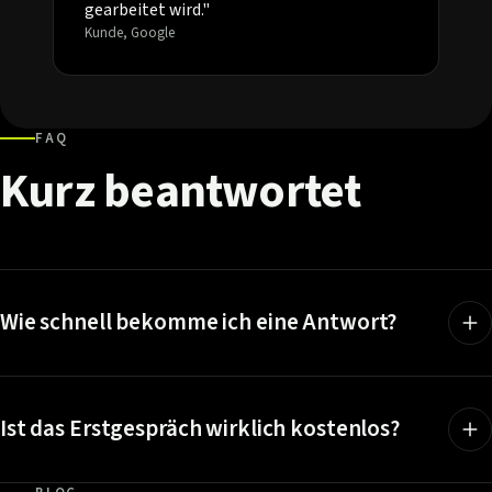
gearbeitet wird."
Kunde, Google
FAQ
Kurz
beantwortet
Wie schnell bekomme ich eine Antwort?
Ist das Erstgespräch wirklich kostenlos?