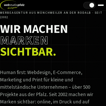
Hell/Dunkel
WERBEAGENTUR AUS MÜNCHWEILER AN DER RODALB · SEIT
2002
WIR MACHEN
MARKEN
SICHTBAR.
Human first: Webdesign, E-Commerce,
Marketing und Print für kleine und
mittelständische Unternehmen – über 500
Projekte aus der Pfalz. Seit 2002 machen wir
Marken sichtbar: online, im Druck und auf