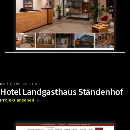
02 / 03
WEBDESIGN
Hotel Landgasthaus Ständenhof
Projekt ansehen