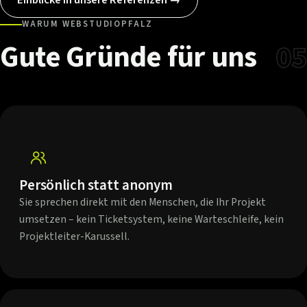
WARUM WEBSTUDIOPFALZ
Gute
Gründe
für
uns
05
Persönlich statt anonym
Sie sprechen direkt mit den Menschen, die Ihr Projekt
umsetzen – kein Ticketsystem, keine Warteschleife, kein
Projektleiter-Karussell.