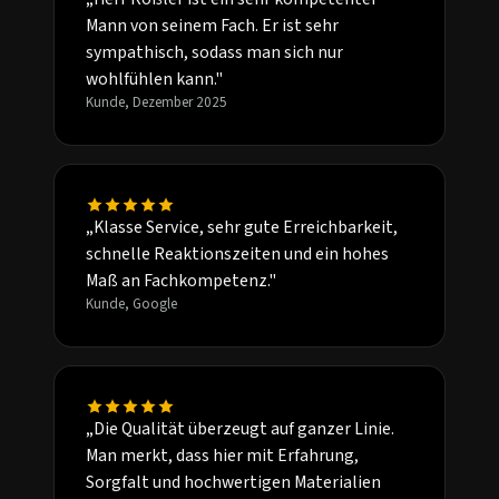
Mann von seinem Fach. Er ist sehr
sympathisch, sodass man sich nur
wohlfühlen kann."
Kunde, Dezember 2025
„Klasse Service, sehr gute Erreichbarkeit,
schnelle Reaktionszeiten und ein hohes
Maß an Fachkompetenz."
Kunde, Google
„Die Qualität überzeugt auf ganzer Linie.
Man merkt, dass hier mit Erfahrung,
Sorgfalt und hochwertigen Materialien