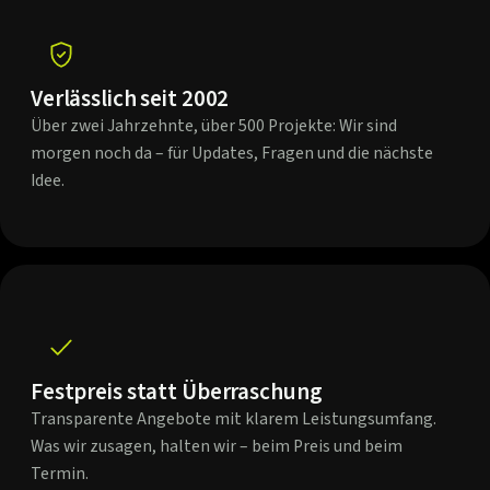
Verlässlich seit 2002
Über zwei Jahrzehnte, über 500 Projekte: Wir sind
morgen noch da – für Updates, Fragen und die nächste
Idee.
Festpreis statt Überraschung
Transparente Angebote mit klarem Leistungsumfang.
Was wir zusagen, halten wir – beim Preis und beim
Termin.