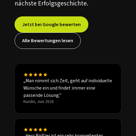
nächste Erfolgsgeschichte.
Jetzt bei Google bewerten
Alle Bewertungen lesen
„Man nimmt sich Zeit, geht auf individuelle
Wünsche ein und findet immer eine
passende Lösung."
Kundin, Juni 2026
„Herr Rößler ist ein sehr kompetenter