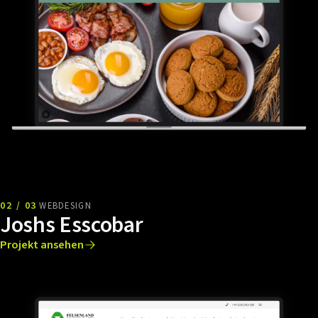
02 / 03
WEBDESIGN
Joshs Esscobar
Projekt ansehen