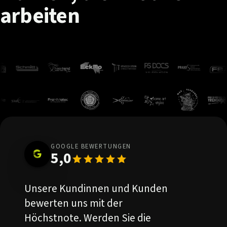
arbeiten
GOOGLE BEWERTUNGEN
5,0
Unsere Kundinnen und Kunden
bewerten uns mit der
Höchstnote. Werden Sie die