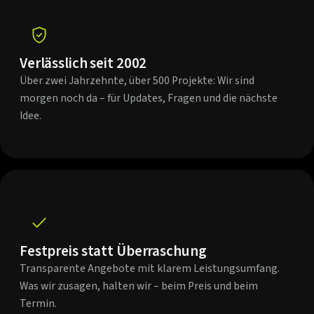
Verlässlich seit 2002
Über zwei Jahrzehnte, über 500 Projekte: Wir sind
morgen noch da – für Updates, Fragen und die nächste
Idee.
Festpreis statt Überraschung
Transparente Angebote mit klarem Leistungsumfang.
Was wir zusagen, halten wir – beim Preis und beim
Termin.