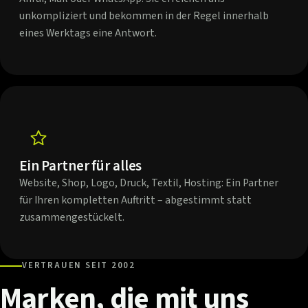
unkompliziert und bekommen in der Regel innerhalb
eines Werktags eine Antwort.
Ein Partner für alles
Website, Shop, Logo, Druck, Textil, Hosting: Ein Partner
für Ihren kompletten Auftritt – abgestimmt statt
zusammengestückelt.
VERTRAUEN SEIT 2002
Marken,
die
mit
uns