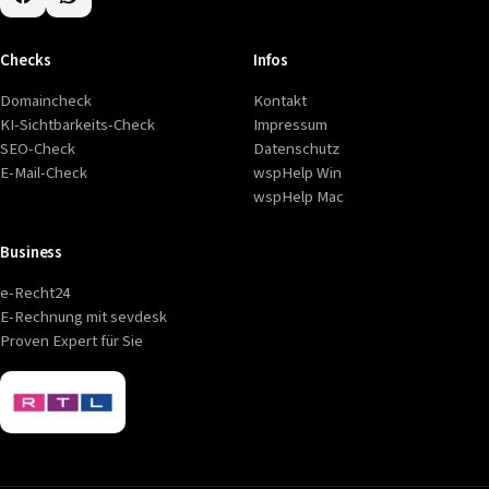
Checks
Infos
Domaincheck
Kontakt
KI-Sichtbarkeits-Check
Impressum
SEO-Check
Datenschutz
E-Mail-Check
wspHelp Win
wspHelp Mac
Business
e-Recht24
E-Rechnung mit sevdesk
Proven Expert für Sie