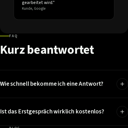
gearbeitet wird."
Kunde, Google
FAQ
Kurz
beantwortet
Wie schnell bekomme ich eine Antwort?
Ist das Erstgespräch wirklich kostenlos?