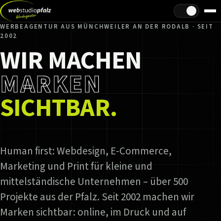
Hell/Dunkel
WERBEAGENTUR AUS MÜNCHWEILER AN DER RODALB · SEIT
2002
WIR MACHEN
MARKEN
SICHTBAR.
Human first: Webdesign, E-Commerce,
Marketing und Print für kleine und
mittelständische Unternehmen – über 500
Projekte aus der Pfalz. Seit 2002 machen wir
Marken sichtbar: online, im Druck und auf