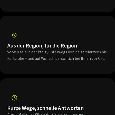
Aus der Region, für die Region
Verwurzelt in der Pfalz, unterwegs von Kaiserslautern bis
Karlsruhe – und auf Wunsch persönlich bei Ihnen vor Ort.
Kurze Wege, schnelle Antworten
Anruf, Mail oder WhatsApp: Sie erreichen uns