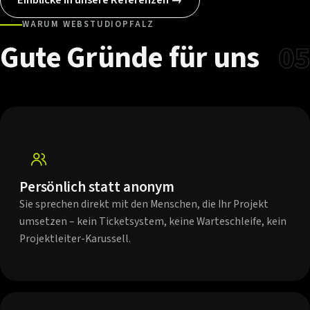
WARUM WEBSTUDIOPFALZ
Gute
Gründe
für
uns
05
Persönlich statt anonym
Sie sprechen direkt mit den Menschen, die Ihr Projekt
umsetzen – kein Ticketsystem, keine Warteschleife, kein
Projektleiter-Karussell.