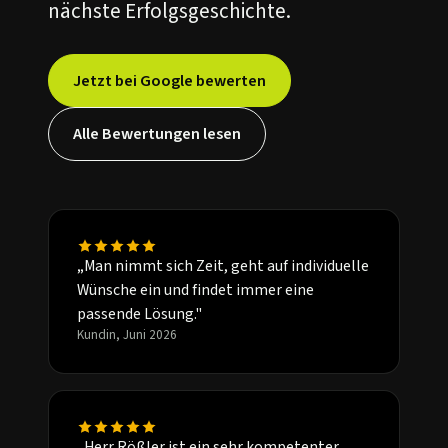
nächste Erfolgsgeschichte.
Jetzt bei Google bewerten
Alle Bewertungen lesen
„Man nimmt sich Zeit, geht auf individuelle
Wünsche ein und findet immer eine
passende Lösung."
Kundin, Juni 2026
„Herr Rößler ist ein sehr kompetenter