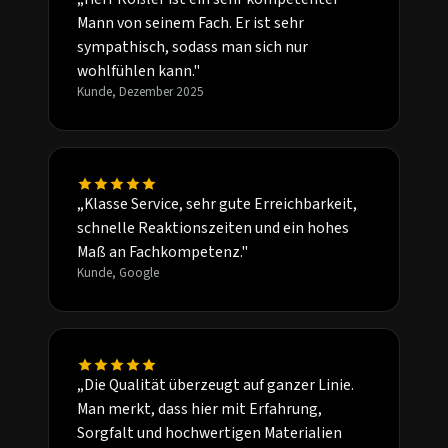
Mann von seinem Fach. Er ist sehr
sympathisch, sodass man sich nur
wohlfühlen kann."
Kunde, Dezember 2025
„Klasse Service, sehr gute Erreichbarkeit,
schnelle Reaktionszeiten und ein hohes
Maß an Fachkompetenz."
Kunde, Google
„Die Qualität überzeugt auf ganzer Linie.
Man merkt, dass hier mit Erfahrung,
Sorgfalt und hochwertigen Materialien