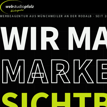
WIR M
WERBEAGENTUR AUS MÜNCHWEILER AN DER RODALB · SEIT 2
MARK
SICHT