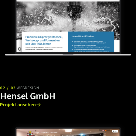
02 / 03
WEBDESIGN
Hensel GmbH
Projekt ansehen