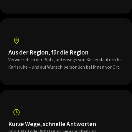
Aus der Region, für die Region
Verwurzelt in der Pfalz, unterwegs von Kaiserslautern bis
Karlsruhe – und auf Wunsch persönlich bei Ihnen vor Ort.
Kurze Wege, schnelle Antworten
Anruf, Mail oder WhatsApp: Sie erreichen uns