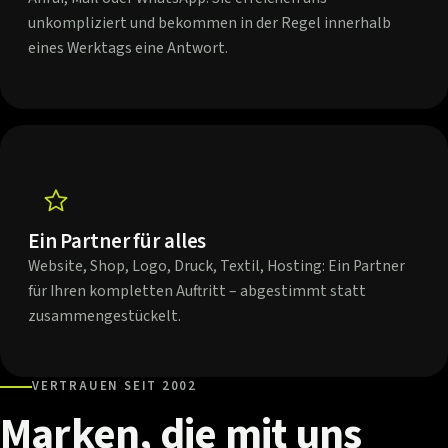
unkompliziert und bekommen in der Regel innerhalb
eines Werktags eine Antwort.
Ein Partner für alles
Website, Shop, Logo, Druck, Textil, Hosting: Ein Partner
für Ihren kompletten Auftritt – abgestimmt statt
zusammengestückelt.
VERTRAUEN SEIT 2002
Marken,
die
mit
uns