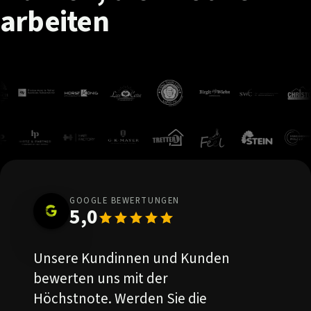
arbeiten
GOOGLE BEWERTUNGEN
5,0
Unsere Kundinnen und Kunden
bewerten uns mit der
Höchstnote. Werden Sie die