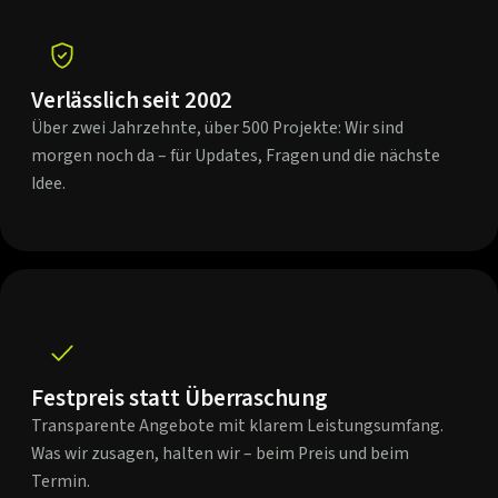
Verlässlich seit 2002
Über zwei Jahrzehnte, über 500 Projekte: Wir sind
morgen noch da – für Updates, Fragen und die nächste
Idee.
Festpreis statt Überraschung
Transparente Angebote mit klarem Leistungsumfang.
Was wir zusagen, halten wir – beim Preis und beim
Termin.