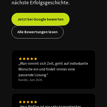
nächste Erfolgsgeschichte.
Jetzt bei Google bewerten
Alle Bewertungen lesen
„Man nimmt sich Zeit, geht auf individuelle
Wünsche ein und findet immer eine
passende Lösung."
Kundin, Juni 2026
„Herr Rößler ist ein sehr kompetenter