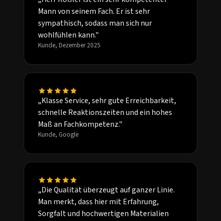
Mann von seinem Fach. Er ist sehr
sympathisch, sodass man sich nur
wohlfühlen kann."
Kunde, Dezember 2025
„Klasse Service, sehr gute Erreichbarkeit,
schnelle Reaktionszeiten und ein hohes
Maß an Fachkompetenz."
Kunde, Google
„Die Qualität überzeugt auf ganzer Linie.
Man merkt, dass hier mit Erfahrung,
Sorgfalt und hochwertigen Materialien