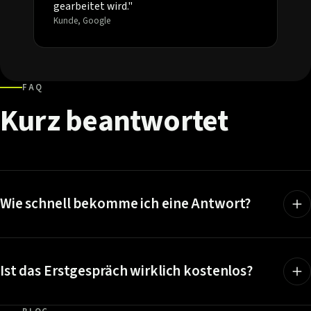
gearbeitet wird."
Kunde, Google
FAQ
Kurz
beantwortet
Wie schnell bekomme ich eine Antwort?
Ist das Erstgespräch wirklich kostenlos?