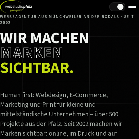
Hell/Dunkel
WERBEAGENTUR AUS MÜNCHWEILER AN DER RODALB · SEIT
2002
WIR MACHEN
MARKEN
SICHTBAR.
Human first: Webdesign, E-Commerce,
Marketing und Print für kleine und
mittelständische Unternehmen – über 500
Projekte aus der Pfalz. Seit 2002 machen wir
Marken sichtbar: online, im Druck und auf