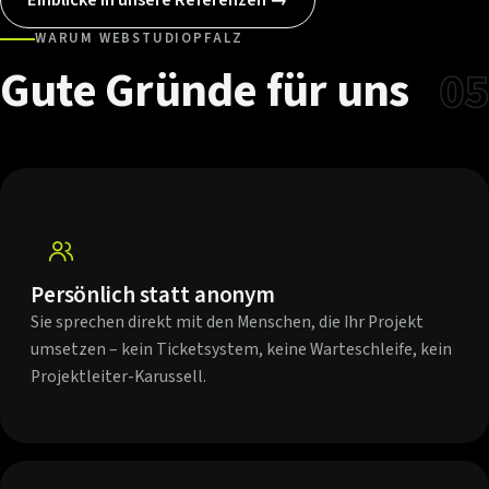
WARUM WEBSTUDIOPFALZ
Gute
Gründe
für
uns
05
Persönlich statt anonym
Sie sprechen direkt mit den Menschen, die Ihr Projekt
umsetzen – kein Ticketsystem, keine Warteschleife, kein
Projektleiter-Karussell.