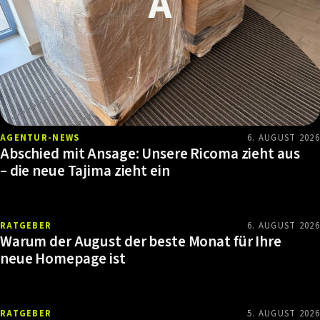
AGENTUR-NEWS
6. AUGUST 2026
Abschied mit Ansage: Unsere Ricoma zieht aus
– die neue Tajima zieht ein
RATGEBER
6. AUGUST 2026
Warum der August der beste Monat für Ihre
neue Homepage ist
RATGEBER
5. AUGUST 2026