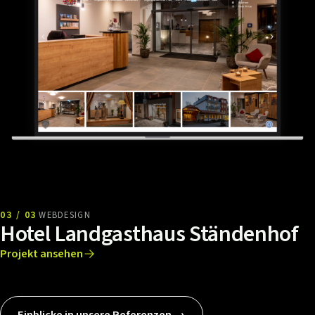
03 / 03
WEBDESIGN
Hotel Landgasthaus Ständenhof
Projekt ansehen
Einblicke in unsere Referenzen →