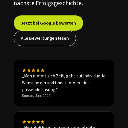
nächste Erfolgsgeschichte.
Jetzt bei Google bewerten
Alle Bewertungen lesen
„Man nimmt sich Zeit, geht auf individuelle
Wünsche ein und findet immer eine
passende Lösung."
Kundin, Juni 2026
„Herr Rößler ist ein sehr kompetenter