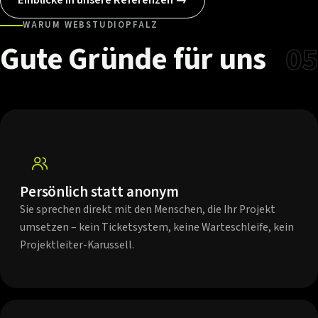
WARUM WEBSTUDIOPFALZ
Gute
Gründe
für
uns
05
Persönlich statt anonym
Sie sprechen direkt mit den Menschen, die Ihr Projekt
umsetzen – kein Ticketsystem, keine Warteschleife, kein
Projektleiter-Karussell.