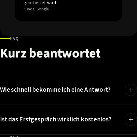
gearbeitet wird."
Kunde, Google
FAQ
Kurz
beantwortet
Wie schnell bekomme ich eine Antwort?
Ist das Erstgespräch wirklich kostenlos?