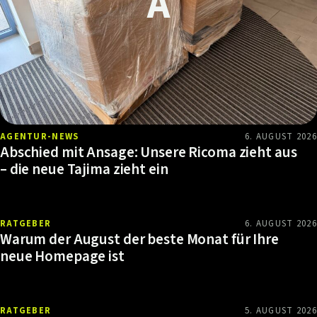
AGENTUR-NEWS
6. AUGUST 2026
Abschied mit Ansage: Unsere Ricoma zieht aus
– die neue Tajima zieht ein
RATGEBER
6. AUGUST 2026
Warum der August der beste Monat für Ihre
neue Homepage ist
RATGEBER
5. AUGUST 2026