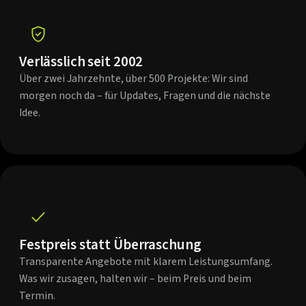
Verlässlich seit 2002
Über zwei Jahrzehnte, über 500 Projekte: Wir sind
morgen noch da – für Updates, Fragen und die nächste
Idee.
Festpreis statt Überraschung
Transparente Angebote mit klarem Leistungsumfang.
Was wir zusagen, halten wir – beim Preis und beim
Termin.