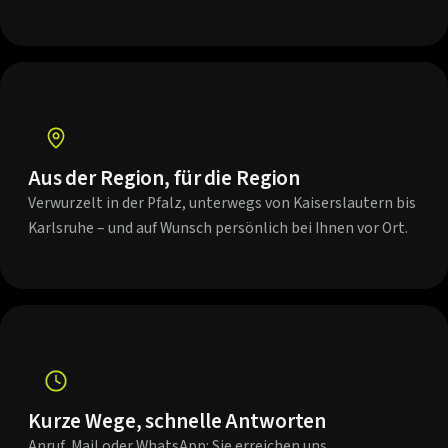
Aus der Region, für die Region
Verwurzelt in der Pfalz, unterwegs von Kaiserslautern bis
Karlsruhe – und auf Wunsch persönlich bei Ihnen vor Ort.
Kurze Wege, schnelle Antworten
Anruf, Mail oder WhatsApp: Sie erreichen uns