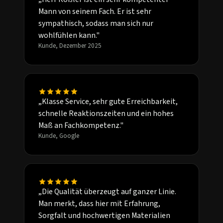
Mann von seinem Fach. Er ist sehr
sympathisch, sodass man sich nur
wohlfühlen kann."
Kunde, Dezember 2025
„Klasse Service, sehr gute Erreichbarkeit,
schnelle Reaktionszeiten und ein hohes
Maß an Fachkompetenz."
Kunde, Google
„Die Qualität überzeugt auf ganzer Linie.
Man merkt, dass hier mit Erfahrung,
Sorgfalt und hochwertigen Materialien