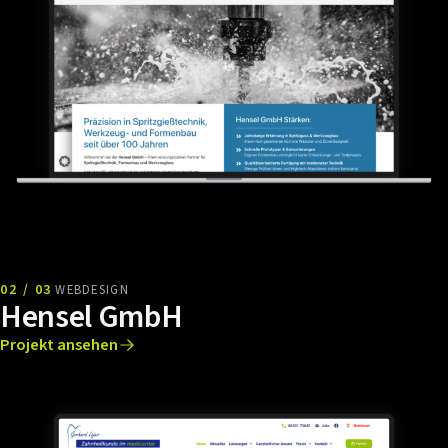
02 / 03
WEBDESIGN
Hensel GmbH
Projekt ansehen