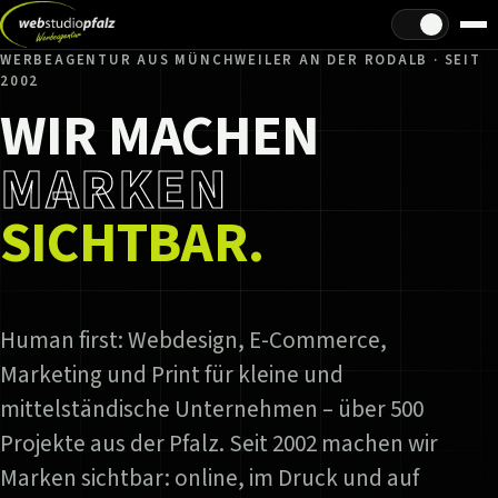
Hell/Dunkel
WERBEAGENTUR AUS MÜNCHWEILER AN DER RODALB · SEIT
2002
WIR MACHEN
MARKEN
SICHTBAR.
Human first: Webdesign, E-Commerce,
Marketing und Print für kleine und
mittelständische Unternehmen – über 500
Projekte aus der Pfalz. Seit 2002 machen wir
Marken sichtbar: online, im Druck und auf