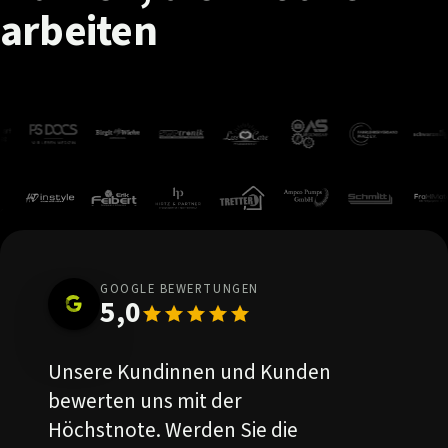
arbeiten
GOOGLE BEWERTUNGEN
5,0
Unsere Kundinnen und Kunden
bewerten uns mit der
Höchstnote. Werden Sie die