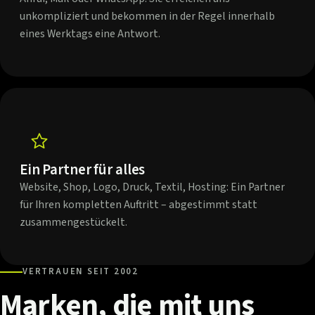
unkompliziert und bekommen in der Regel innerhalb
eines Werktags eine Antwort.
Ein Partner für alles
Website, Shop, Logo, Druck, Textil, Hosting: Ein Partner
für Ihren kompletten Auftritt – abgestimmt statt
zusammengestückelt.
VERTRAUEN SEIT 2002
Marken,
die
mit
uns