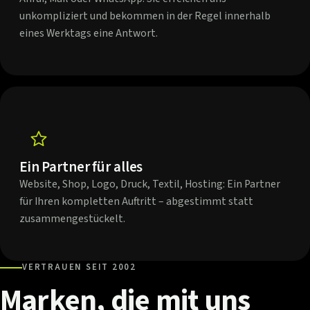
unkompliziert und bekommen in der Regel innerhalb
eines Werktags eine Antwort.
Ein Partner für alles
Website, Shop, Logo, Druck, Textil, Hosting: Ein Partner
für Ihren kompletten Auftritt – abgestimmt statt
zusammengestückelt.
VERTRAUEN SEIT 2002
Marken,
die
mit
uns