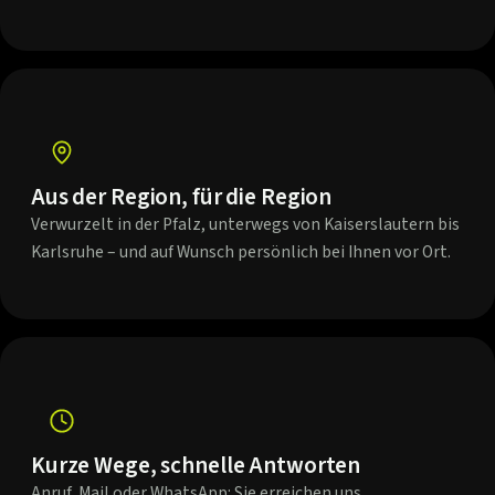
Aus der Region, für die Region
Verwurzelt in der Pfalz, unterwegs von Kaiserslautern bis
Karlsruhe – und auf Wunsch persönlich bei Ihnen vor Ort.
Kurze Wege, schnelle Antworten
Anruf, Mail oder WhatsApp: Sie erreichen uns