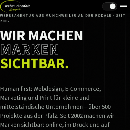
Hell/Dunkel
WERBEAGENTUR AUS MÜNCHWEILER AN DER RODALB · SEIT
2002
WIR MACHEN
MARKEN
SICHTBAR.
Human first: Webdesign, E-Commerce,
Marketing und Print für kleine und
mittelständische Unternehmen – über 500
Projekte aus der Pfalz. Seit 2002 machen wir
Marken sichtbar: online, im Druck und auf