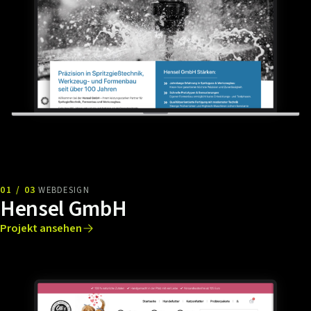
01 / 03
WEBDESIGN
Hensel GmbH
Projekt ansehen