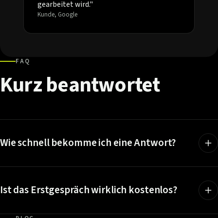
gearbeitet wird."
Kunde, Google
FAQ
Kurz
beantwortet
Wie schnell bekomme ich eine Antwort?
Ist das Erstgespräch wirklich kostenlos?