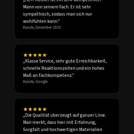
Mann von seinem Fach. Er ist sehr
sympathisch, sodass man sich nur
wohlfühlen kann."
Kunde, Dezember 2025
„Klasse Service, sehr gute Erreichbarkeit,
schnelle Reaktionszeiten und ein hohes
Maß an Fachkompetenz."
Kunde, Google
„Die Qualität überzeugt auf ganzer Linie.
Man merkt, dass hier mit Erfahrung,
Sorgfalt und hochwertigen Materialien