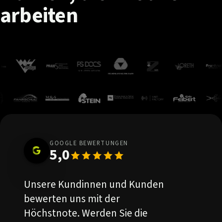
arbeiten
GOOGLE BEWERTUNGEN
5,0
Unsere Kundinnen und Kunden
bewerten uns mit der
Höchstnote. Werden Sie die