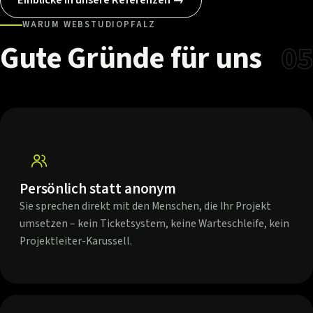
WARUM WEBSTUDIOPFALZ
Gute
Gründe
für
uns
05
Persönlich statt anonym
Sie sprechen direkt mit den Menschen, die Ihr Projekt
umsetzen – kein Ticketsystem, keine Warteschleife, kein
Projektleiter-Karussell.