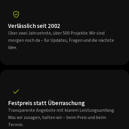
Verlässlich seit 2002
Über zwei Jahrzehnte, über 500 Projekte: Wir sind
morgen noch da – für Updates, Fragen und die nächste
Idee.
Festpreis statt Überraschung
Transparente Angebote mit klarem Leistungsumfang.
Was wir zusagen, halten wir – beim Preis und beim
Termin.