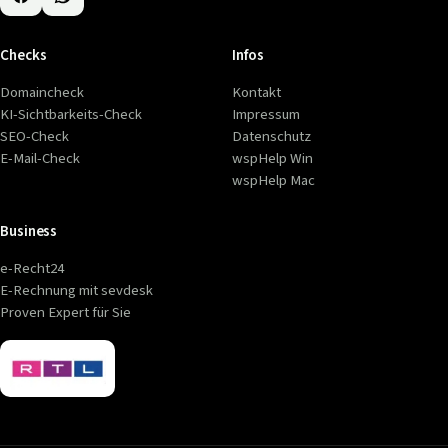
Checks
Infos
Domaincheck
Kontakt
KI-Sichtbarkeits-Check
Impressum
SEO-Check
Datenschutz
E-Mail-Check
wspHelp Win
wspHelp Mac
Business
e-Recht24
E-Rechnung mit sevdesk
Proven Expert für Sie