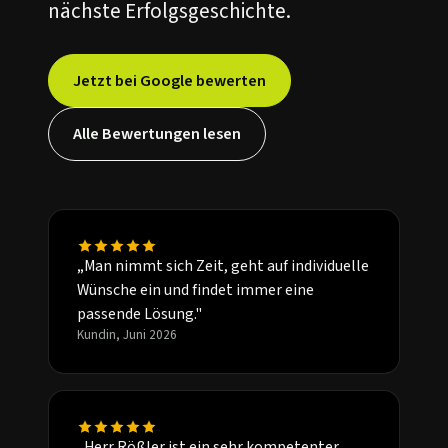
nächste Erfolgsgeschichte.
Jetzt bei Google bewerten
Alle Bewertungen lesen
„Man nimmt sich Zeit, geht auf individuelle
Wünsche ein und findet immer eine
passende Lösung."
Kundin, Juni 2026
„Herr Rößler ist ein sehr kompetenter