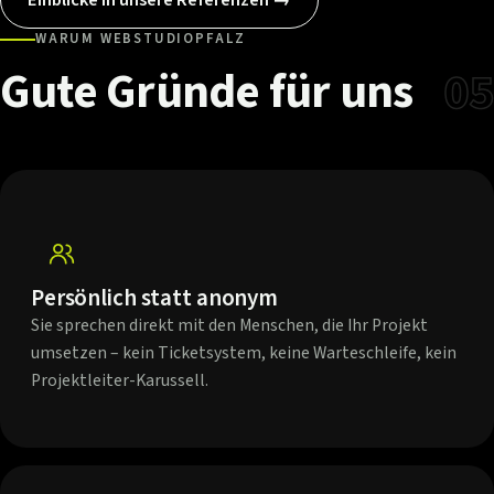
WARUM WEBSTUDIOPFALZ
Gute
Gründe
für
uns
05
Persönlich statt anonym
Sie sprechen direkt mit den Menschen, die Ihr Projekt
umsetzen – kein Ticketsystem, keine Warteschleife, kein
Projektleiter-Karussell.