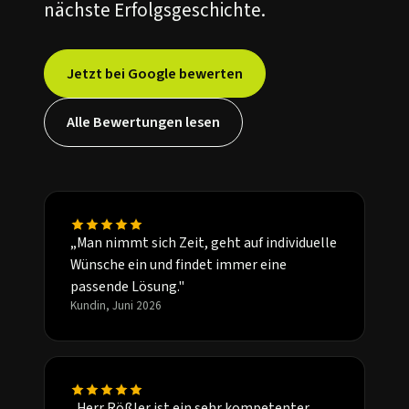
nächste Erfolgsgeschichte.
Jetzt bei Google bewerten
Alle Bewertungen lesen
„Man nimmt sich Zeit, geht auf individuelle
Wünsche ein und findet immer eine
passende Lösung."
Kundin, Juni 2026
„Herr Rößler ist ein sehr kompetenter