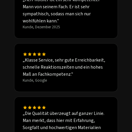
Mann von seinem Fach. Er ist sehr
sympathisch, sodass man sich nur
wohlfühlen kann."
Kunde, Dezember 2025
„Klasse Service, sehr gute Erreichbarkeit,
schnelle Reaktionszeiten und ein hohes
Maß an Fachkompetenz."
Kunde, Google
„Die Qualität überzeugt auf ganzer Linie.
Man merkt, dass hier mit Erfahrung,
Sorgfalt und hochwertigen Materialien