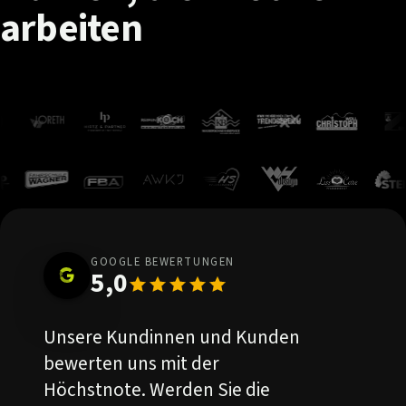
arbeiten
GOOGLE BEWERTUNGEN
5,0
Unsere Kundinnen und Kunden
bewerten uns mit der
Höchstnote. Werden Sie die