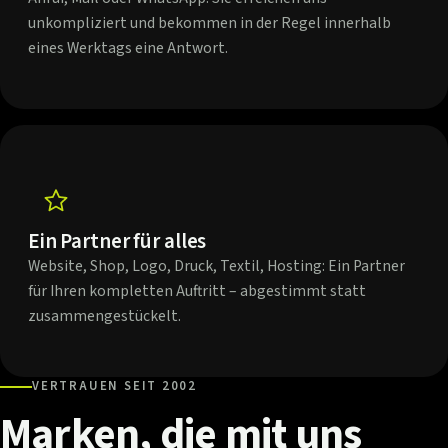
unkompliziert und bekommen in der Regel innerhalb
eines Werktags eine Antwort.
Ein Partner für alles
Website, Shop, Logo, Druck, Textil, Hosting: Ein Partner
für Ihren kompletten Auftritt – abgestimmt statt
zusammengestückelt.
VERTRAUEN SEIT 2002
Marken,
die
mit
uns