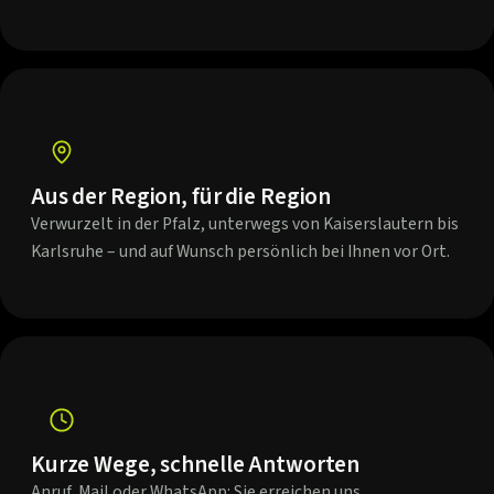
Aus der Region, für die Region
Verwurzelt in der Pfalz, unterwegs von Kaiserslautern bis
Karlsruhe – und auf Wunsch persönlich bei Ihnen vor Ort.
Kurze Wege, schnelle Antworten
Anruf, Mail oder WhatsApp: Sie erreichen uns