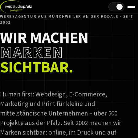
Hell/Dunkel
WERBEAGENTUR AUS MÜNCHWEILER AN DER RODALB · SEIT
2002
WIR MACHEN
MARKEN
SICHTBAR.
Human first: Webdesign, E-Commerce,
Marketing und Print für kleine und
mittelständische Unternehmen – über 500
Projekte aus der Pfalz. Seit 2002 machen wir
Marken sichtbar: online, im Druck und auf