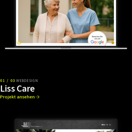
01 / 03
WEBDESIGN
Liss Care
Projekt ansehen