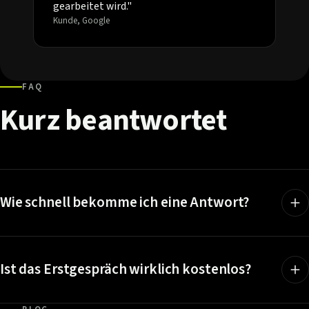
gearbeitet wird."
Kunde, Google
FAQ
Kurz
beantwortet
Wie schnell bekomme ich eine Antwort?
Ist das Erstgespräch wirklich kostenlos?