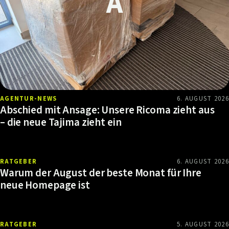
AGENTUR-NEWS
6. AUGUST 2026
Abschied mit Ansage: Unsere Ricoma zieht aus
– die neue Tajima zieht ein
RATGEBER
6. AUGUST 2026
Warum der August der beste Monat für Ihre
neue Homepage ist
RATGEBER
5. AUGUST 2026