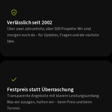
Verlässlich seit 2002
Über zwei Jahrzehnte, über 500 Projekte: Wir sind
morgen noch da – für Updates, Fragen und die nächste
Idee.
Festpreis statt Überraschung
Transparente Angebote mit klarem Leistungsumfang.
Was wir zusagen, halten wir – beim Preis und beim
Termin.